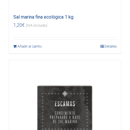
Sal marina fina ecológica 1 kg
1,20
€
(IVA incluido)
Añadir al carrito
Detalles