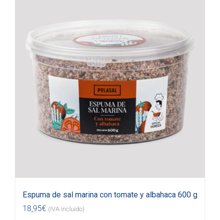
Espuma de sal marina con tomate y albahaca 600 g
18,95
€
(IVA incluido)