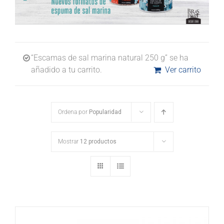
“Escamas de sal marina natural 250 g” se ha
añadido a tu carrito.
Ver carrito
Ordena por
Popularidad
Mostrar
12 productos