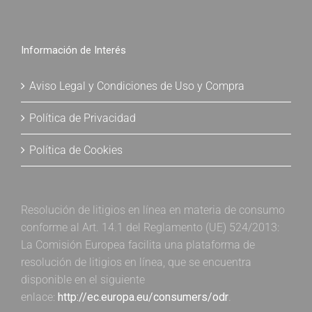
Información de Interés
Aviso Legal y Condiciones de Uso y Compra
Política de Privacidad
Política de Cookies
Resolución de litigios en línea en materia de consumo
conforme al Art. 14.1 del Reglamento (UE) 524/2013:
La Comisión Europea facilita una plataforma de
resolución de litigios en línea, que se encuentra
disponible en el siguiente
enlace:
http://ec.europa.eu/consumers/odr
.