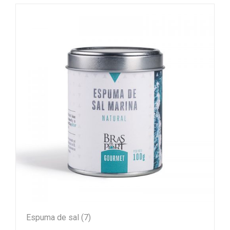
Espuma de sal
(7)