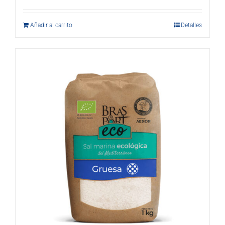
Añadir al carrito
Detalles