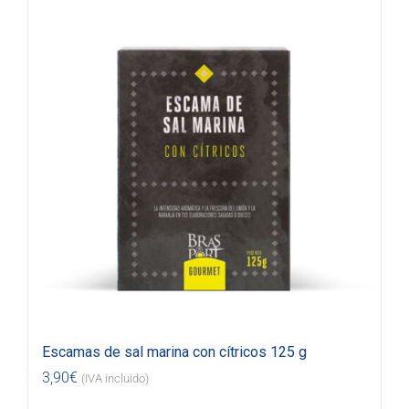
Escamas de sal marina con cítricos 125 g
3,90
€
(IVA incluido)