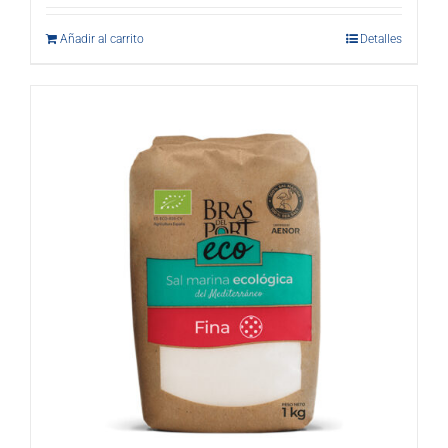
Añadir al carrito
Detalles