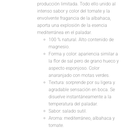
producción limitada. Todo ello unido al
intenso sabor y color del tomate y la
envolvente fragancia de la albahaca,
aporta una explosión de la esencia
mediterránea en el paladar.
100 % natural. Alto contenido de
magnesio.
Forma y color: apariencia similar a
la flor de sal pero de grano hueco y
aspecto esponjoso. Color
anaranjado con motas verdes.
Textura: sorprende por su ligera y
agradable sensación en boca. Se
disuelve instantáneamente a la
temperatura del paladar.
Sabor: salado sutil.
Aroma: mediterráneo, albahaca y
tomate.