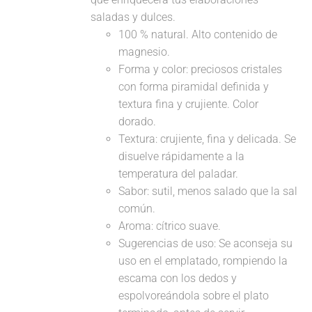
saladas y dulces.
100 % natural. Alto contenido de
magnesio.
Forma y color: preciosos cristales
con forma piramidal definida y
textura fina y crujiente. Color
dorado.
Textura: crujiente, fina y delicada. Se
disuelve rápidamente a la
temperatura del paladar.
Sabor: sutil, menos salado que la sal
común.
Aroma: cítrico suave.
Sugerencias de uso: Se aconseja su
uso en el emplatado, rompiendo la
escama con los dedos y
espolvoreándola sobre el plato