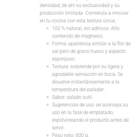
densidad, de ahí su exclusividad y su
producción limitada. Comienza a innovar
en tu cocina con esta textura única.
100 % natural, sin aditivos. Alto
contenido de magnesio.
Forma: apariencia similar a la flor de
sal pero de grano hueco y aspecto
esponjoso.
Textura: sorprende por su ligera y
agradable sensación en boca. Se
disuelve instantáneamente a la
temperatura del paladar.
Sabor: salado sutil.
Sugerencias de uso: se aconseja su
uso en la fase de emplatado,
espolvoreando el producto antes de
servir.
Peso neto: 600 g.