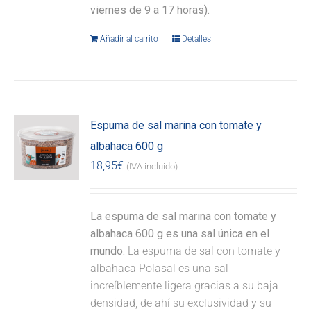
viernes de 9 a 17 horas).
Añadir al carrito
Detalles
Espuma de sal marina con tomate y
albahaca 600 g
18,95
€
(IVA incluido)
La espuma de sal marina con tomate y
albahaca 600 g es una sal única en el
mundo.
La espuma de sal con tomate y
albahaca Polasal es una sal
increíblemente ligera gracias a su baja
densidad, de ahí su exclusividad y su