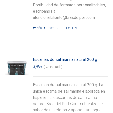
Posibilidad de formatos personalizables,
escríbanos a
atencionalcliente@brasdelport.com
Añadir al carrito
Detalles
Escamas de sal marina natural 200 g
3,99
€
(IVA incluido)
Escamas de sal marina natural 200 g. La
única escama de sal marina elaborada en
España.
Las escamas de sal marina
natural Bras del Port Gourmet realzan el
sabor de tus platos y aportan un toque