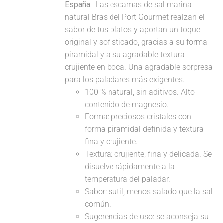
España.
Las escamas de sal marina
natural Bras del Port Gourmet realzan el
sabor de tus platos y aportan un toque
original y sofisticado, gracias a su forma
piramidal y a su agradable textura
crujiente en boca. Una agradable sorpresa
para los paladares más exigentes.
100 % natural, sin aditivos. Alto
contenido de magnesio.
Forma: preciosos cristales con
forma piramidal definida y textura
fina y crujiente.
Textura: crujiente, fina y delicada. Se
disuelve rápidamente a la
temperatura del paladar.
Sabor: sutil, menos salado que la sal
común.
Sugerencias de uso: se aconseja su