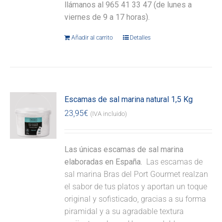
llámanos al 965 41 33 47 (de lunes a
viernes de 9 a 17 horas).
Añadir al carrito
Detalles
Escamas de sal marina natural 1,5 Kg
23,95
€
(IVA incluido)
Las únicas escamas de sal marina
elaboradas en España.
Las escamas de
sal marina Bras del Port Gourmet realzan
el sabor de tus platos y aportan un toque
original y sofisticado, gracias a su forma
piramidal y a su agradable textura