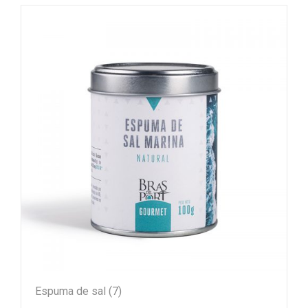
Espuma de sal
(7)