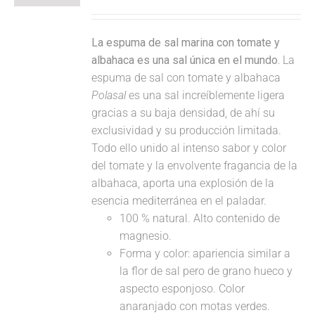
La espuma de sal marina con tomate y
albahaca es una sal única en el mundo.
La
espuma de sal con tomate y albahaca
Polasal
es una sal increíblemente ligera
gracias a su baja densidad, de ahí su
exclusividad y su producción limitada.
Todo ello unido al intenso sabor y color
del tomate y la envolvente fragancia de la
albahaca, aporta una explosión de la
esencia mediterránea en el paladar.
100 % natural. Alto contenido de
magnesio.
Forma y color: apariencia similar a
la flor de sal pero de grano hueco y
aspecto esponjoso. Color
anaranjado con motas verdes.