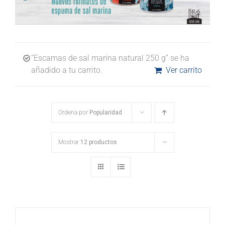
“Escamas de sal marina natural 250 g” se ha
añadido a tu carrito.
Ver carrito
Ordena por
Popularidad
Mostrar
12 productos