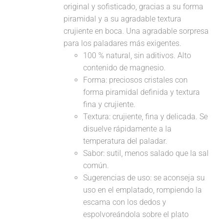
original y sofisticado, gracias a su forma
piramidal y a su agradable textura
crujiente en boca. Una agradable sorpresa
para los paladares más exigentes.
100 % natural, sin aditivos. Alto
contenido de magnesio.
Forma: preciosos cristales con
forma piramidal definida y textura
fina y crujiente.
Textura: crujiente, fina y delicada. Se
disuelve rápidamente a la
temperatura del paladar.
Sabor: sutil, menos salado que la sal
común.
Sugerencias de uso: se aconseja su
uso en el emplatado, rompiendo la
escama con los dedos y
espolvoreándola sobre el plato