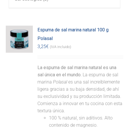
Espuma de sal marina natural 100 g
Polasal
3,25
€
(IVA incluido)
La espuma de sal marina natural es una
sal única en el mundo.
La espuma de sal
marina
Polasal
es una sal increíblemente
ligera gracias a su baja densidad, de ahí
su exclusividad y su producción limitada.
Comienza a innovar en tu cocina con esta
textura única.
100 % natural, sin aditivos. Alto
contenido de magnesio.