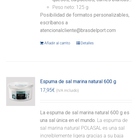
Peso neto: 125 g
Posibilidad de formatos personalizables,
escríbanos a
atencionalcliente@brasdelport.com
Añadir al carrito
Detalles
Espuma de sal marina natural 600 g
17,95
€
(IVA incluido)
La espuma de sal marina natural 600 g es
una sal única en el mundo.
La espuma de
sal marina natural POLASAL es una sal
increíblemente ligera gracias a su baja