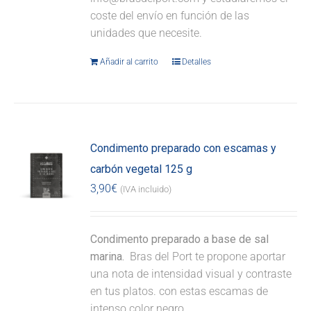
coste del envío en función de las
unidades que necesite.
Añadir al carrito
Detalles
Condimento preparado con escamas y
carbón vegetal 125 g
3,90
€
(IVA incluido)
Condimento preparado a base de sal
marina.
Bras del Port te propone aportar
una nota de intensidad visual y contraste
en tus platos. con estas escamas de
intenso color negro.