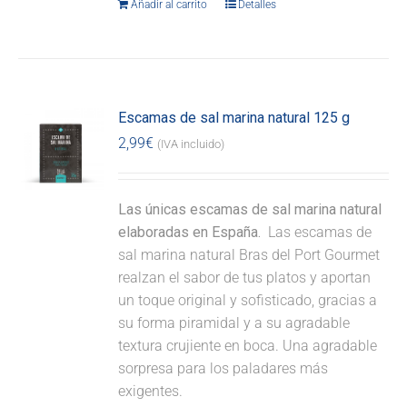
Añadir al carrito
Detalles
Escamas de sal marina natural 125 g
2,99
€
(IVA incluido)
Las únicas escamas de sal marina natural
elaboradas en España.
Las escamas de
sal marina natural Bras del Port Gourmet
realzan el sabor de tus platos y aportan
un toque original y sofisticado, gracias a
su forma piramidal y a su agradable
textura crujiente en boca. Una agradable
sorpresa para los paladares más
exigentes.