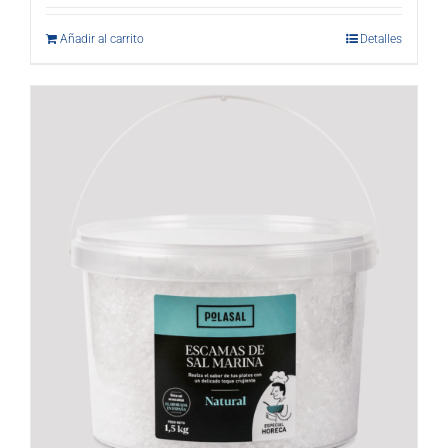
Añadir al carrito
Detalles