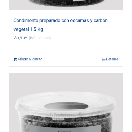
Condimento preparado con escamas y carbón
vegetal 1,5 Kg
25,95
€
(IVA incluido)
Añadir al carrito
Detalles