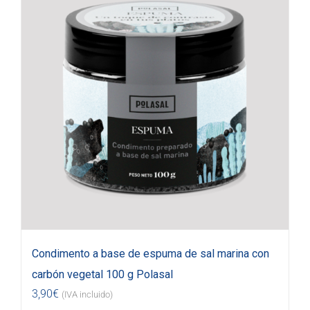
Condimento a base de espuma de sal marina con
carbón vegetal 100 g Polasal
3,90
€
(IVA incluido)