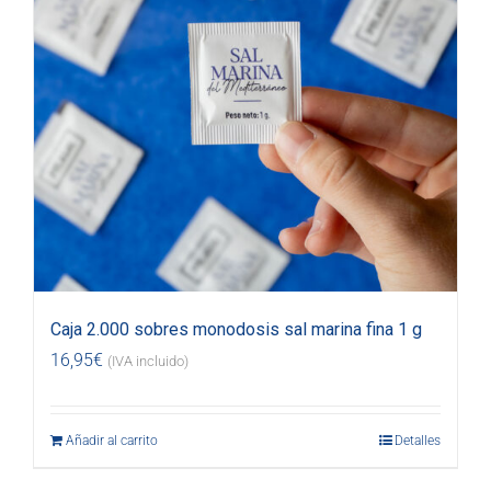
Caja 2.000 sobres monodosis sal marina fina 1 g
16,95
€
(IVA incluido)
Añadir al carrito
Detalles