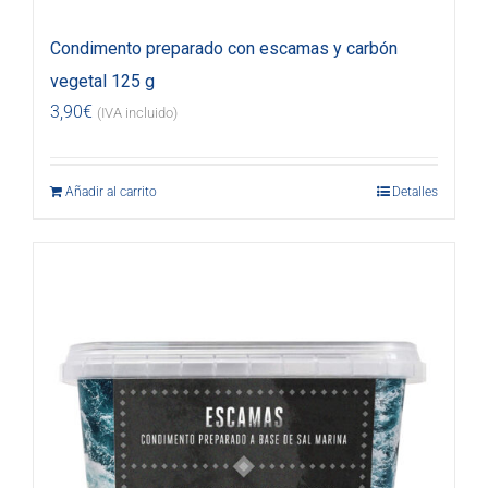
Condimento preparado con escamas y carbón
vegetal 125 g
3,90
€
(IVA incluido)
Añadir al carrito
Detalles