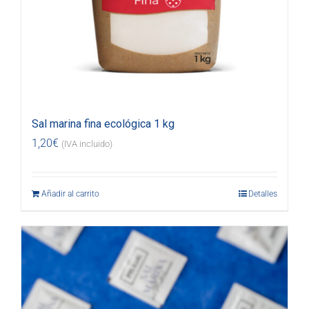
Sal marina fina ecológica 1 kg
1,20
€
(IVA incluido)
Añadir al carrito
Detalles