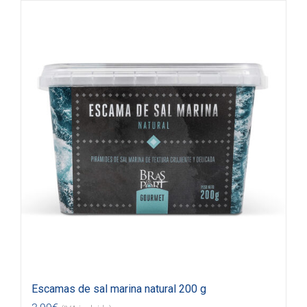
Escamas de sal marina natural 200 g