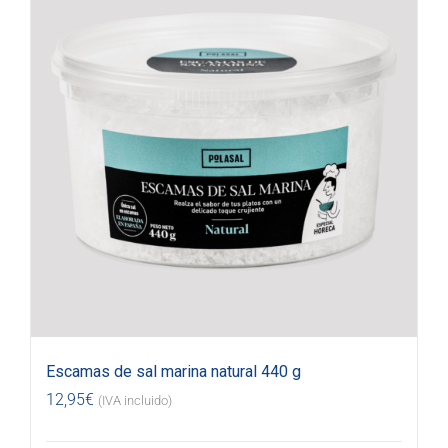
Escamas de sal marina natural 440 g
12,95
€
(IVA incluido)