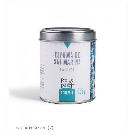
Espuma de sal
(7)