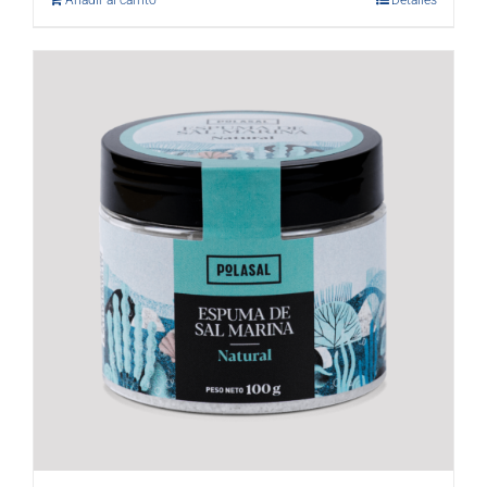
Añadir al carrito
Detalles