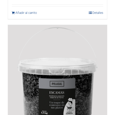
Añadir al carrito
Detalles