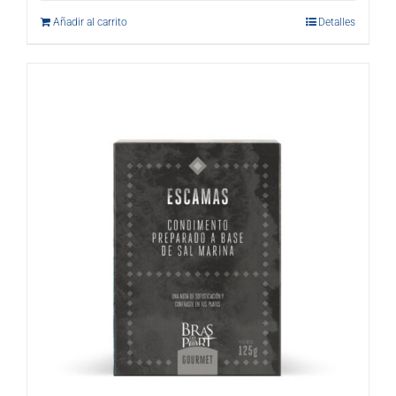
Añadir al carrito
Detalles