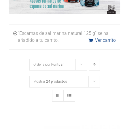
“Escamas de sal marina natural 125 g” se ha
añadido a tu carrito.
Ver carrito
Ordena por
Puntuar
Mostrar
24 productos