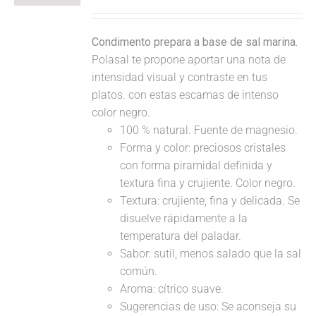
Condimento prepara a base de sal marina.
Polasal te propone aportar una nota de
intensidad visual y contraste en tus
platos. con estas escamas de intenso
color negro.
100 % natural. Fuente de magnesio.
Forma y color: preciosos cristales
con forma piramidal definida y
textura fina y crujiente. Color negro.
Textura: crujiente, fina y delicada. Se
disuelve rápidamente a la
temperatura del paladar.
Sabor: sutil, menos salado que la sal
común.
Aroma: cítrico suave.
Sugerencias de uso: Se aconseja su