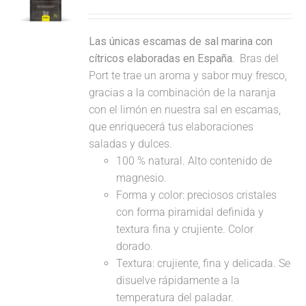
Las únicas escamas de sal marina con
cítricos elaboradas en España.
Bras del
Port te trae un aroma y sabor muy fresco,
gracias a la combinación de la naranja
con el limón en nuestra sal en escamas,
que enriquecerá tus elaboraciones
saladas y dulces.
100 % natural. Alto contenido de
magnesio.
Forma y color: preciosos cristales
con forma piramidal definida y
textura fina y crujiente. Color
dorado.
Textura: crujiente, fina y delicada. Se
disuelve rápidamente a la
temperatura del paladar.