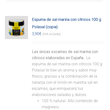
Espuma de sal marina con cítricos 100 g
Polasal (copia)
3,90
€
(IVA incluido)
Las únicas escamas de sal marina con
cítricos elaboradas en España.
La
espuma de sal marina con cítricos 100 g
Polasal te trae un aroma y sabor muy
fresco, gracias a la combinación de la
naranja con el limón en nuestra sal en
escamas, que enriquecerá tus
elaboraciones saladas y dulces.
100 % natural. Alto contenido de
magnesio.