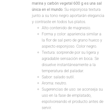
marina y carbón vegetal 600 g es una sal
única en el mundo.
Su esponjosa textura
junto a su tono negro aportarán elegancia
y contraste en todos tus platos.
Alto contenido de magnesio.
Forma y color: apariencia similar a
la flor de sal pero de grano hueco y
aspecto esponjoso. Color negro.
Textura: sorprende por su ligera y
agradable sensación en boca. Se
disuelve instantáneamente a la
temperatura del paladar.
Sabor: salado sutil.
Aroma: neutro.
Sugerencias de uso: se aconseja su
uso en la fase de emplatado,
espolvoreando el producto antes de
servir.