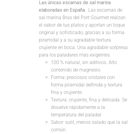
Las únicas escamas de sal marina
elaboradas en España.
Las escamas de
sal marina Bras del Port Gourmet realzan
el sabor de tus platos y aportan un toque
original y sofisticado, gracias a su forma
piramidal y a su agradable textura
crujiente en boca. Una agradable sorpresa
para los paladares más exigentes.
100 % natural, sin aditivos. Alto
contenido de magnesio.
Forma: preciosos cristales con
forma piramidal definida y textura
fina y crujiente.
Textura: crujiente, fina y delicada. Se
disuelve rápidamente a la
temperatura del paladar.
Sabor: sutil, menos salado que la sal
común.