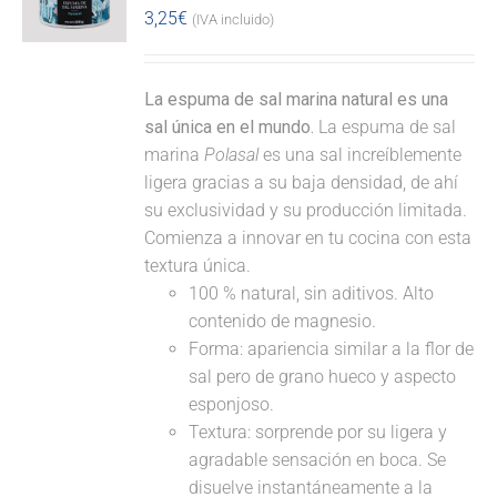
3,25
€
(IVA incluido)
La espuma de sal marina natural es una
sal única en el mundo.
La espuma de sal
marina
Polasal
es una sal increíblemente
ligera gracias a su baja densidad, de ahí
su exclusividad y su producción limitada.
Comienza a innovar en tu cocina con esta
textura única.
100 % natural, sin aditivos. Alto
contenido de magnesio.
Forma: apariencia similar a la flor de
sal pero de grano hueco y aspecto
esponjoso.
Textura: sorprende por su ligera y
agradable sensación en boca. Se
disuelve instantáneamente a la