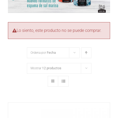
Lo siento, este producto no se puede comprar.
Ordena por
Fecha
Mostrar
12 productos