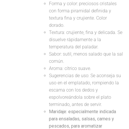
Forma y color: preciosos cristales
con forma piramidal definida y
textura fina y crujiente. Color
dorado.
Textura: crujiente, fina y delicada. Se
disuelve rápidamente a la
temperatura del paladar.
Sabor: sutil, menos salado que la sal
común.
Aroma: cítrico suave.
Sugerencias de uso: Se aconseja su
uso en el emplatado, rompiendo la
escama con los dedos y
espolvoreándola sobre el plato
terminado, antes de servir.
Maridaje: especialmente indicada
para ensaladas, salsas, carnes y
pescados, para aromatizar