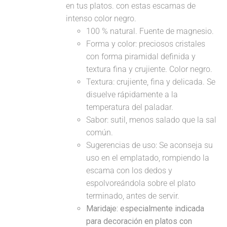
en tus platos. con estas escamas de
intenso color negro.
100 % natural. Fuente de magnesio.
Forma y color: preciosos cristales
con forma piramidal definida y
textura fina y crujiente. Color negro.
Textura: crujiente, fina y delicada. Se
disuelve rápidamente a la
temperatura del paladar.
Sabor: sutil, menos salado que la sal
común.
Sugerencias de uso: Se aconseja su
uso en el emplatado, rompiendo la
escama con los dedos y
espolvoreándola sobre el plato
terminado, antes de servir.
Maridaje: especialmente indicada
para decoración en platos con