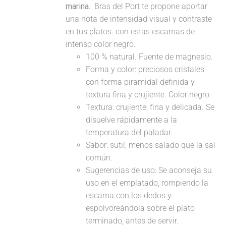
marina.
Bras del Port te propone aportar
una nota de intensidad visual y contraste
en tus platos. con estas escamas de
intenso color negro.
100 % natural. Fuente de magnesio.
Forma y color: preciosos cristales
con forma piramidal definida y
textura fina y crujiente. Color negro.
Textura: crujiente, fina y delicada. Se
disuelve rápidamente a la
temperatura del paladar.
Sabor: sutil, menos salado que la sal
común.
Sugerencias de uso: Se aconseja su
uso en el emplatado, rompiendo la
escama con los dedos y
espolvoreándola sobre el plato
terminado, antes de servir.