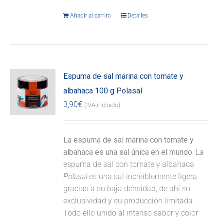
Añadir al carrito
Detalles
Espuma de sal marina con tomate y
albahaca 100 g Polasal
3,90
€
(IVA incluido)
La espuma de sal marina con tomate y
albahaca es una sal única en el mundo.
La
espuma de sal con tomate y albahaca
Polasal
es una sal increíblemente ligera
gracias a su baja densidad, de ahí su
exclusividad y su producción limitada.
Todo ello unido al intenso sabor y color