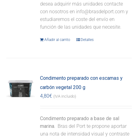
desea adquirir más unidades contacte
con nosotros en info@brasdelport.com y
estudiaremos el coste del envío en
función de las unidades que necesite.
Añadir al carrito
Detalles
Condimento preparado con escamas y
carbón vegetal 200 g
4,80
€
(IVA incluido)
Condimento preparado a base de sal
marina.
Bras del Port te propone aportar
una nota de intensidad visual y contraste