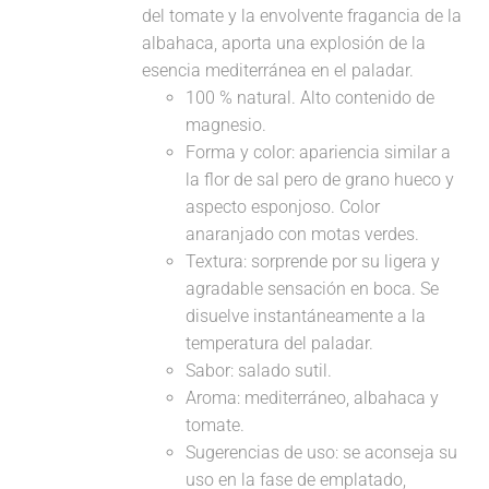
del tomate y la envolvente fragancia de la
albahaca, aporta una explosión de la
esencia mediterránea en el paladar.
100 % natural. Alto contenido de
magnesio.
Forma y color: apariencia similar a
la flor de sal pero de grano hueco y
aspecto esponjoso. Color
anaranjado con motas verdes.
Textura: sorprende por su ligera y
agradable sensación en boca. Se
disuelve instantáneamente a la
temperatura del paladar.
Sabor: salado sutil.
Aroma: mediterráneo, albahaca y
tomate.
Sugerencias de uso: se aconseja su
uso en la fase de emplatado,