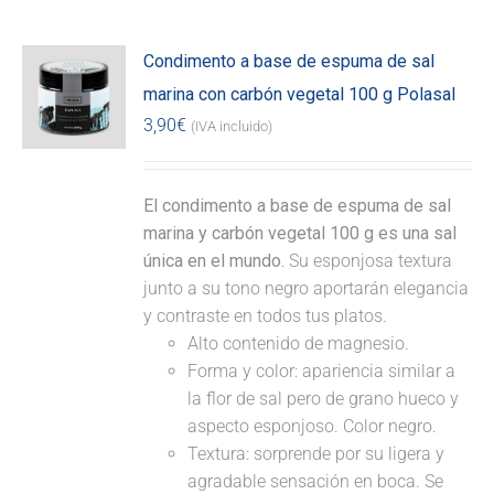
Condimento a base de espuma de sal
marina con carbón vegetal 100 g Polasal
3,90
€
(IVA incluido)
El condimento a base de espuma de sal
marina y carbón vegetal 100 g es una sal
única en el mundo.
Su esponjosa textura
junto a su tono negro aportarán elegancia
y contraste en todos tus platos.
Alto contenido de magnesio.
Forma y color: apariencia similar a
la flor de sal pero de grano hueco y
aspecto esponjoso. Color negro.
Textura: sorprende por su ligera y
agradable sensación en boca. Se