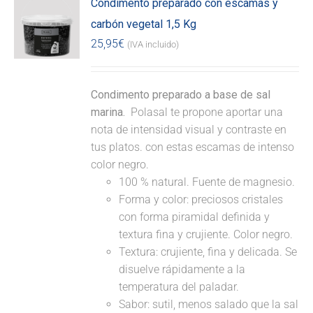
Condimento preparado con escamas y
carbón vegetal 1,5 Kg
25,95
€
(IVA incluido)
Condimento preparado a base de sal
marina.
Polasal te propone aportar una
nota de intensidad visual y contraste en
tus platos. con estas escamas de intenso
color negro.
100 % natural. Fuente de magnesio.
Forma y color: preciosos cristales
con forma piramidal definida y
textura fina y crujiente. Color negro.
Textura: crujiente, fina y delicada. Se
disuelve rápidamente a la
temperatura del paladar.
Sabor: sutil, menos salado que la sal