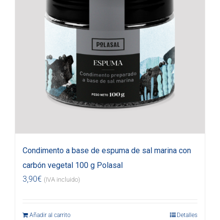
Condimento a base de espuma de sal marina con
carbón vegetal 100 g Polasal
3,90
€
(IVA incluido)
Añadir al carrito
Detalles