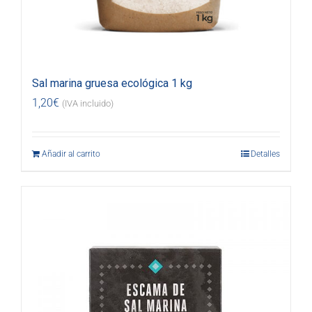
Sal marina gruesa ecológica 1 kg
1,20
€
(IVA incluido)
Añadir al carrito
Detalles