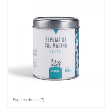
Espuma de sal
(7)