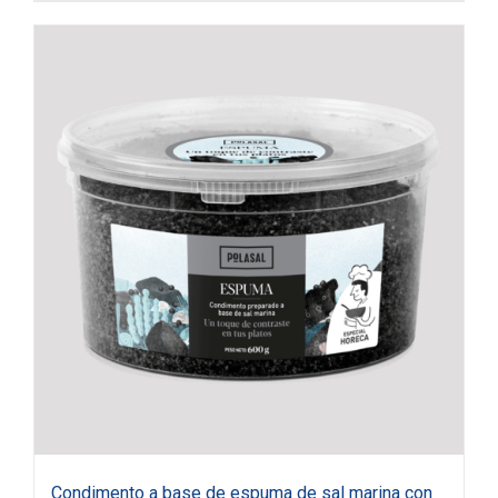
Condimento a base de espuma de sal marina con