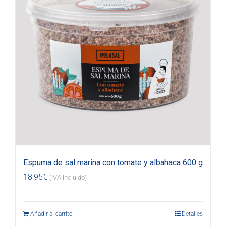
Espuma de sal marina con tomate y albahaca 600 g
18,95
€
(IVA incluido)
Añadir al carrito
Detalles