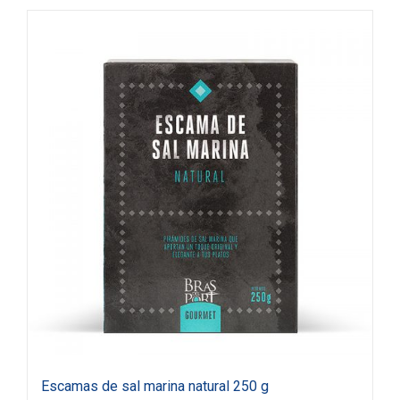
Escamas de sal marina natural 250 g