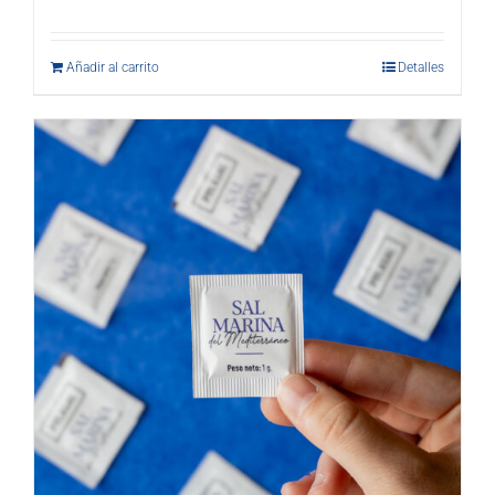
Añadir al carrito
Detalles