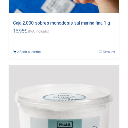
Caja 2.000 sobres monodosis sal marina fina 1 g
16,95
€
(IVA incluido)
Añadir al carrito
Detalles