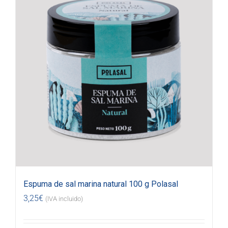
Espuma de sal marina natural 100 g Polasal
3,25
€
(IVA incluido)