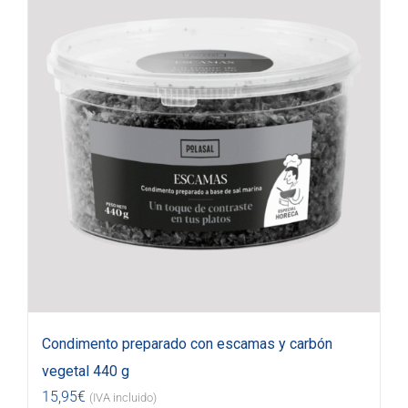
Condimento preparado con escamas y carbón
vegetal 440 g
15,95
€
(IVA incluido)