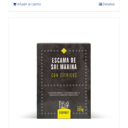
Añadir al carrito
Detalles