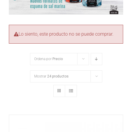
Lo siento, este producto no se puede comprar.
Ordena por
Precio
Mostrar
24 productos