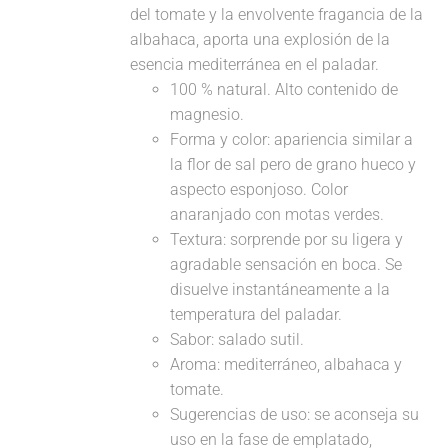
del tomate y la envolvente fragancia de la
albahaca, aporta una explosión de la
esencia mediterránea en el paladar.
100 % natural. Alto contenido de
magnesio.
Forma y color: apariencia similar a
la flor de sal pero de grano hueco y
aspecto esponjoso. Color
anaranjado con motas verdes.
Textura: sorprende por su ligera y
agradable sensación en boca. Se
disuelve instantáneamente a la
temperatura del paladar.
Sabor: salado sutil.
Aroma: mediterráneo, albahaca y
tomate.
Sugerencias de uso: se aconseja su
uso en la fase de emplatado,