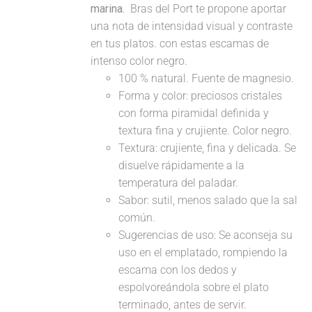
marina.
Bras del Port te propone aportar
una nota de intensidad visual y contraste
en tus platos. con estas escamas de
intenso color negro.
100 % natural. Fuente de magnesio.
Forma y color: preciosos cristales
con forma piramidal definida y
textura fina y crujiente. Color negro.
Textura: crujiente, fina y delicada. Se
disuelve rápidamente a la
temperatura del paladar.
Sabor: sutil, menos salado que la sal
común.
Sugerencias de uso: Se aconseja su
uso en el emplatado, rompiendo la
escama con los dedos y
espolvoreándola sobre el plato
terminado, antes de servir.