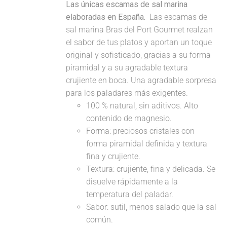
Las únicas escamas de sal marina
elaboradas en España.
Las escamas de
sal marina Bras del Port Gourmet realzan
el sabor de tus platos y aportan un toque
original y sofisticado, gracias a su forma
piramidal y a su agradable textura
crujiente en boca. Una agradable sorpresa
para los paladares más exigentes.
100 % natural, sin aditivos. Alto
contenido de magnesio.
Forma: preciosos cristales con
forma piramidal definida y textura
fina y crujiente.
Textura: crujiente, fina y delicada. Se
disuelve rápidamente a la
temperatura del paladar.
Sabor: sutil, menos salado que la sal
común.