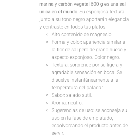
marina y carbón vegetal 600 g es una sal
única en el mundo.
Su esponjosa textura
junto a su tono negro aportarán elegancia
y contraste en todos tus platos.
Alto contenido de magnesio.
Forma y color: apariencia similar a
la flor de sal pero de grano hueco y
aspecto esponjoso. Color negro.
Textura: sorprende por su ligera y
agradable sensación en boca. Se
disuelve instantáneamente a la
temperatura del paladar.
Sabor: salado sutil.
Aroma: neutro.
Sugerencias de uso: se aconseja su
uso en la fase de emplatado,
espolvoreando el producto antes de
servir.