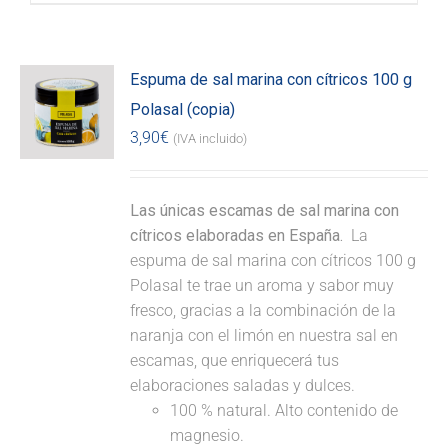
Espuma de sal marina con cítricos 100 g
Polasal (copia)
3,90
€
(IVA incluido)
Las únicas escamas de sal marina con
cítricos elaboradas en España.
La
espuma de sal marina con cítricos 100 g
Polasal te trae un aroma y sabor muy
fresco, gracias a la combinación de la
naranja con el limón en nuestra sal en
escamas, que enriquecerá tus
elaboraciones saladas y dulces.
100 % natural. Alto contenido de
magnesio.