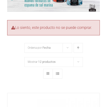
Lo siento, este producto no se puede comprar.
Ordena por
Fecha
Mostrar
12 productos