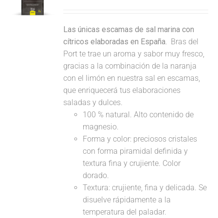
Las únicas escamas de sal marina con
cítricos elaboradas en España.
Bras del
Port te trae un aroma y sabor muy fresco,
gracias a la combinación de la naranja
con el limón en nuestra sal en escamas,
que enriquecerá tus elaboraciones
saladas y dulces.
100 % natural. Alto contenido de
magnesio.
Forma y color: preciosos cristales
con forma piramidal definida y
textura fina y crujiente. Color
dorado.
Textura: crujiente, fina y delicada. Se
disuelve rápidamente a la
temperatura del paladar.