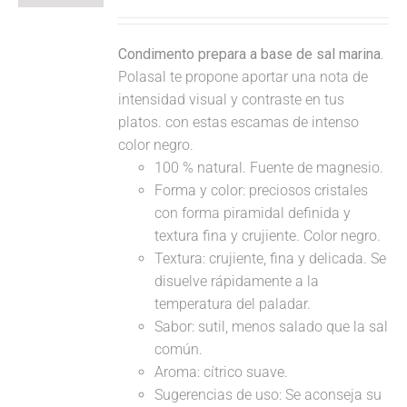
Condimento prepara a base de sal marina.
Polasal te propone aportar una nota de
intensidad visual y contraste en tus
platos. con estas escamas de intenso
color negro.
100 % natural. Fuente de magnesio.
Forma y color: preciosos cristales
con forma piramidal definida y
textura fina y crujiente. Color negro.
Textura: crujiente, fina y delicada. Se
disuelve rápidamente a la
temperatura del paladar.
Sabor: sutil, menos salado que la sal
común.
Aroma: cítrico suave.
Sugerencias de uso: Se aconseja su