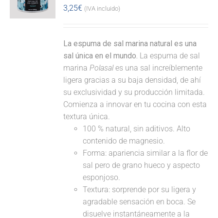
3,25
€
(IVA incluido)
La espuma de sal marina natural es una
sal única en el mundo.
La espuma de sal
marina
Polasal
es una sal increíblemente
ligera gracias a su baja densidad, de ahí
su exclusividad y su producción limitada.
Comienza a innovar en tu cocina con esta
textura única.
100 % natural, sin aditivos. Alto
contenido de magnesio.
Forma: apariencia similar a la flor de
sal pero de grano hueco y aspecto
esponjoso.
Textura: sorprende por su ligera y
agradable sensación en boca. Se
disuelve instantáneamente a la