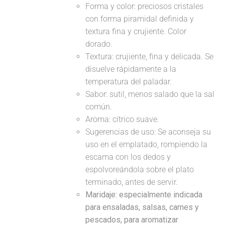
Forma y color: preciosos cristales
con forma piramidal definida y
textura fina y crujiente. Color
dorado.
Textura: crujiente, fina y delicada. Se
disuelve rápidamente a la
temperatura del paladar.
Sabor: sutil, menos salado que la sal
común.
Aroma: cítrico suave.
Sugerencias de uso: Se aconseja su
uso en el emplatado, rompiendo la
escama con los dedos y
espolvoreándola sobre el plato
terminado, antes de servir.
Maridaje: especialmente indicada
para ensaladas, salsas, carnes y
pescados, para aromatizar