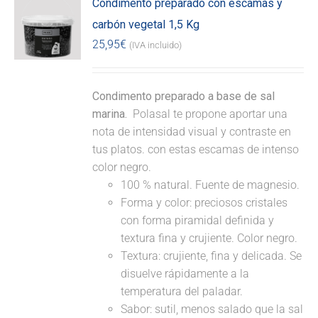
Condimento preparado con escamas y
carbón vegetal 1,5 Kg
25,95
€
(IVA incluido)
Condimento preparado a base de sal
marina.
Polasal te propone aportar una
nota de intensidad visual y contraste en
tus platos. con estas escamas de intenso
color negro.
100 % natural. Fuente de magnesio.
Forma y color: preciosos cristales
con forma piramidal definida y
textura fina y crujiente. Color negro.
Textura: crujiente, fina y delicada. Se
disuelve rápidamente a la
temperatura del paladar.
Sabor: sutil, menos salado que la sal