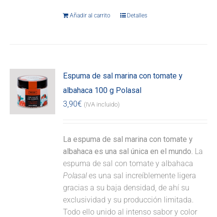
Añadir al carrito
Detalles
Espuma de sal marina con tomate y
albahaca 100 g Polasal
3,90
€
(IVA incluido)
La espuma de sal marina con tomate y
albahaca es una sal única en el mundo.
La
espuma de sal con tomate y albahaca
Polasal
es una sal increíblemente ligera
gracias a su baja densidad, de ahí su
exclusividad y su producción limitada.
Todo ello unido al intenso sabor y color