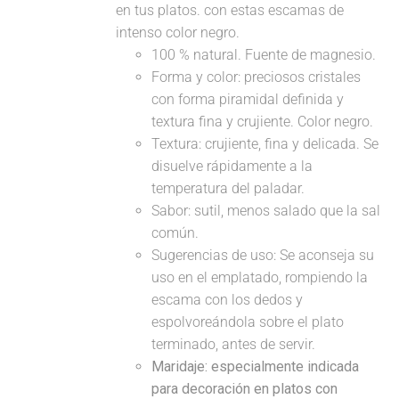
en tus platos. con estas escamas de
intenso color negro.
100 % natural. Fuente de magnesio.
Forma y color: preciosos cristales
con forma piramidal definida y
textura fina y crujiente. Color negro.
Textura: crujiente, fina y delicada. Se
disuelve rápidamente a la
temperatura del paladar.
Sabor: sutil, menos salado que la sal
común.
Sugerencias de uso: Se aconseja su
uso en el emplatado, rompiendo la
escama con los dedos y
espolvoreándola sobre el plato
terminado, antes de servir.
Maridaje: especialmente indicada
para decoración en platos con