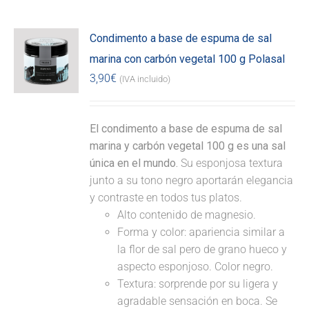
Condimento a base de espuma de sal
marina con carbón vegetal 100 g Polasal
3,90
€
(IVA incluido)
El condimento a base de espuma de sal
marina y carbón vegetal 100 g es una sal
única en el mundo.
Su esponjosa textura
junto a su tono negro aportarán elegancia
y contraste en todos tus platos.
Alto contenido de magnesio.
Forma y color: apariencia similar a
la flor de sal pero de grano hueco y
aspecto esponjoso. Color negro.
Textura: sorprende por su ligera y
agradable sensación en boca. Se