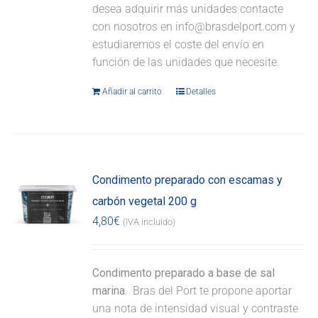
desea adquirir más unidades contacte
con nosotros en info@brasdelport.com y
estudiaremos el coste del envío en
función de las unidades que necesite.
Añadir al carrito
Detalles
Condimento preparado con escamas y
carbón vegetal 200 g
4,80
€
(IVA incluido)
Condimento preparado a base de sal
marina.
Bras del Port te propone aportar
una nota de intensidad visual y contraste