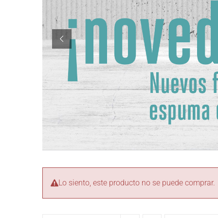
Lo siento, este producto no se puede comprar.