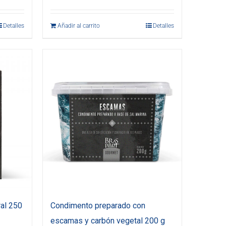
Detalles
Añadir al carrito
Detalles
al 250
Condimento preparado con
escamas y carbón vegetal 200 g