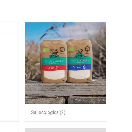
Sal ecológica
(2)