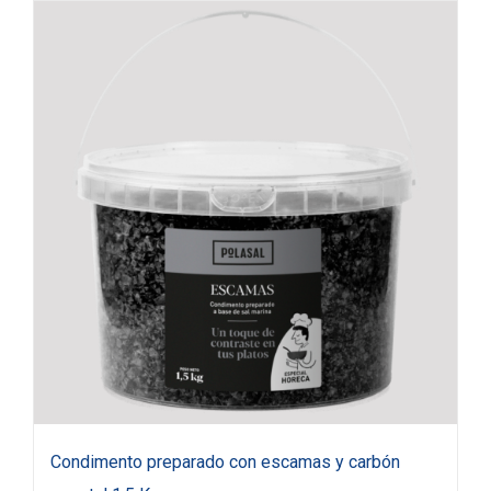
Condimento preparado con escamas y carbón