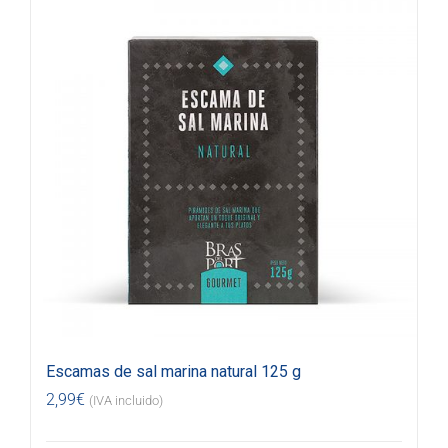
Escamas de sal marina natural 125 g
2,99
€
(IVA incluido)