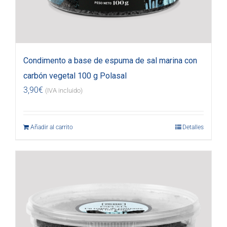
Condimento a base de espuma de sal marina con
carbón vegetal 100 g Polasal
3,90
€
(IVA incluido)
Añadir al carrito
Detalles