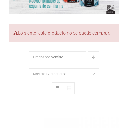
Lo siento, este producto no se puede comprar.
Ordena por
Nombre
Mostrar
12 productos