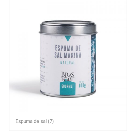
Espuma de sal
(7)