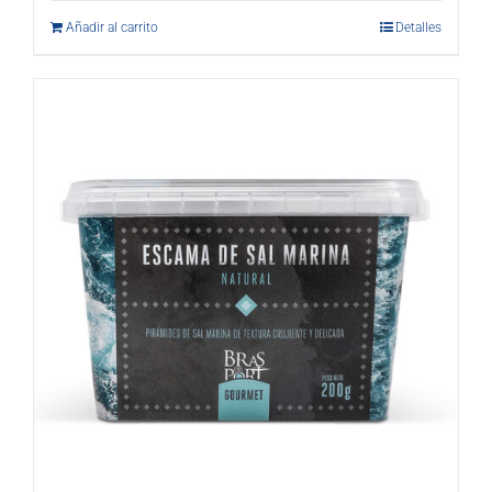
Añadir al carrito
Detalles