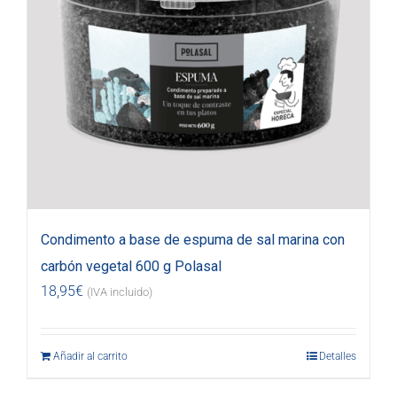
Condimento a base de espuma de sal marina con
carbón vegetal 600 g Polasal
18,95
€
(IVA incluido)
Añadir al carrito
Detalles