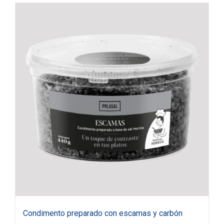
Condimento preparado con escamas y carbón