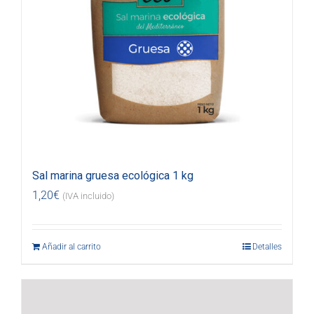
Sal marina gruesa ecológica 1 kg
1,20
€
(IVA incluido)
Añadir al carrito
Detalles