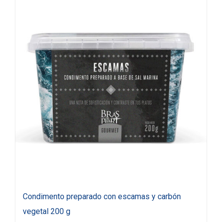
Condimento preparado con escamas y carbón
vegetal 200 g