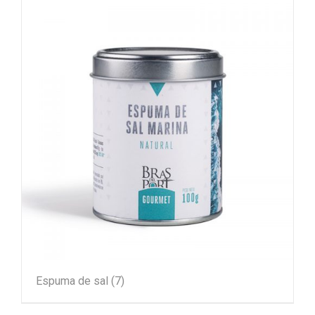
Espuma de sal
(7)