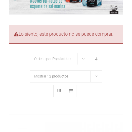
Lo siento, este producto no se puede comprar.
Ordena por
Popularidad
Mostrar
12 productos