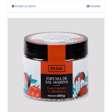
Añadir al carrito
Detalles