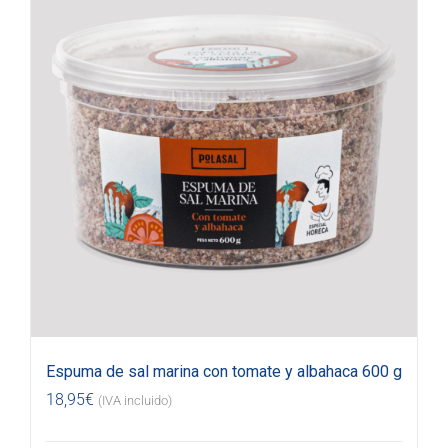
Espuma de sal marina con tomate y albahaca 600 g
18,95
€
(IVA incluido)