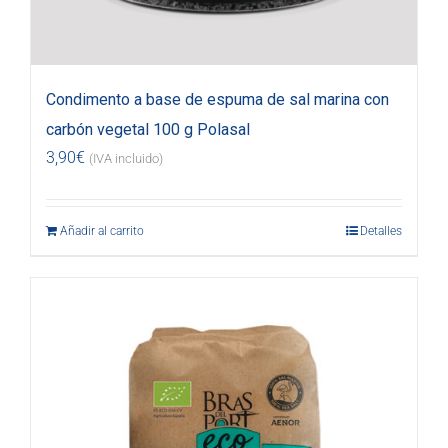
Condimento a base de espuma de sal marina con
carbón vegetal 100 g Polasal
3,90
€
(IVA incluido)
Añadir al carrito
Detalles