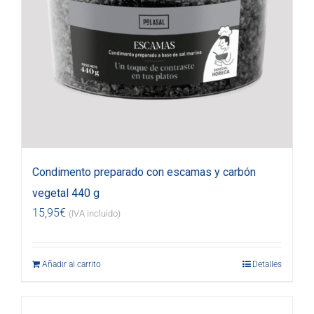
Condimento preparado con escamas y carbón
vegetal 440 g
15,95
€
(IVA incluido)
Añadir al carrito
Detalles