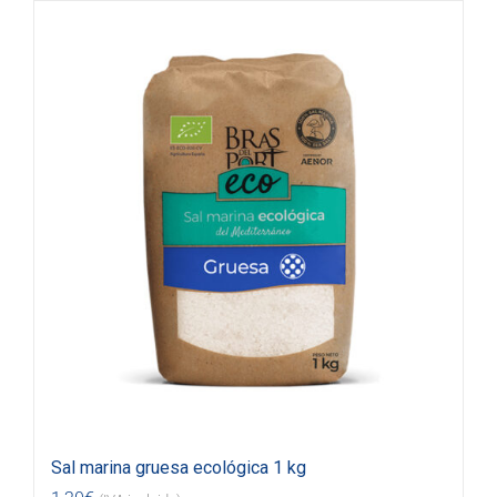
Sal marina gruesa ecológica 1 kg