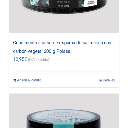
Condimento a base de espuma de sal marina con
carbón vegetal 600 g Polasal
18,95
€
(IVA incluido)
Añadir al carrito
Detalles