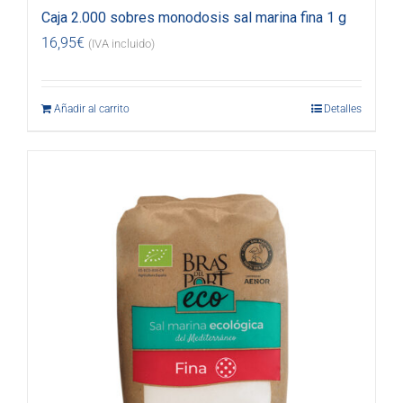
Caja 2.000 sobres monodosis sal marina fina 1 g
16,95
€
(IVA incluido)
Añadir al carrito
Detalles