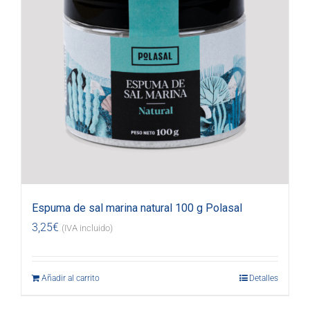
Espuma de sal marina natural 100 g Polasal
3,25
€
(IVA incluido)
Añadir al carrito
Detalles