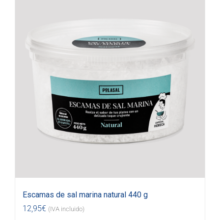
Escamas de sal marina natural 440 g
12,95
€
(IVA incluido)