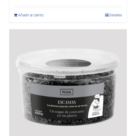
Añadir al carrito
Detalles