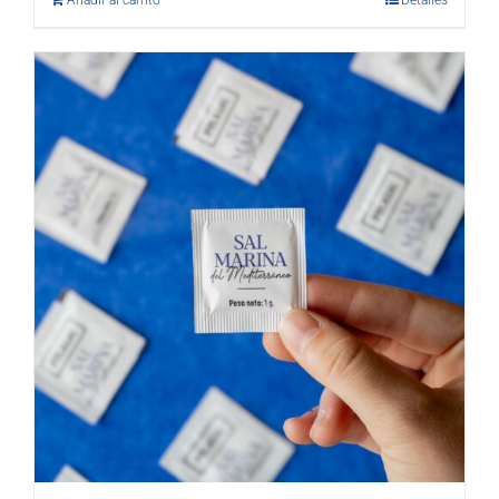
Añadir al carrito
Detalles