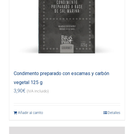
Condimento preparado con escamas y carbón
vegetal 125 g
3,90
€
(IVA incluido)
Añadir al carrito
Detalles