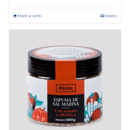
Añadir al carrito
Detalles