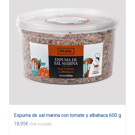
Espuma de sal marina con tomate y albahaca 600 g
18,95
€
(IVA incluido)