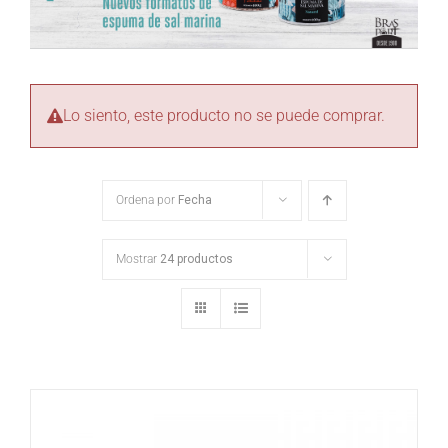
Lo siento, este producto no se puede comprar.
Ordena por
Fecha
Mostrar
24 productos