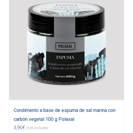
Condimento a base de espuma de sal marina con
carbón vegetal 100 g Polasal
3,90
€
(IVA incluido)