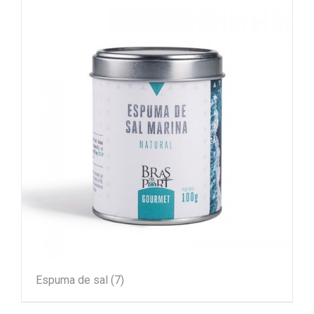
Espuma de sal
(7)