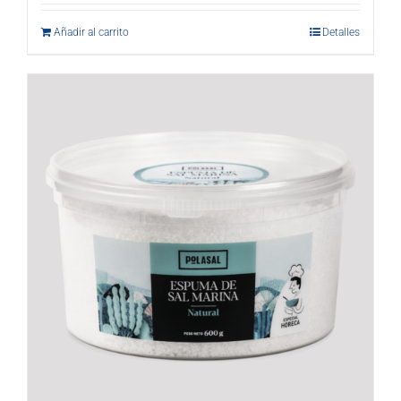
Añadir al carrito
Detalles