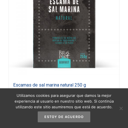
Escamas de sal marina natural 250 g
4,75
€
(IVA incluido)
Utilizamos cookies para asegurar que damos la mejor
experiencia al usuario en nuestro sitio web. Si continúa
utilizando este sitio asumiremos que está de acuerdo.
Añadir al carrito
Detalles
ESTOY DE ACUERDO