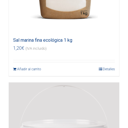
Sal marina fina ecológica 1 kg
1,20
€
(IVA incluido)
Añadir al carrito
Detalles