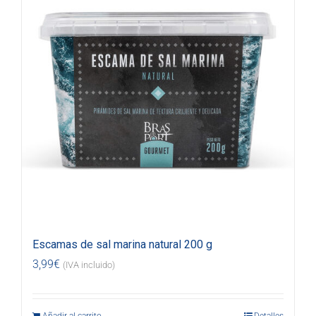
Escamas de sal marina natural 200 g
3,99
€
(IVA incluido)