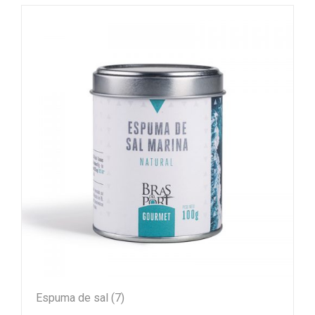
Espuma de sal
(7)