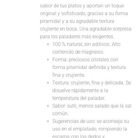
sabor de tus platos y aportan un toque
original y sofisticado, gracias a su forma
piramidal y a su agradable textura
crujiente en boca. Una agradable sorpresa
para los paladares más exigentes.
100 % natural, sin aditivos. Alto
contenido de magnesio.
Forma: preciosos cristales con
forma piramidal definida y textura
fina y crujiente.
Textura: crujiente, fina y delicada. Se
disuelve rápidamente a la
temperatura del paladar.
Sabor: sutil, menos salado que la sal
común.
Sugerencias de uso: se aconseja su
uso en el emplatado, rompiendo la
escama con los dedos y