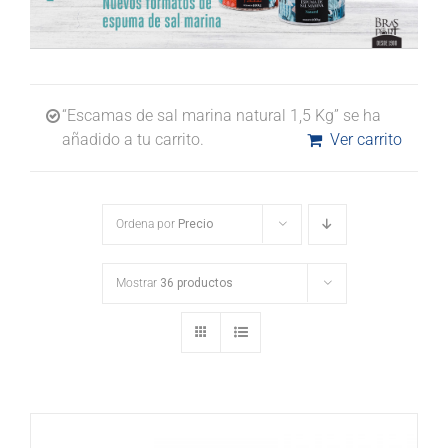
“Escamas de sal marina natural 1,5 Kg” se ha
añadido a tu carrito.
Ver carrito
Ordena por
Precio
Mostrar
36 productos