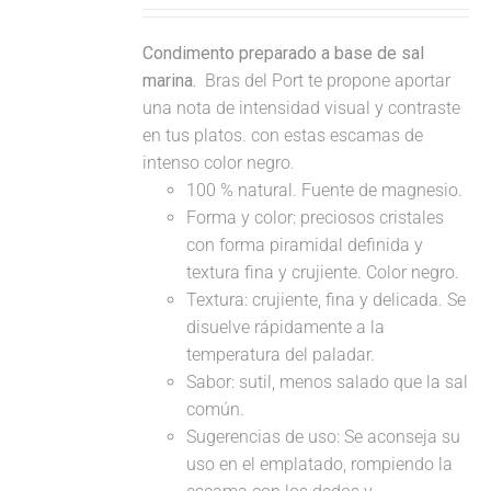
Condimento preparado a base de sal
marina.
Bras del Port te propone aportar
una nota de intensidad visual y contraste
en tus platos. con estas escamas de
intenso color negro.
100 % natural. Fuente de magnesio.
Forma y color: preciosos cristales
con forma piramidal definida y
textura fina y crujiente. Color negro.
Textura: crujiente, fina y delicada. Se
disuelve rápidamente a la
temperatura del paladar.
Sabor: sutil, menos salado que la sal
común.
Sugerencias de uso: Se aconseja su
uso en el emplatado, rompiendo la