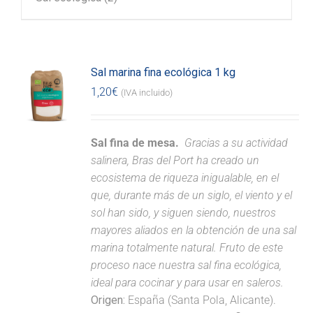
Sal marina fina ecológica 1 kg
1,20
€
(IVA incluido)
Sal fina de mesa.
Gracias a su actividad
salinera, Bras del Port ha creado un
ecosistema de riqueza inigualable, en el
que, durante más de un siglo, el viento y el
sol han sido, y siguen siendo, nuestros
mayores aliados en la obtención de una sal
marina totalmente natural. Fruto de este
proceso nace nuestra sal fina ecológica,
ideal para cocinar y para usar en saleros.
Origen:
España (Santa Pola, Alicante).