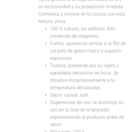
su exclusividad y su producción limitada.
Comienza a innovar en tu cocina con esta
textura única.
100 % natural, sin aditivos. Alto
contenido de magnesio.
Forma: apariencia similar a la flor de
sal pero de grano hueco y aspecto
esponjoso.
Textura: sorprende por su ligera y
agradable sensación en boca. Se
disuelve instantáneamente a la
temperatura del paladar.
Sabor: salado sutil.
Sugerencias de uso: se aconseja su
uso en la fase de emplatado,
espolvoreando el producto antes de
servir.
Peso neto: 100 g.