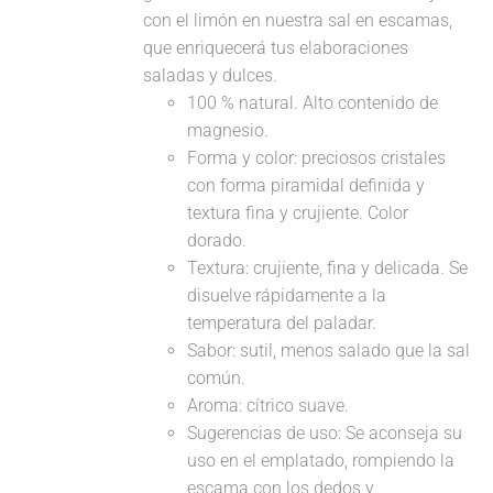
con el limón en nuestra sal en escamas,
que enriquecerá tus elaboraciones
saladas y dulces.
100 % natural. Alto contenido de
magnesio.
Forma y color: preciosos cristales
con forma piramidal definida y
textura fina y crujiente. Color
dorado.
Textura: crujiente, fina y delicada. Se
disuelve rápidamente a la
temperatura del paladar.
Sabor: sutil, menos salado que la sal
común.
Aroma: cítrico suave.
Sugerencias de uso: Se aconseja su
uso en el emplatado, rompiendo la
escama con los dedos y