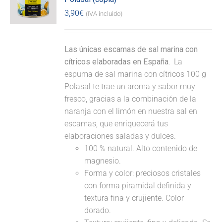
3,90
€
(IVA incluido)
Las únicas escamas de sal marina con
cítricos elaboradas en España.
La
espuma de sal marina con cítricos 100 g
Polasal te trae un aroma y sabor muy
fresco, gracias a la combinación de la
naranja con el limón en nuestra sal en
escamas, que enriquecerá tus
elaboraciones saladas y dulces.
100 % natural. Alto contenido de
magnesio.
Forma y color: preciosos cristales
con forma piramidal definida y
textura fina y crujiente. Color
dorado.