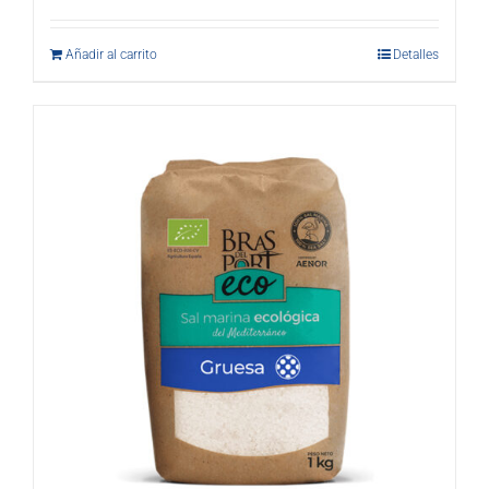
Añadir al carrito
Detalles