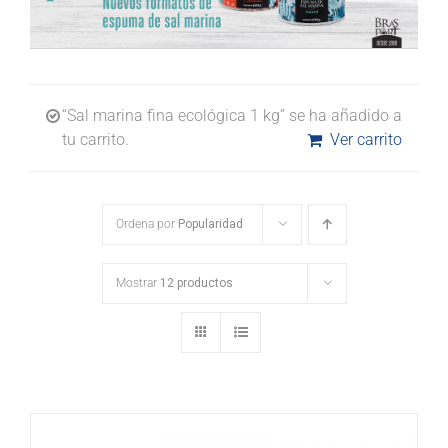
“Sal marina fina ecológica 1 kg” se ha añadido a
tu carrito.
Ver carrito
Ordena por
Popularidad
Mostrar
12 productos