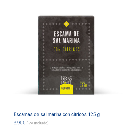
Escamas de sal marina con cítricos 125 g
3,90
€
(IVA incluido)