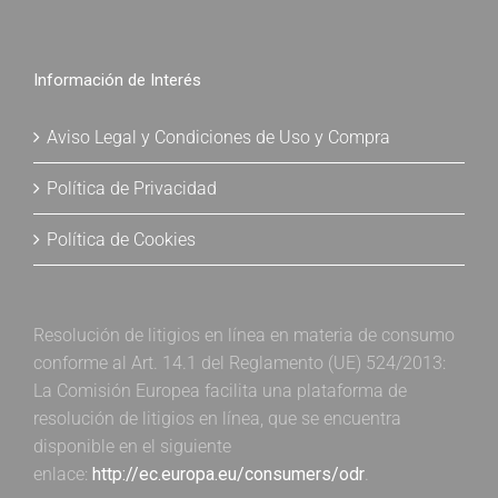
Información de Interés
Aviso Legal y Condiciones de Uso y Compra
Política de Privacidad
Política de Cookies
Resolución de litigios en línea en materia de consumo
conforme al Art. 14.1 del Reglamento (UE) 524/2013:
La Comisión Europea facilita una plataforma de
resolución de litigios en línea, que se encuentra
disponible en el siguiente
enlace:
http://ec.europa.eu/consumers/odr
.