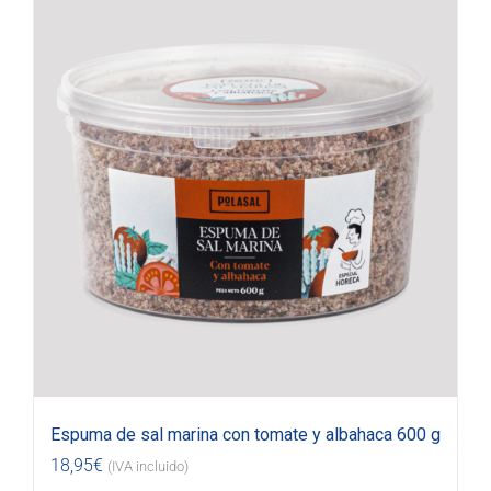
Espuma de sal marina con tomate y albahaca 600 g
18,95
€
(IVA incluido)