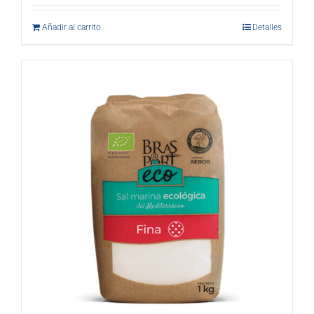
Añadir al carrito
Detalles