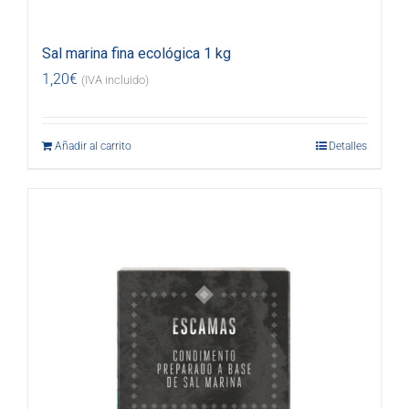
Sal marina fina ecológica 1 kg
1,20
€
(IVA incluido)
Añadir al carrito
Detalles