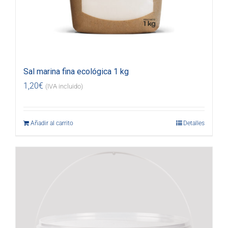
Sal marina fina ecológica 1 kg
1,20
€
(IVA incluido)
Añadir al carrito
Detalles