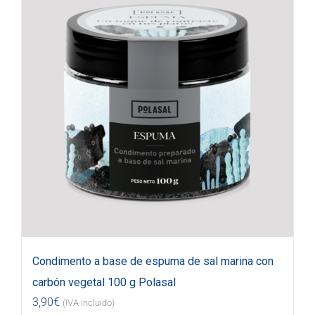
Condimento a base de espuma de sal marina con
carbón vegetal 100 g Polasal
3,90
€
(IVA incluido)