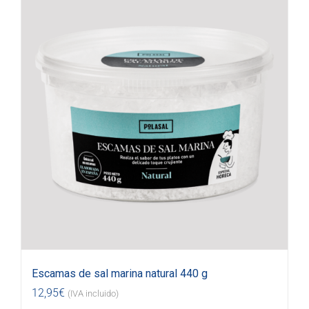
Escamas de sal marina natural 440 g
12,95
€
(IVA incluido)