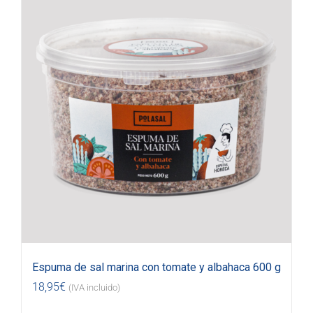
Espuma de sal marina con tomate y albahaca 600 g
18,95
€
(IVA incluido)