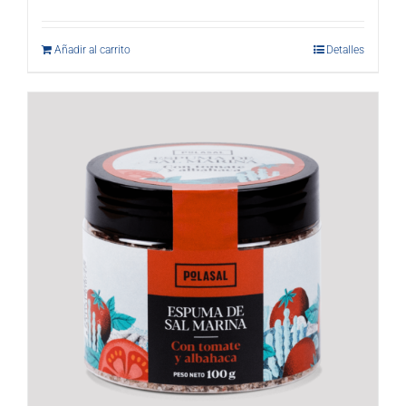
Añadir al carrito
Detalles