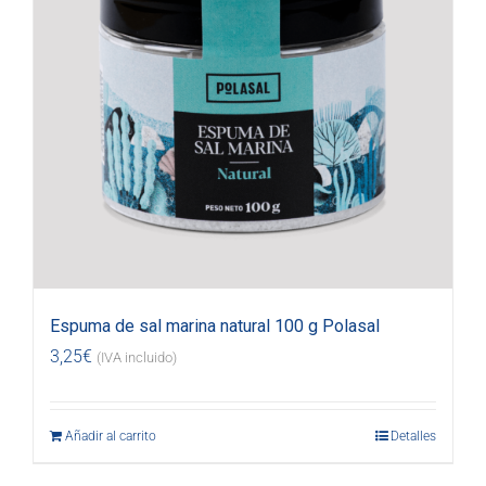
Espuma de sal marina natural 100 g Polasal
3,25
€
(IVA incluido)
Añadir al carrito
Detalles