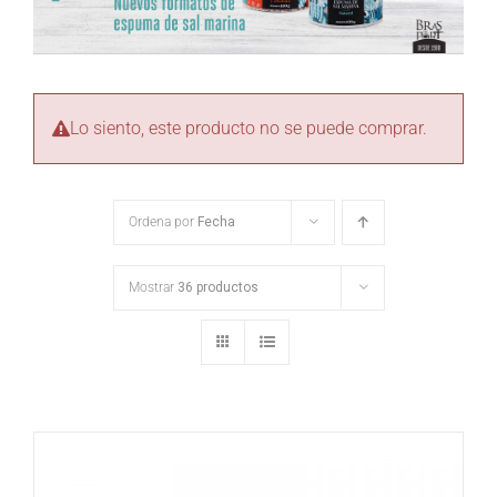
Lo siento, este producto no se puede comprar.
Ordena por
Fecha
Mostrar
36 productos