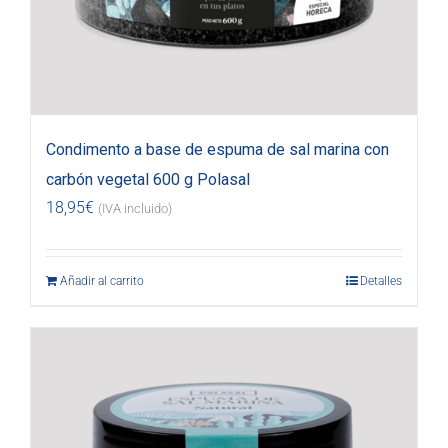
Condimento a base de espuma de sal marina con
carbón vegetal 600 g Polasal
18,95
€
(IVA incluido)
Añadir al carrito
Detalles