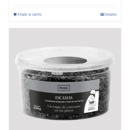
Añadir al carrito
Detalles