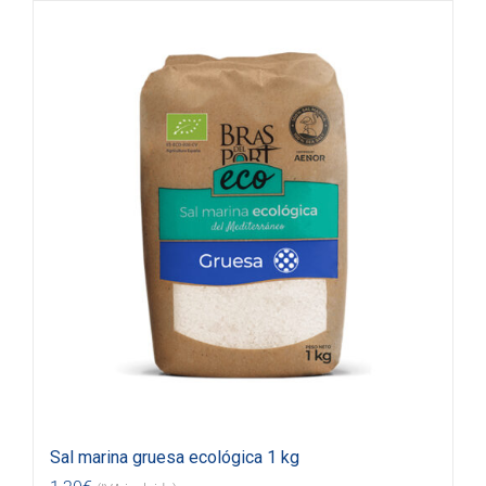
Sal marina gruesa ecológica 1 kg