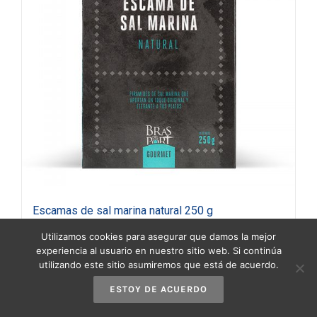
Escamas de sal marina natural 250 g
4,75
€
(IVA incluido)
Utilizamos cookies para asegurar que damos la mejor
experiencia al usuario en nuestro sitio web. Si continúa
utilizando este sitio asumiremos que está de acuerdo.
Añadir al carrito
Detalles
ESTOY DE ACUERDO