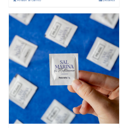
Añadir al carrito
Detalles