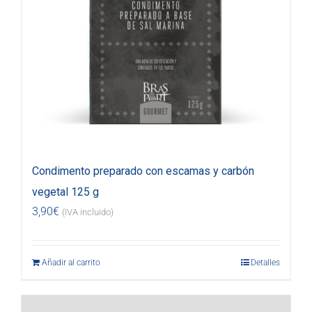
Condimento preparado con escamas y carbón
vegetal 125 g
3,90
€
(IVA incluido)
Añadir al carrito
Detalles