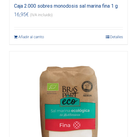
Caja 2.000 sobres monodosis sal marina fina 1 g
16,95
€
(IVA incluido)
Añadir al carrito
Detalles