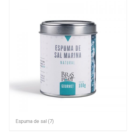
Espuma de sal
(7)