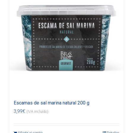
Escamas de sal marina natural 200 g
3,99
€
(IVA incluido)