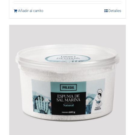
Añadir al carrito
Detalles