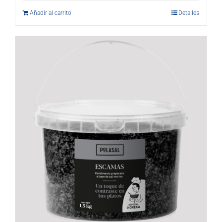
Añadir al carrito
Detalles