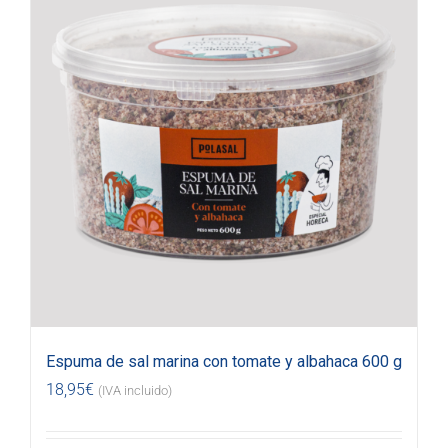
Espuma de sal marina con tomate y albahaca 600 g
18,95
€
(IVA incluido)