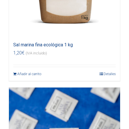
Sal marina fina ecológica 1 kg
1,20
€
(IVA incluido)
Añadir al carrito
Detalles