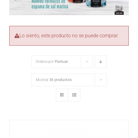
Lo siento, este producto no se puede comprar.
Ordena por
Puntuar
Mostrar
36 productos