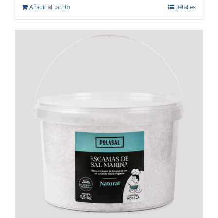
Añadir al carrito
Detalles