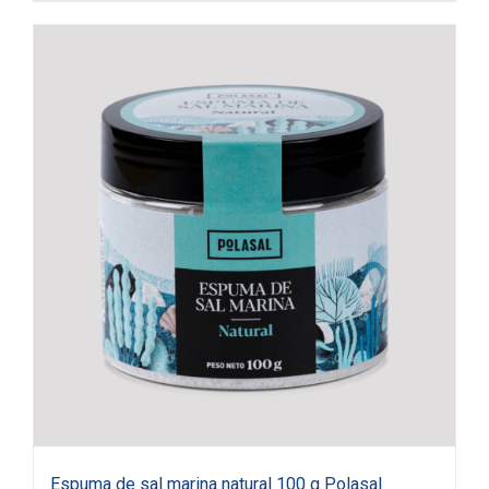
Espuma de sal marina natural 100 g Polasal