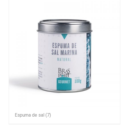
Espuma de sal
(7)