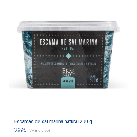
Escamas de sal marina natural 200 g
3,99
€
(IVA incluido)