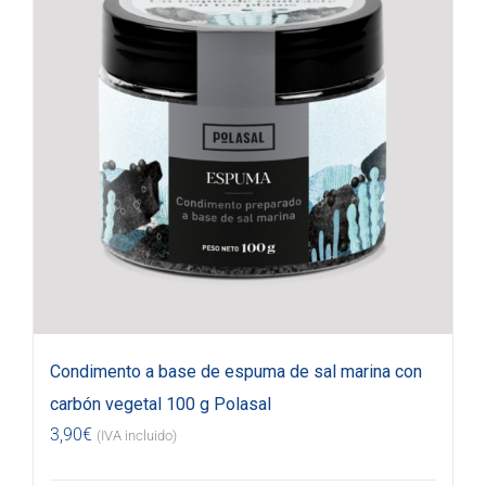
Condimento a base de espuma de sal marina con
carbón vegetal 100 g Polasal
3,90
€
(IVA incluido)