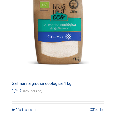
Sal marina gruesa ecológica 1 kg
1,20
€
(IVA incluido)
Añadir al carrito
Detalles