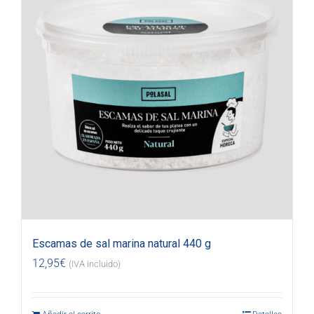
Escamas de sal marina natural 440 g
12,95
€
(IVA incluido)