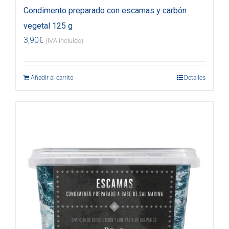
Condimento preparado con escamas y carbón
vegetal 125 g
3,90
€
(IVA incluido)
Añadir al carrito
Detalles