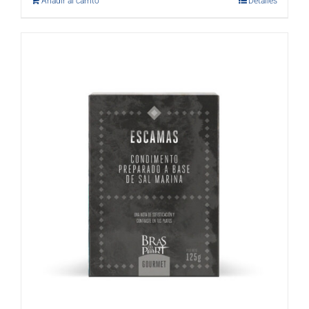
Añadir al carrito
Detalles