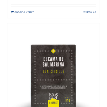
Añadir al carrito
Detalles