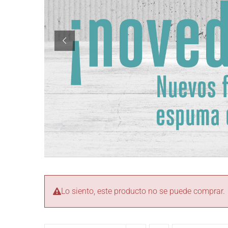
Lo siento, este producto no se puede comprar.