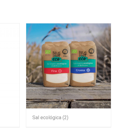
Sal ecológica
(2)