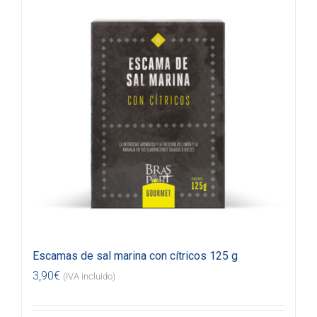
Escamas de sal marina con cítricos 125 g
3,90
€
(IVA incluido)