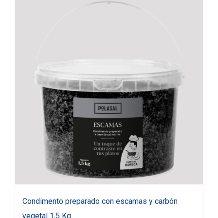
Condimento preparado con escamas y carbón
vegetal 1,5 Kg