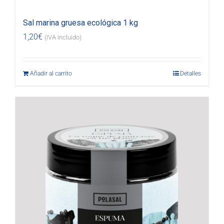
Sal marina gruesa ecológica 1 kg
1,20
€
(IVA incluido)
Añadir al carrito
Detalles