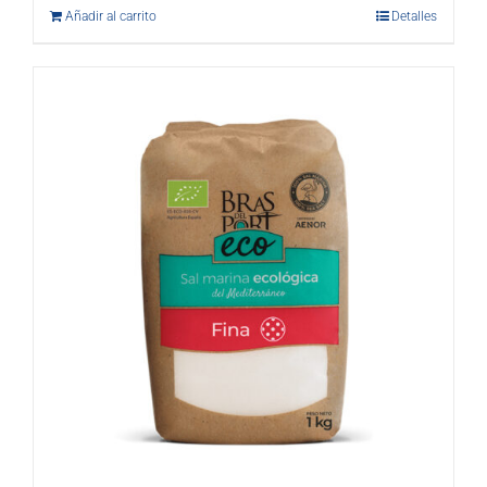
Añadir al carrito
Detalles