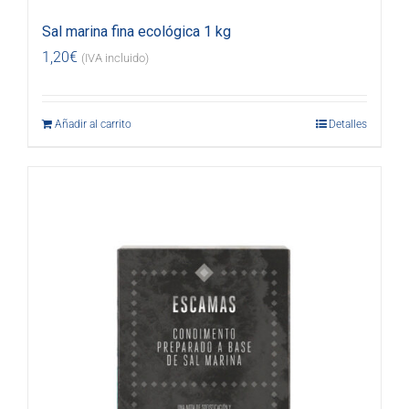
Sal marina fina ecológica 1 kg
1,20
€
(IVA incluido)
Añadir al carrito
Detalles