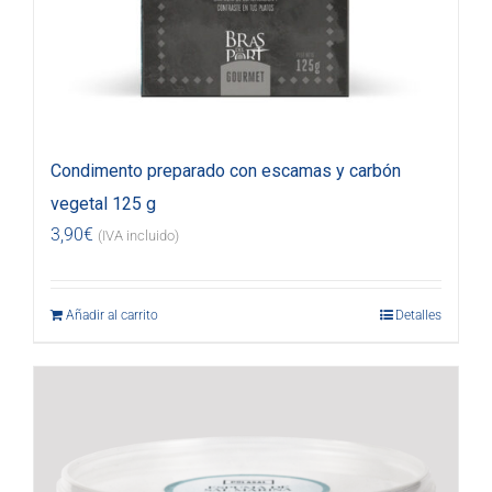
Condimento preparado con escamas y carbón
vegetal 125 g
3,90
€
(IVA incluido)
Añadir al carrito
Detalles