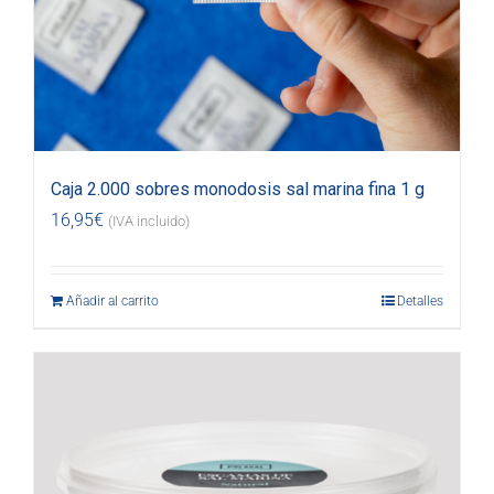
Caja 2.000 sobres monodosis sal marina fina 1 g
16,95
€
(IVA incluido)
Añadir al carrito
Detalles