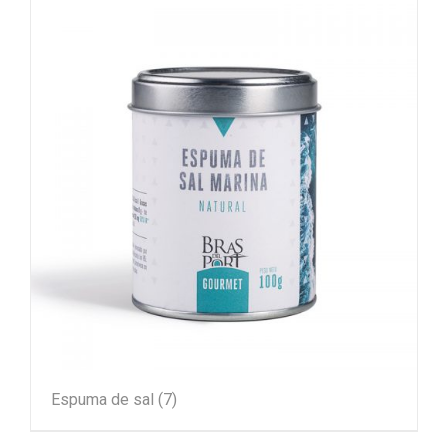
Espuma de sal
(7)