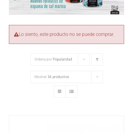
Lo siento, este producto no se puede comprar.
Ordena por
Popularidad
Mostrar
36 productos