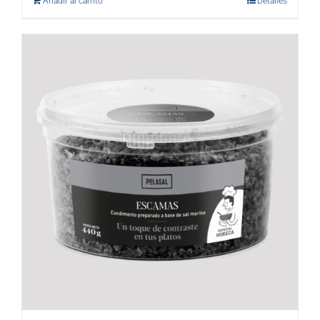
Añadir al carrito
Detalles