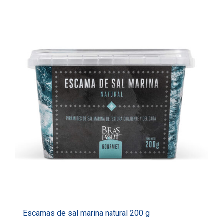
Escamas de sal marina natural 200 g