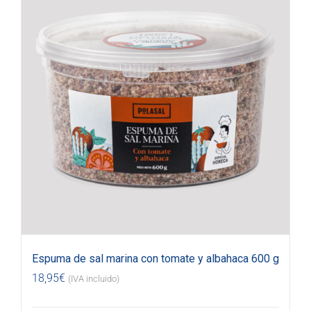
Espuma de sal marina con tomate y albahaca 600 g
18,95
€
(IVA incluido)