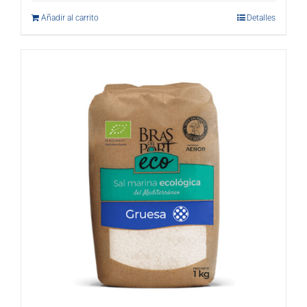
Añadir al carrito
Detalles