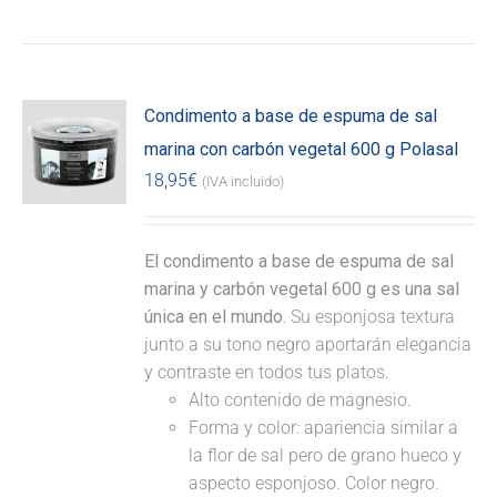
Condimento a base de espuma de sal
marina con carbón vegetal 600 g Polasal
18,95
€
(IVA incluido)
El condimento a base de espuma de sal
marina y carbón vegetal 600 g es una sal
única en el mundo.
Su esponjosa textura
junto a su tono negro aportarán elegancia
y contraste en todos tus platos.
Alto contenido de magnesio.
Forma y color: apariencia similar a
la flor de sal pero de grano hueco y
aspecto esponjoso. Color negro.