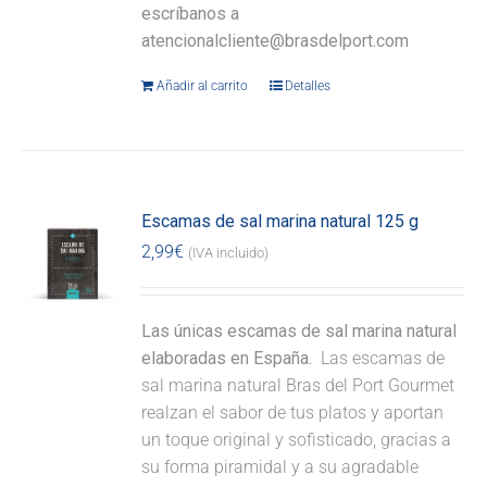
escríbanos a
atencionalcliente@brasdelport.com
Añadir al carrito
Detalles
Escamas de sal marina natural 125 g
2,99
€
(IVA incluido)
Las únicas escamas de sal marina natural
elaboradas en España.
Las escamas de
sal marina natural Bras del Port Gourmet
realzan el sabor de tus platos y aportan
un toque original y sofisticado, gracias a
su forma piramidal y a su agradable