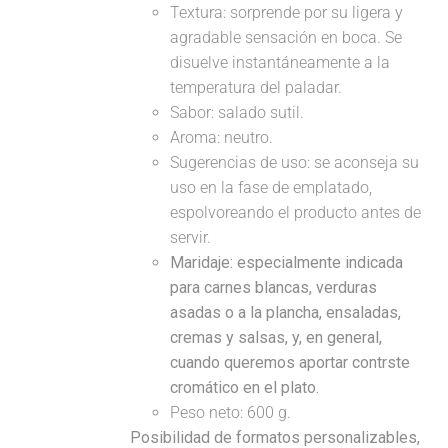
Textura: sorprende por su ligera y
agradable sensación en boca. Se
disuelve instantáneamente a la
temperatura del paladar.
Sabor: salado sutil.
Aroma: neutro.
Sugerencias de uso: se aconseja su
uso en la fase de emplatado,
espolvoreando el producto antes de
servir.
Maridaje:
especialmente indicada
para carnes blancas, verduras
asadas o a la plancha, ensaladas,
cremas y salsas, y, en general,
cuando queremos aportar contrste
cromático en el plato.
Peso neto: 600 g.
Posibilidad de formatos personalizables,