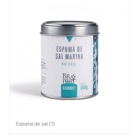
Espuma de sal
(7)