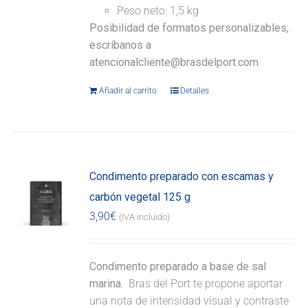
Peso neto: 1,5 kg
Posibilidad de formatos personalizables,
escríbanos a
atencionalcliente@brasdelport.com
Añadir al carrito
Detalles
Condimento preparado con escamas y
carbón vegetal 125 g
3,90
€
(IVA incluido)
Condimento preparado a base de sal
marina.
Bras del Port te propone aportar
una nota de intensidad visual y contraste