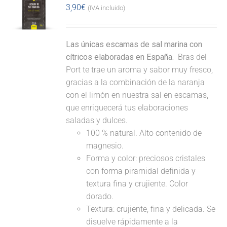
3,90
€
(IVA incluido)
Las únicas escamas de sal marina con
cítricos elaboradas en España.
Bras del
Port te trae un aroma y sabor muy fresco,
gracias a la combinación de la naranja
con el limón en nuestra sal en escamas,
que enriquecerá tus elaboraciones
saladas y dulces.
100 % natural. Alto contenido de
magnesio.
Forma y color: preciosos cristales
con forma piramidal definida y
textura fina y crujiente. Color
dorado.
Textura: crujiente, fina y delicada. Se
disuelve rápidamente a la