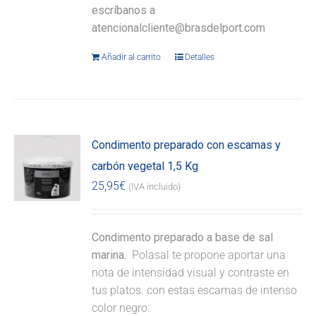
escríbanos a
atencionalcliente@brasdelport.com
Añadir al carrito
Detalles
Condimento preparado con escamas y
carbón vegetal 1,5 Kg
25,95
€
(IVA incluido)
Condimento preparado a base de sal
marina.
Polasal te propone aportar una
nota de intensidad visual y contraste en
tus platos. con estas escamas de intenso
color negro.