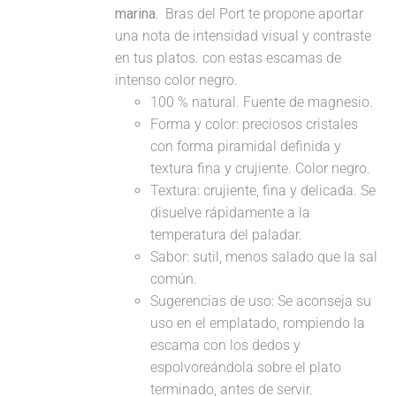
marina.
Bras del Port te propone aportar
una nota de intensidad visual y contraste
en tus platos. con estas escamas de
intenso color negro.
100 % natural. Fuente de magnesio.
Forma y color: preciosos cristales
con forma piramidal definida y
textura fina y crujiente. Color negro.
Textura: crujiente, fina y delicada. Se
disuelve rápidamente a la
temperatura del paladar.
Sabor: sutil, menos salado que la sal
común.
Sugerencias de uso: Se aconseja su
uso en el emplatado, rompiendo la
escama con los dedos y
espolvoreándola sobre el plato
terminado, antes de servir.