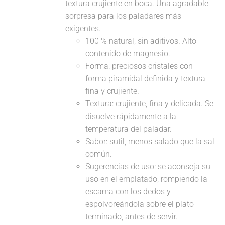
textura crujiente en boca. Una agradable
sorpresa para los paladares más
exigentes.
100 % natural, sin aditivos. Alto
contenido de magnesio.
Forma: preciosos cristales con
forma piramidal definida y textura
fina y crujiente.
Textura: crujiente, fina y delicada. Se
disuelve rápidamente a la
temperatura del paladar.
Sabor: sutil, menos salado que la sal
común.
Sugerencias de uso: se aconseja su
uso en el emplatado, rompiendo la
escama con los dedos y
espolvoreándola sobre el plato
terminado, antes de servir.