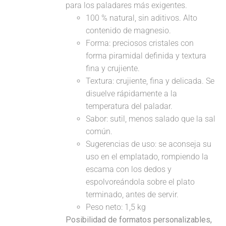
para los paladares más exigentes.
100 % natural, sin aditivos. Alto
contenido de magnesio.
Forma: preciosos cristales con
forma piramidal definida y textura
fina y crujiente.
Textura: crujiente, fina y delicada. Se
disuelve rápidamente a la
temperatura del paladar.
Sabor: sutil, menos salado que la sal
común.
Sugerencias de uso: se aconseja su
uso en el emplatado, rompiendo la
escama con los dedos y
espolvoreándola sobre el plato
terminado, antes de servir.
Peso neto: 1,5 kg
Posibilidad de formatos personalizables,