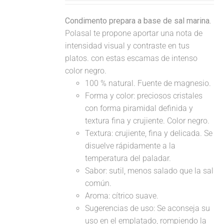
Condimento prepara a base de sal marina.
Polasal te propone aportar una nota de
intensidad visual y contraste en tus
platos. con estas escamas de intenso
color negro.
100 % natural. Fuente de magnesio.
Forma y color: preciosos cristales
con forma piramidal definida y
textura fina y crujiente. Color negro.
Textura: crujiente, fina y delicada. Se
disuelve rápidamente a la
temperatura del paladar.
Sabor: sutil, menos salado que la sal
común.
Aroma: cítrico suave.
Sugerencias de uso: Se aconseja su
uso en el emplatado, rompiendo la