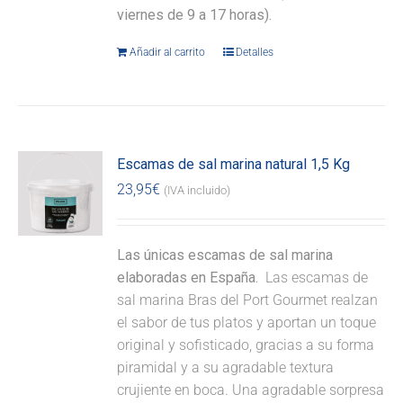
viernes de 9 a 17 horas).
Añadir al carrito
Detalles
Escamas de sal marina natural 1,5 Kg
23,95
€
(IVA incluido)
Las únicas escamas de sal marina
elaboradas en España.
Las escamas de
sal marina Bras del Port Gourmet realzan
el sabor de tus platos y aportan un toque
original y sofisticado, gracias a su forma
piramidal y a su agradable textura
crujiente en boca. Una agradable sorpresa