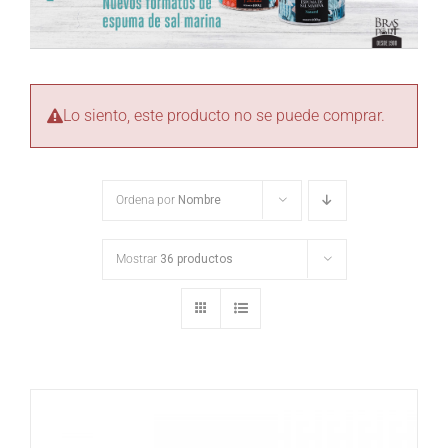
Lo siento, este producto no se puede comprar.
Ordena por
Nombre
Mostrar
36 productos