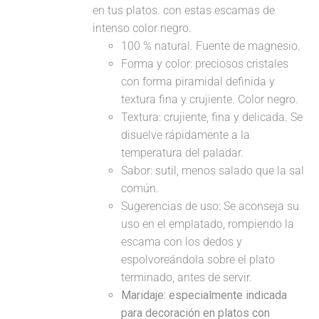
en tus platos. con estas escamas de
intenso color negro.
100 % natural. Fuente de magnesio.
Forma y color: preciosos cristales
con forma piramidal definida y
textura fina y crujiente. Color negro.
Textura: crujiente, fina y delicada. Se
disuelve rápidamente a la
temperatura del paladar.
Sabor: sutil, menos salado que la sal
común.
Sugerencias de uso: Se aconseja su
uso en el emplatado, rompiendo la
escama con los dedos y
espolvoreándola sobre el plato
terminado, antes de servir.
Maridaje: especialmente indicada
para decoración en platos con