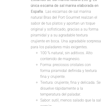
única escama de sal marina elaborada en
España.
Las escamas de sal marina
natural Bras del Port Gourmet realzan el
sabor de tus platos y aportan un toque
original y sofisticado, gracias a su forma
piramidal y a su agradable textura
crujiente en boca. Una agradable sorpresa
para los paladares más exigentes.
100 % natural, sin aditivos. Alto
contenido de magnesio.
Forma: preciosos cristales con
forma piramidal definida y textura
fina y crujiente.
Textura: crujiente, fina y delicada. Se
disuelve rápidamente a la
temperatura del paladar.
Sabor: sutil, menos salado que la sal