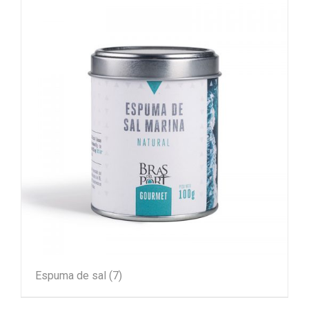
Espuma de sal
(7)