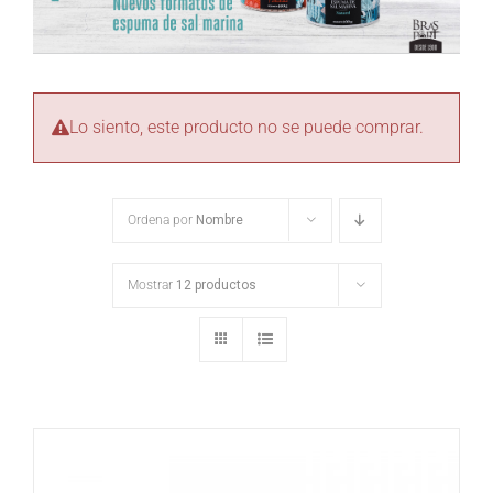
Lo siento, este producto no se puede comprar.
Ordena por
Nombre
Mostrar
12 productos