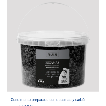
Condimento preparado con escamas y carbón