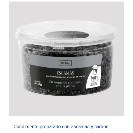
Condimento preparado con escamas y carbón