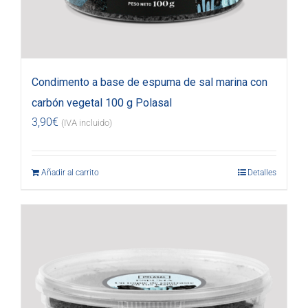
Condimento a base de espuma de sal marina con
carbón vegetal 100 g Polasal
3,90
€
(IVA incluido)
Añadir al carrito
Detalles