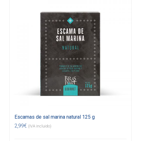
Escamas de sal marina natural 125 g
2,99
€
(IVA incluido)