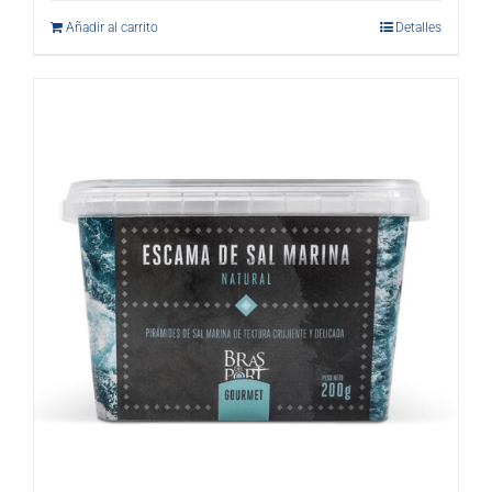
Añadir al carrito
Detalles