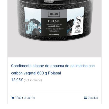
Condimento a base de espuma de sal marina con
carbón vegetal 600 g Polasal
18,95
€
(IVA incluido)
Añadir al carrito
Detalles