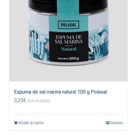
Espuma de sal marina natural 100 g Polasal
3,25
€
(IVA incluido)
Añadir al carrito
Detalles