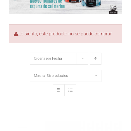
Lo siento, este producto no se puede comprar.
Ordena por
Fecha
Mostrar
36 productos