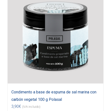
Condimento a base de espuma de sal marina con
carbón vegetal 100 g Polasal
3,90
€
(IVA incluido)