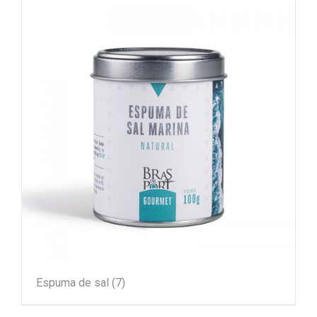
Espuma de sal
(7)