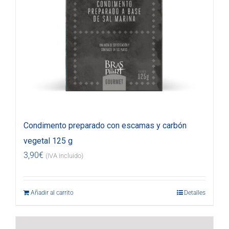
Condimento preparado con escamas y carbón
vegetal 125 g
3,90
€
(IVA incluido)
Añadir al carrito
Detalles