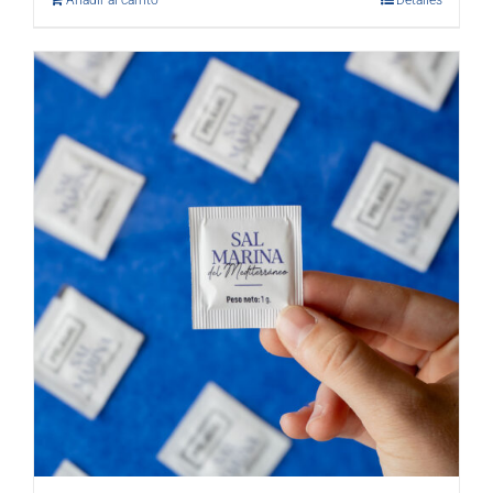
Añadir al carrito
Detalles