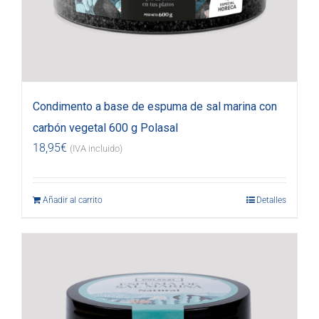
Condimento a base de espuma de sal marina con
carbón vegetal 600 g Polasal
18,95
€
(IVA incluido)
Añadir al carrito
Detalles