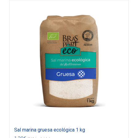
Sal marina gruesa ecológica 1 kg