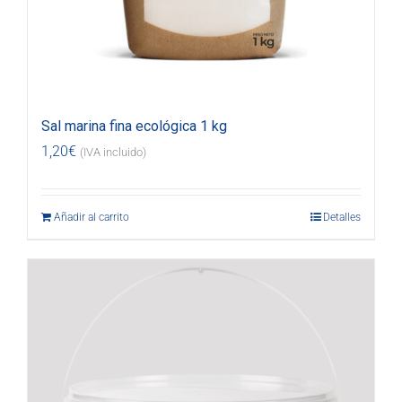
Sal marina fina ecológica 1 kg
1,20
€
(IVA incluido)
Añadir al carrito
Detalles