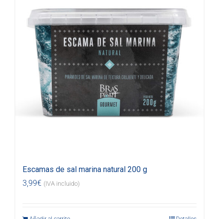
Escamas de sal marina natural 200 g
3,99
€
(IVA incluido)