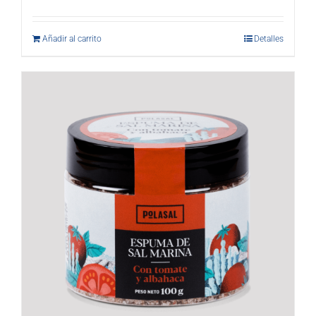
Añadir al carrito
Detalles