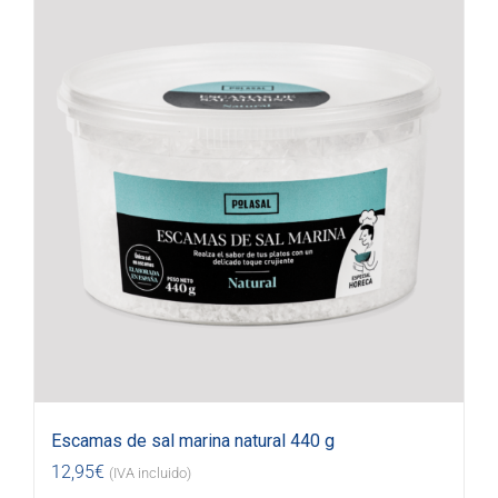
Escamas de sal marina natural 440 g
12,95
€
(IVA incluido)