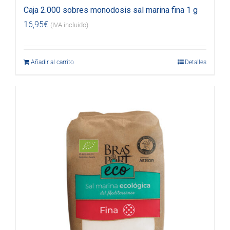
Caja 2.000 sobres monodosis sal marina fina 1 g
16,95
€
(IVA incluido)
Añadir al carrito
Detalles