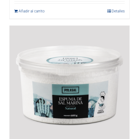
Añadir al carrito
Detalles