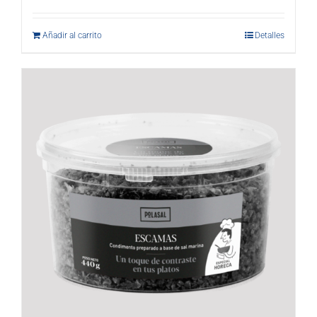
Añadir al carrito
Detalles