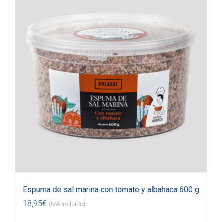
Espuma de sal marina con tomate y albahaca 600 g
18,95
€
(IVA incluido)