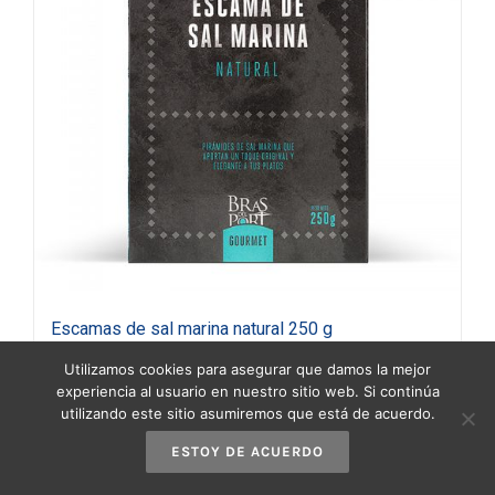
Escamas de sal marina natural 250 g
4,75
€
(IVA incluido)
Utilizamos cookies para asegurar que damos la mejor
experiencia al usuario en nuestro sitio web. Si continúa
utilizando este sitio asumiremos que está de acuerdo.
Añadir al carrito
Detalles
ESTOY DE ACUERDO