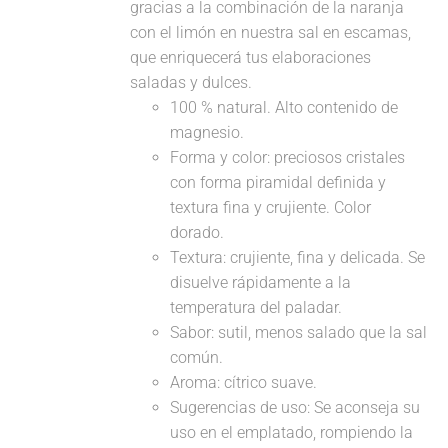
gracias a la combinación de la naranja
con el limón en nuestra sal en escamas,
que enriquecerá tus elaboraciones
saladas y dulces.
100 % natural. Alto contenido de
magnesio.
Forma y color: preciosos cristales
con forma piramidal definida y
textura fina y crujiente. Color
dorado.
Textura: crujiente, fina y delicada. Se
disuelve rápidamente a la
temperatura del paladar.
Sabor: sutil, menos salado que la sal
común.
Aroma: cítrico suave.
Sugerencias de uso: Se aconseja su
uso en el emplatado, rompiendo la