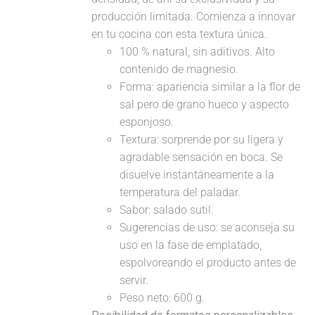
producción limitada. Comienza a innovar
en tu cocina con esta textura única.
100 % natural, sin aditivos. Alto
contenido de magnesio.
Forma: apariencia similar a la flor de
sal pero de grano hueco y aspecto
esponjoso.
Textura: sorprende por su ligera y
agradable sensación en boca. Se
disuelve instantáneamente a la
temperatura del paladar.
Sabor: salado sutil.
Sugerencias de uso: se aconseja su
uso en la fase de emplatado,
espolvoreando el producto antes de
servir.
Peso neto: 600 g.