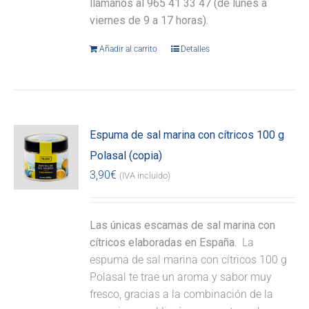
llámanos al 965 41 33 47 (de lunes a
viernes de 9 a 17 horas).
Añadir al carrito
Detalles
Espuma de sal marina con cítricos 100 g
Polasal (copia)
3,90
€
(IVA incluido)
Las únicas escamas de sal marina con
cítricos elaboradas en España.
La
espuma de sal marina con cítricos 100 g
Polasal te trae un aroma y sabor muy
fresco, gracias a la combinación de la