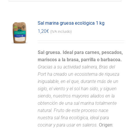
Sal marina gruesa ecológica 1 kg
1,20
€
(IVA incluido)
Sal gruesa. Ideal para carnes, pescados,
mariscos a la brasa, parrilla o barbacoa.
Gracias a su actividad salinera, Bras del
Port ha creado un ecosistema de riqueza
inigualable, en el que, durante más de un
siglo, el viento y el sol han sido, y siguen
siendo, nuestros mayores aliados en la
obtención de una sal marina totalmente
natural. Fruto de este proceso nace
nuestra sal fina ecológica, ideal para
cocinar y para usar en saleros.
Origen: