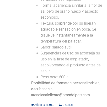
Forma: apariencia similar a la flor de
sal pero de grano hueco y aspecto
esponjoso.
Textura: sorprende por su ligera y
agradable sensación en boca. Se
disuelve instantáneamente a la
temperatura del paladar.
Sabor: salado sutil.
Sugerencias de uso: se aconseja su
uso en la fase de emplatado,
espolvoreando el producto antes de
servir.
Peso neto: 600 g.
Posibilidad de formatos personalizables,
escríbanos a
atencionalcliente@brasdelport.com
Añadir al carrito
Detalles