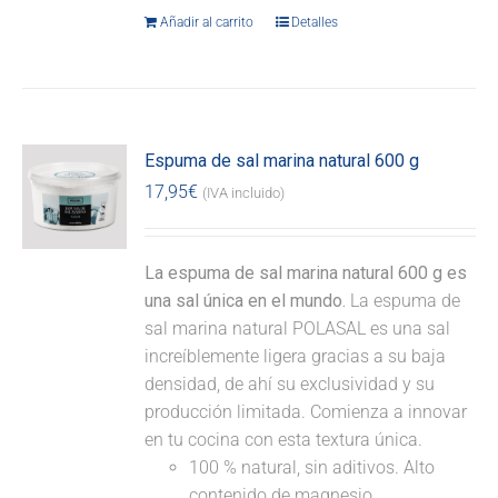
Añadir al carrito
Detalles
Espuma de sal marina natural 600 g
17,95
€
(IVA incluido)
La espuma de sal marina natural 600 g es
una sal única en el mundo.
La espuma de
sal marina natural POLASAL es una sal
increíblemente ligera gracias a su baja
densidad, de ahí su exclusividad y su
producción limitada. Comienza a innovar
en tu cocina con esta textura única.
100 % natural, sin aditivos. Alto
contenido de magnesio.