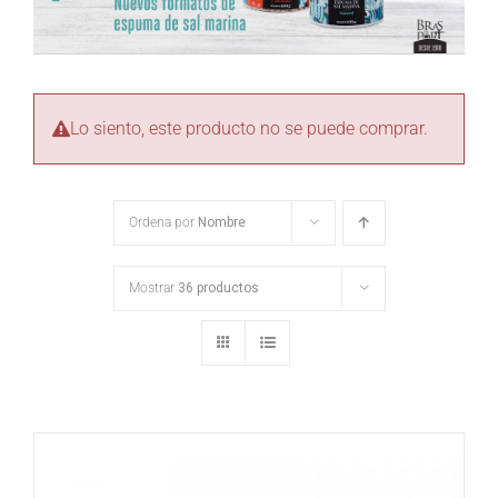
Lo siento, este producto no se puede comprar.
Ordena por
Nombre
Mostrar
36 productos