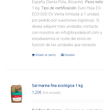
España (Santa Pola, Alicante).
Peso neto:
1 kg.
Tipo de certificación:
Euro Hoja ES-
ECO-020-CV Venta limitada a 1 unidad
por pedido por cuestiones logísticas. Si
desea adquirir más unidades contacte
con nosotros en info@brasdelport.com y
estudiaremos el coste del envío en
función de las unidades que necesite.
Añadir al carrito
Detalles
Sal marina fina ecológica 1 kg
1,20
€
(IVA incluido)