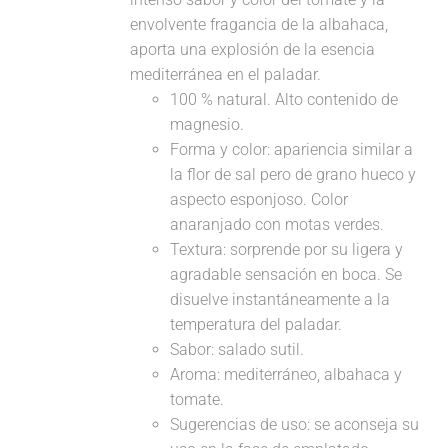
envolvente fragancia de la albahaca,
aporta una explosión de la esencia
mediterránea en el paladar.
100 % natural. Alto contenido de
magnesio.
Forma y color: apariencia similar a
la flor de sal pero de grano hueco y
aspecto esponjoso. Color
anaranjado con motas verdes.
Textura: sorprende por su ligera y
agradable sensación en boca. Se
disuelve instantáneamente a la
temperatura del paladar.
Sabor: salado sutil.
Aroma: mediterráneo, albahaca y
tomate.
Sugerencias de uso: se aconseja su