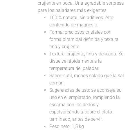
crujiente en boca. Una agradable sorpresa
para los paladares más exigentes.
100 % natural, sin aditivos. Alto
contenido de magnesio.
Forma: preciosos cristales con
forma piramidal definida y textura
fina y crujiente.
Textura: crujiente, fina y delicada. Se
disuelve rápidamente a la
temperatura del paladar.
Sabor: sutil, menos salado que la sal
común.
Sugerencias de uso: se aconseja su
uso en el emplatado, rompiendo la
escama con los dedos y
espolvoreándola sobre el plato
terminado, antes de servir.
Peso neto: 1,5 kg