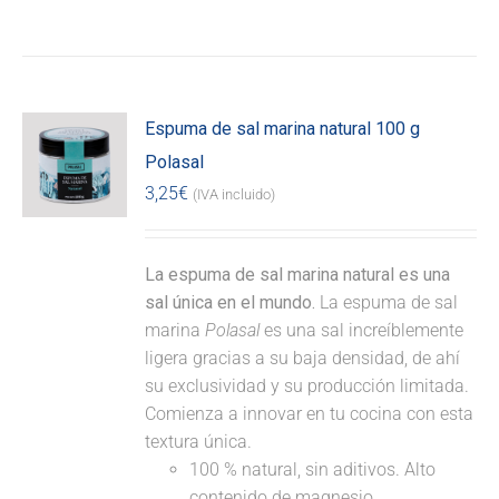
Espuma de sal marina natural 100 g
Polasal
3,25
€
(IVA incluido)
La espuma de sal marina natural es una
sal única en el mundo.
La espuma de sal
marina
Polasal
es una sal increíblemente
ligera gracias a su baja densidad, de ahí
su exclusividad y su producción limitada.
Comienza a innovar en tu cocina con esta
textura única.
100 % natural, sin aditivos. Alto
contenido de magnesio.