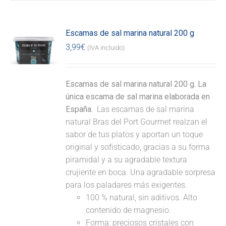
Escamas de sal marina natural 200 g
3,99
€
(IVA incluido)
Escamas de sal marina natural 200 g. La
única escama de sal marina elaborada en
España.
Las escamas de sal marina
natural Bras del Port Gourmet realzan el
sabor de tus platos y aportan un toque
original y sofisticado, gracias a su forma
piramidal y a su agradable textura
crujiente en boca. Una agradable sorpresa
para los paladares más exigentes.
100 % natural, sin aditivos. Alto
contenido de magnesio.
Forma: preciosos cristales con