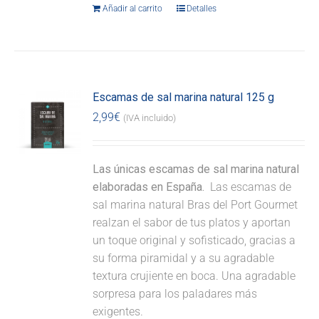
Añadir al carrito
Detalles
Escamas de sal marina natural 125 g
2,99
€
(IVA incluido)
Las únicas escamas de sal marina natural
elaboradas en España.
Las escamas de
sal marina natural Bras del Port Gourmet
realzan el sabor de tus platos y aportan
un toque original y sofisticado, gracias a
su forma piramidal y a su agradable
textura crujiente en boca. Una agradable
sorpresa para los paladares más
exigentes.