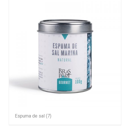
Espuma de sal
(7)