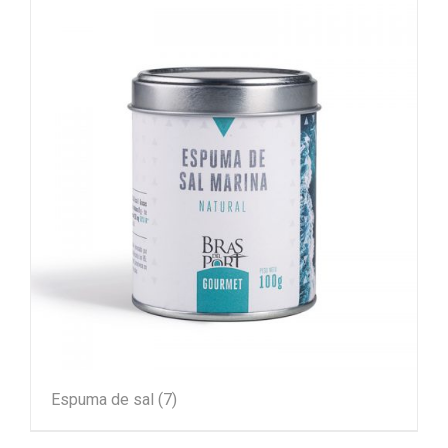
Espuma de sal
(7)