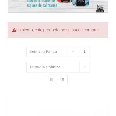
Lo siento, este producto no se puede comprar.
Ordena por
Puntuar
Mostrar
36 productos