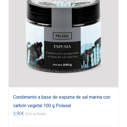
Condimento a base de espuma de sal marina con
carbón vegetal 100 g Polasal
3,90
€
(IVA incluido)