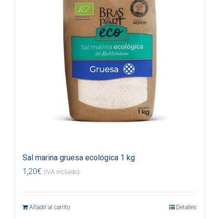
Sal marina gruesa ecológica 1 kg
1,20
€
(IVA incluido)
Añadir al carrito
Detalles