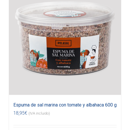
Espuma de sal marina con tomate y albahaca 600 g
18,95
€
(IVA incluido)