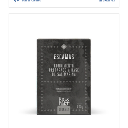
Añadir al carrito
Detalles