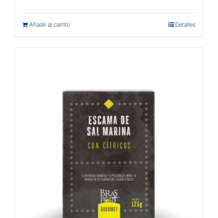
Añadir al carrito
Detalles