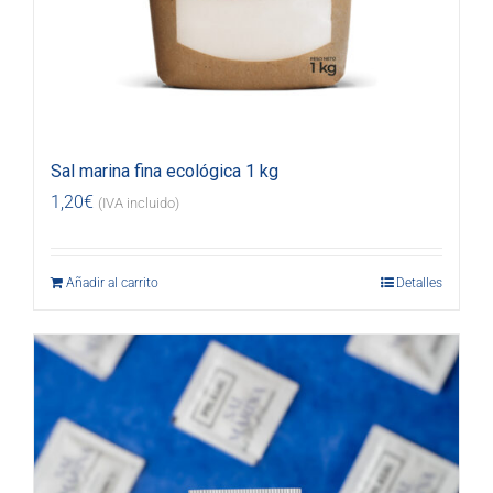
Sal marina fina ecológica 1 kg
1,20
€
(IVA incluido)
Añadir al carrito
Detalles