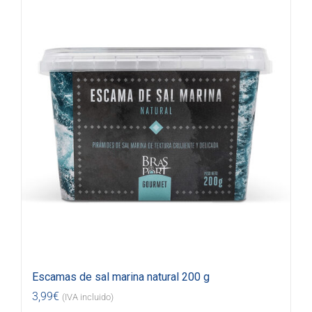
Escamas de sal marina natural 200 g
3,99
€
(IVA incluido)