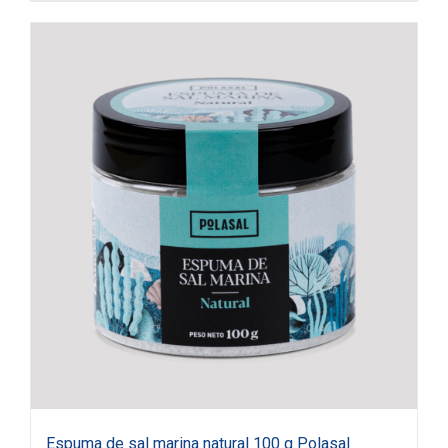
Espuma de sal marina natural 100 g Polasal