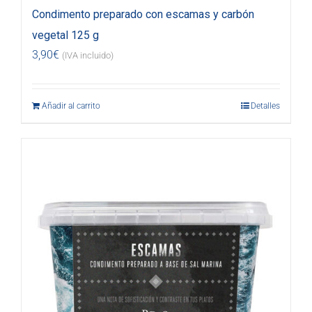
Condimento preparado con escamas y carbón
vegetal 125 g
3,90
€
(IVA incluido)
Añadir al carrito
Detalles