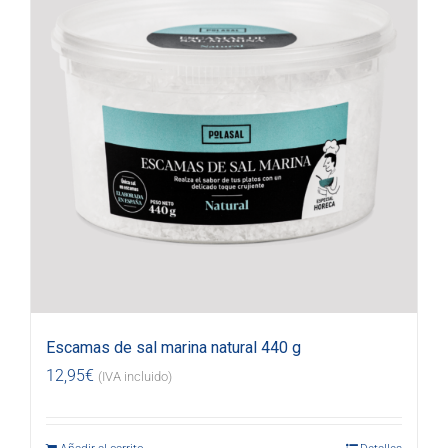
Escamas de sal marina natural 440 g
12,95
€
(IVA incluido)