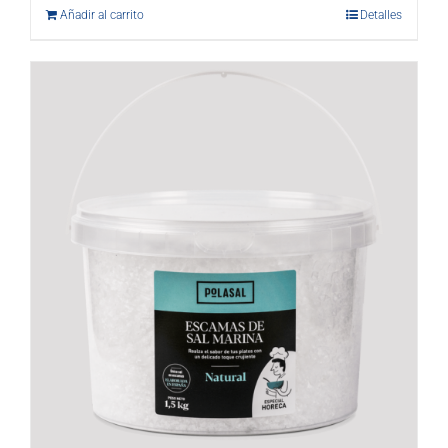
Añadir al carrito
Detalles