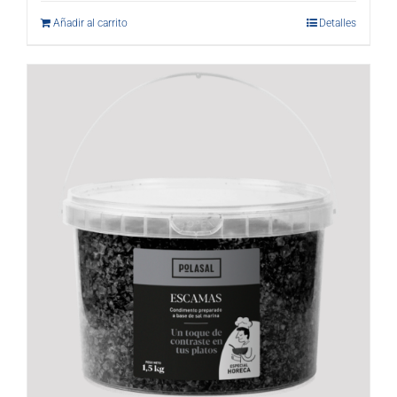
Añadir al carrito
Detalles