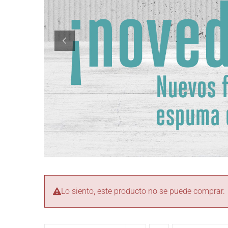
Lo siento, este producto no se puede comprar.