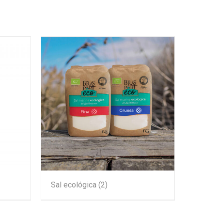
Sal ecológica
(2)