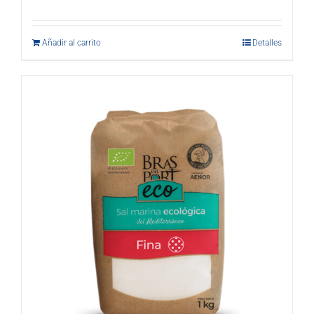
Añadir al carrito
Detalles