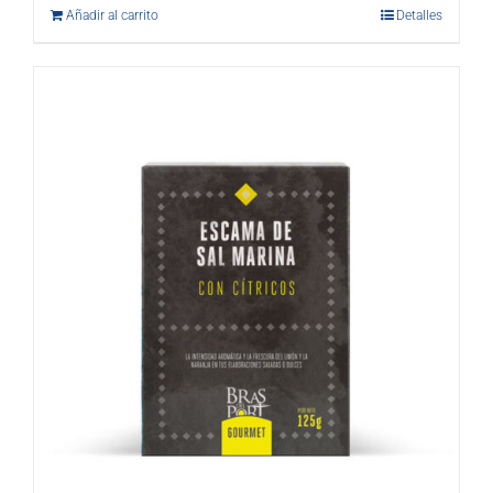
Añadir al carrito
Detalles