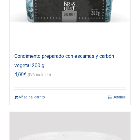
Condimento preparado con escamas y carbón
vegetal 200 g
4,80
€
(IVA incluido)
Añadir al carrito
Detalles