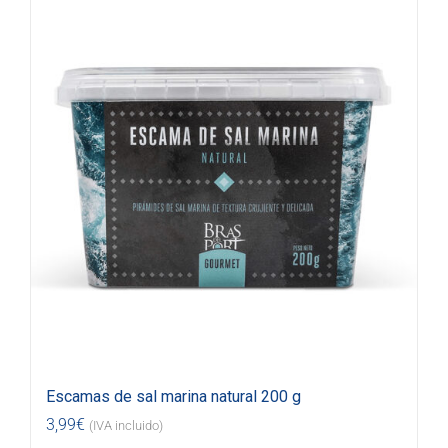
Escamas de sal marina natural 200 g
3,99
€
(IVA incluido)