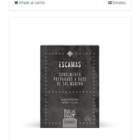
Añadir al carrito
Detalles