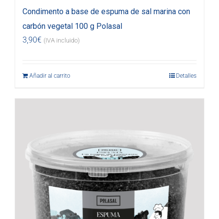
Condimento a base de espuma de sal marina con
carbón vegetal 100 g Polasal
3,90
€
(IVA incluido)
Añadir al carrito
Detalles