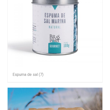
Espuma de sal
(7)