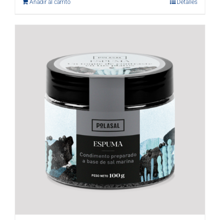
Añadir al carrito
Detalles