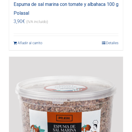
Espuma de sal marina con tomate y albahaca 100 g
Polasal
3,90
€
(IVA incluido)
Añadir al carrito
Detalles