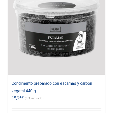
Condimento preparado con escamas y carbón
vegetal 440 g
15,95
€
(IVA incluido)