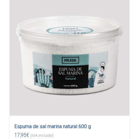
Espuma de sal marina natural 600 g
17,95
€
(IVA incluido)