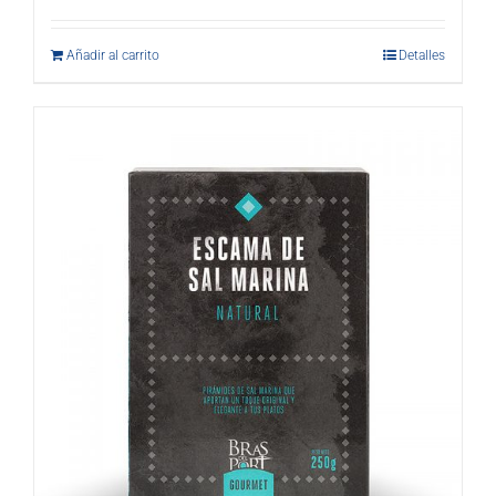
Añadir al carrito
Detalles