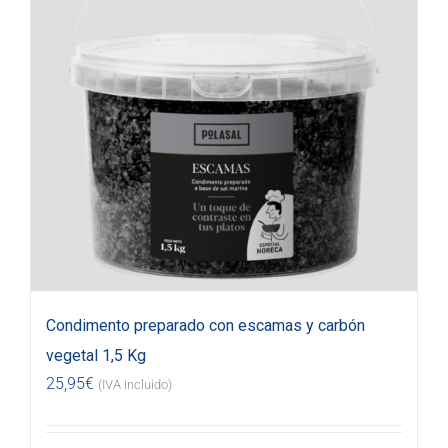
Condimento preparado con escamas y carbón
vegetal 1,5 Kg
25,95
€
(IVA incluido)