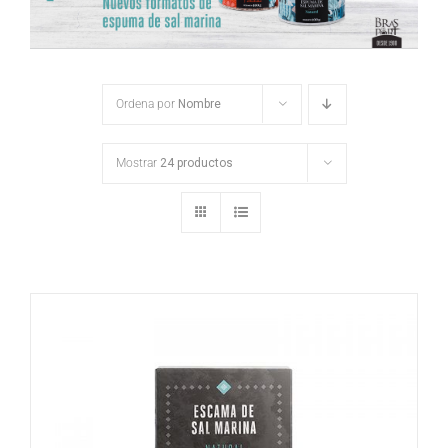
Ordena por
Nombre
Mostrar
24 productos