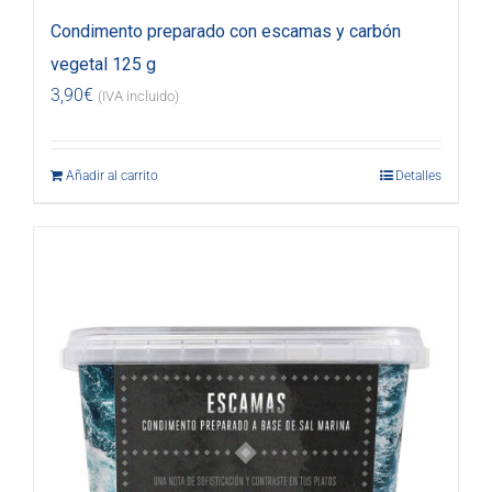
Condimento preparado con escamas y carbón
vegetal 125 g
3,90
€
(IVA incluido)
Añadir al carrito
Detalles