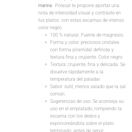
marina.
Polasal te propone aportar una
nota de intensidad visual y contraste en
tus platos. con estas escamas de intenso
color negro.
100 % natural. Fuente de magnesio.
Forma y color: preciosos cristales
con forma piramidal definida y
textura fina y crujiente. Color negro.
Textura: crujiente, fina y delicada. Se
disuelve rápidamente a la
temperatura del paladar.
Sabor: sutil, menos salado que la sal
común.
Sugerencias de uso: Se aconseja su
uso en el emplatado, rompiendo la
escama con los dedos y
espolvoreándola sobre el plato
terminado, antes de servir.