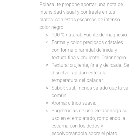
Polasal te propone aportar una nota de
intensidad visual y contraste en tus
platos. con estas escamas de intenso
color negro.
100 % natural. Fuente de magnesio.
Forma y color: preciosos cristales
con forma piramidal definida y
textura fina y crujiente. Color negro.
Textura: crujiente, fina y delicada. Se
disuelve rápidamente a la
temperatura del paladar.
Sabor: sutil, menos salado que la sal
común.
Aroma: cítrico suave.
Sugerencias de uso: Se aconseja su
uso en el emplatado, rompiendo la
escama con los dedos y
espolvoreándola sobre el plato