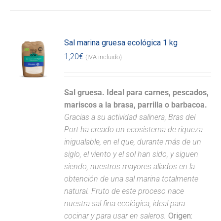
Sal marina gruesa ecológica 1 kg
1,20
€
(IVA incluido)
Sal gruesa. Ideal para carnes, pescados,
mariscos a la brasa, parrilla o barbacoa.
Gracias a su actividad salinera, Bras del
Port ha creado un ecosistema de riqueza
inigualable, en el que, durante más de un
siglo, el viento y el sol han sido, y siguen
siendo, nuestros mayores aliados en la
obtención de una sal marina totalmente
natural. Fruto de este proceso nace
nuestra sal fina ecológica, ideal para
cocinar y para usar en saleros.
Origen: