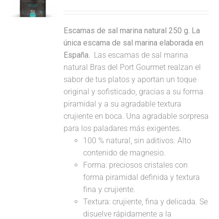
Escamas de sal marina natural 250 g. La
única escama de sal marina elaborada en
España.
Las escamas de sal marina
natural Bras del Port Gourmet realzan el
sabor de tus platos y aportan un toque
original y sofisticado, gracias a su forma
piramidal y a su agradable textura
crujiente en boca. Una agradable sorpresa
para los paladares más exigentes.
100 % natural, sin aditivos. Alto
contenido de magnesio.
Forma: preciosos cristales con
forma piramidal definida y textura
fina y crujiente.
Textura: crujiente, fina y delicada. Se
disuelve rápidamente a la