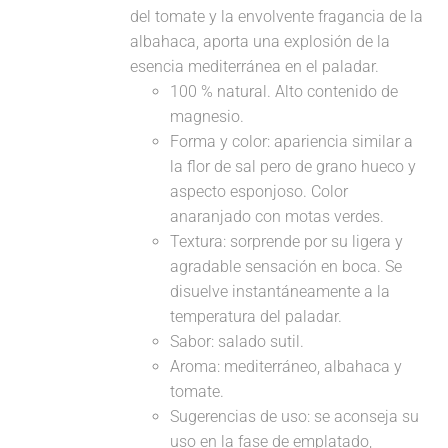
del tomate y la envolvente fragancia de la
albahaca, aporta una explosión de la
esencia mediterránea en el paladar.
100 % natural. Alto contenido de
magnesio.
Forma y color: apariencia similar a
la flor de sal pero de grano hueco y
aspecto esponjoso. Color
anaranjado con motas verdes.
Textura: sorprende por su ligera y
agradable sensación en boca. Se
disuelve instantáneamente a la
temperatura del paladar.
Sabor: salado sutil.
Aroma: mediterráneo, albahaca y
tomate.
Sugerencias de uso: se aconseja su
uso en la fase de emplatado,