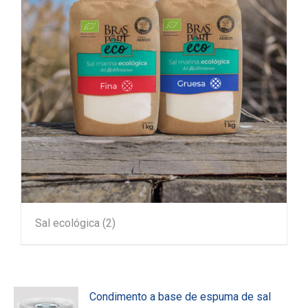
Sal ecológica
(2)
Condimento a base de espuma de sal