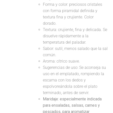
Forma y color: preciosos cristales
con forma piramidal definida y
textura fina y crujiente. Color
dorado.
Textura: crujiente, fina y delicada. Se
disuelve rápidamente a la
temperatura del paladar.
Sabor: sutil, menos salado que la sal
común.
Aroma: cítrico suave.
Sugerencias de uso: Se aconseja su
uso en el emplatado, rompiendo la
escama con los dedos y
espolvoreándola sobre el plato
terminado, antes de servir.
Maridaje: especialmente indicada
para ensaladas, salsas, carnes y
pescados, para aromatizar