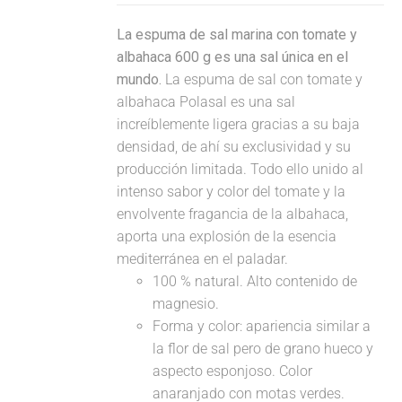
La espuma de sal marina con tomate y
albahaca 600 g es una sal única en el
mundo.
La espuma de sal con tomate y
albahaca Polasal es una sal
increíblemente ligera gracias a su baja
densidad, de ahí su exclusividad y su
producción limitada. Todo ello unido al
intenso sabor y color del tomate y la
envolvente fragancia de la albahaca,
aporta una explosión de la esencia
mediterránea en el paladar.
100 % natural. Alto contenido de
magnesio.
Forma y color: apariencia similar a
la flor de sal pero de grano hueco y
aspecto esponjoso. Color
anaranjado con motas verdes.