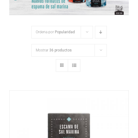
Ordena por
Popularidad
Mostrar
36 productos