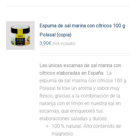
Espuma de sal marina con cítricos 100 g
Polasal (copia)
3,90
€
(IVA incluido)
Las únicas escamas de sal marina con
cítricos elaboradas en España.
La
espuma de sal marina con cítricos 100 g
Polasal te trae un aroma y sabor muy
fresco, gracias a la combinación de la
naranja con el limón en nuestra sal en
escamas, que enriquecerá tus
elaboraciones saladas y dulces.
100 % natural. Alto contenido de
magnesio.