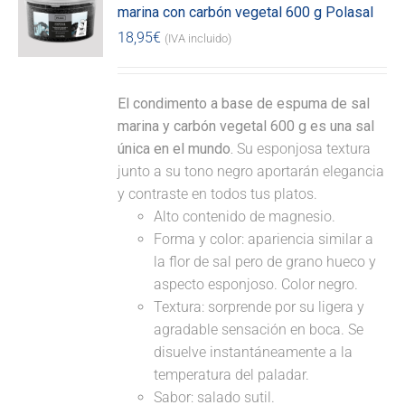
marina con carbón vegetal 600 g Polasal
18,95
€
(IVA incluido)
El condimento a base de espuma de sal
marina y carbón vegetal 600 g es una sal
única en el mundo.
Su esponjosa textura
junto a su tono negro aportarán elegancia
y contraste en todos tus platos.
Alto contenido de magnesio.
Forma y color: apariencia similar a
la flor de sal pero de grano hueco y
aspecto esponjoso. Color negro.
Textura: sorprende por su ligera y
agradable sensación en boca. Se
disuelve instantáneamente a la
temperatura del paladar.
Sabor: salado sutil.