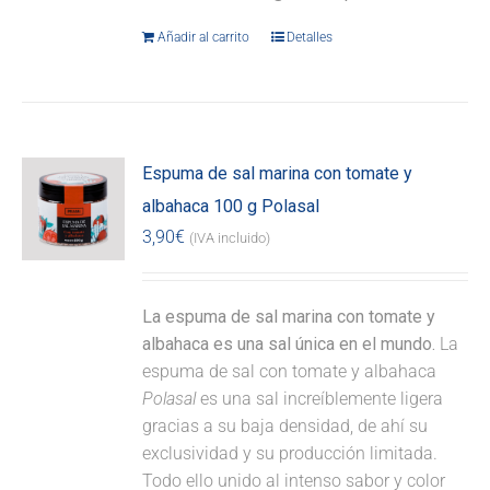
Añadir al carrito
Detalles
Espuma de sal marina con tomate y
albahaca 100 g Polasal
3,90
€
(IVA incluido)
La espuma de sal marina con tomate y
albahaca es una sal única en el mundo.
La
espuma de sal con tomate y albahaca
Polasal
es una sal increíblemente ligera
gracias a su baja densidad, de ahí su
exclusividad y su producción limitada.
Todo ello unido al intenso sabor y color