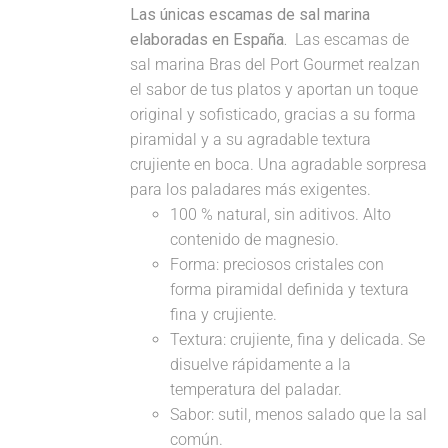
Las únicas escamas de sal marina
elaboradas en España.
Las escamas de
sal marina Bras del Port Gourmet realzan
el sabor de tus platos y aportan un toque
original y sofisticado, gracias a su forma
piramidal y a su agradable textura
crujiente en boca. Una agradable sorpresa
para los paladares más exigentes.
100 % natural, sin aditivos. Alto
contenido de magnesio.
Forma: preciosos cristales con
forma piramidal definida y textura
fina y crujiente.
Textura: crujiente, fina y delicada. Se
disuelve rápidamente a la
temperatura del paladar.
Sabor: sutil, menos salado que la sal
común.