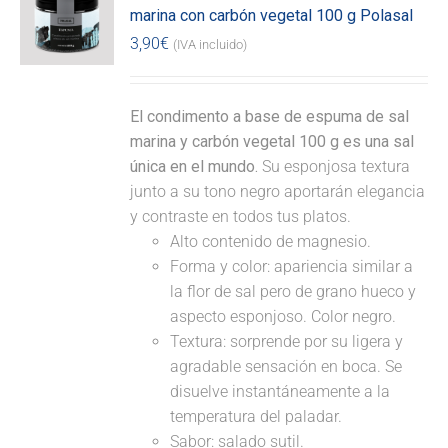
marina con carbón vegetal 100 g Polasal
3,90
€
(IVA incluido)
El condimento a base de espuma de sal
marina y carbón vegetal 100 g es una sal
única en el mundo.
Su esponjosa textura
junto a su tono negro aportarán elegancia
y contraste en todos tus platos.
Alto contenido de magnesio.
Forma y color: apariencia similar a
la flor de sal pero de grano hueco y
aspecto esponjoso. Color negro.
Textura: sorprende por su ligera y
agradable sensación en boca. Se
disuelve instantáneamente a la
temperatura del paladar.
Sabor: salado sutil.