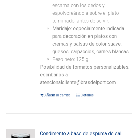
escama con los dedos y
espolvoreándola sobre el plato
terminado, antes de servir.
Maridaje: especialmente indicada
para decoración en platos con
cremas y salsas de color suave,
quesos, carpaccios, carnes blancas...
Peso neto: 125 g
Posibilidad de formatos personalizables,
escríbanos a
atencionalcliente@brasdelport.com
Añadir al carrito
Detalles
Condimento a base de espuma de sal