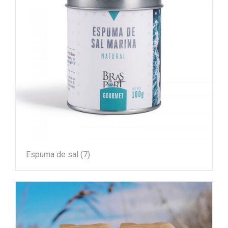
Espuma de sal
(7)