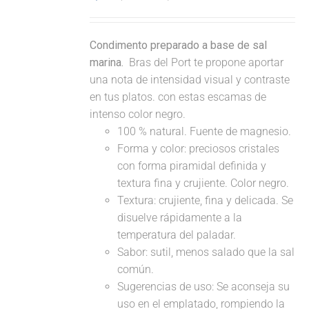
Condimento preparado a base de sal
marina.
Bras del Port te propone aportar
una nota de intensidad visual y contraste
en tus platos. con estas escamas de
intenso color negro.
100 % natural. Fuente de magnesio.
Forma y color: preciosos cristales
con forma piramidal definida y
textura fina y crujiente. Color negro.
Textura: crujiente, fina y delicada. Se
disuelve rápidamente a la
temperatura del paladar.
Sabor: sutil, menos salado que la sal
común.
Sugerencias de uso: Se aconseja su
uso en el emplatado, rompiendo la