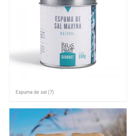
Espuma de sal
(7)