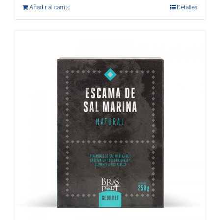
Añadir al carrito
Detalles