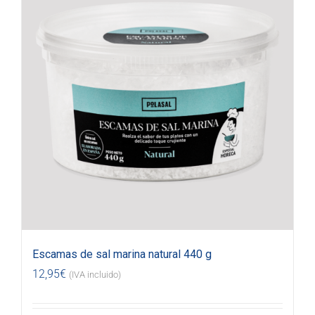
Escamas de sal marina natural 440 g
12,95
€
(IVA incluido)