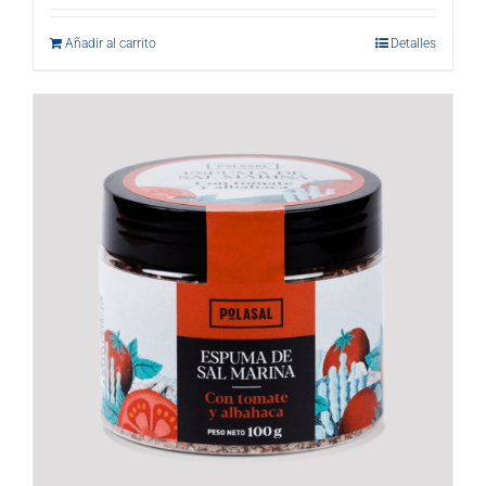
Añadir al carrito
Detalles