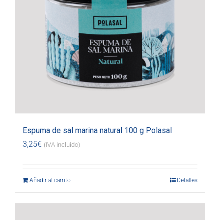
Espuma de sal marina natural 100 g Polasal
3,25
€
(IVA incluido)
Añadir al carrito
Detalles