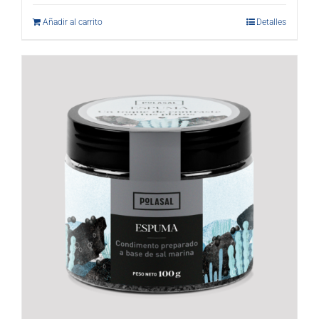
Añadir al carrito
Detalles