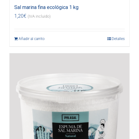
Sal marina fina ecológica 1 kg
1,20
€
(IVA incluido)
Añadir al carrito
Detalles