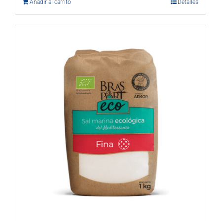
Añadir al carrito
Detalles