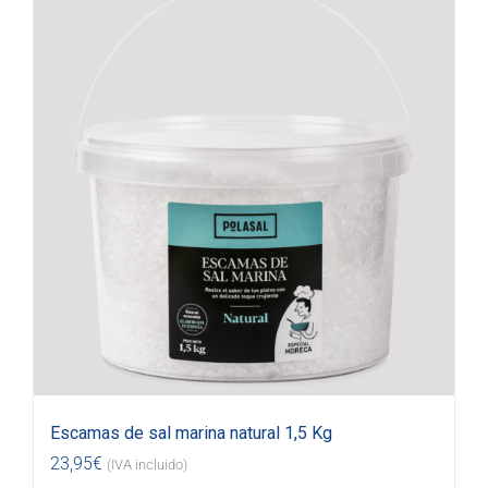
Escamas de sal marina natural 1,5 Kg
23,95
€
(IVA incluido)