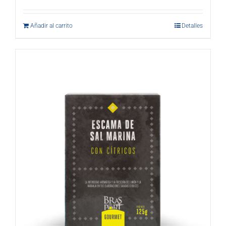
Añadir al carrito
Detalles