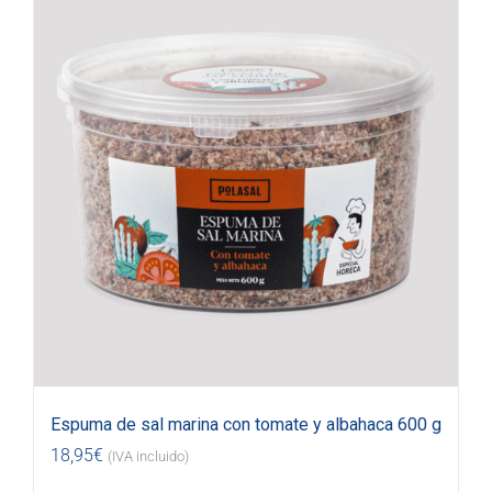
Espuma de sal marina con tomate y albahaca 600 g
18,95
€
(IVA incluido)