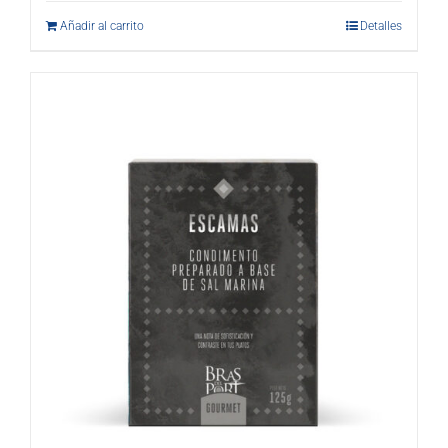
Añadir al carrito
Detalles