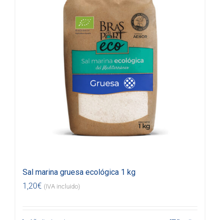
Sal marina gruesa ecológica 1 kg
1,20
€
(IVA incluido)