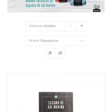
Ordena por
Nombre
Mostrar
24 productos