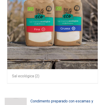
Sal ecológica
(2)
Condimento preparado con escamas y