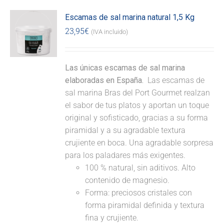
Escamas de sal marina natural 1,5 Kg
23,95
€
(IVA incluido)
Las únicas escamas de sal marina
elaboradas en España.
Las escamas de
sal marina Bras del Port Gourmet realzan
el sabor de tus platos y aportan un toque
original y sofisticado, gracias a su forma
piramidal y a su agradable textura
crujiente en boca. Una agradable sorpresa
para los paladares más exigentes.
100 % natural, sin aditivos. Alto
contenido de magnesio.
Forma: preciosos cristales con
forma piramidal definida y textura
fina y crujiente.