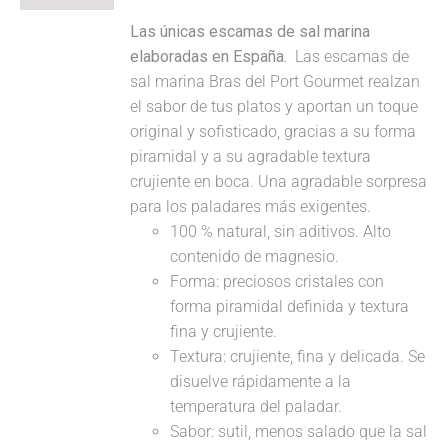
Las únicas escamas de sal marina
elaboradas en España.
Las escamas de
sal marina Bras del Port Gourmet realzan
el sabor de tus platos y aportan un toque
original y sofisticado, gracias a su forma
piramidal y a su agradable textura
crujiente en boca. Una agradable sorpresa
para los paladares más exigentes.
100 % natural, sin aditivos. Alto
contenido de magnesio.
Forma: preciosos cristales con
forma piramidal definida y textura
fina y crujiente.
Textura: crujiente, fina y delicada. Se
disuelve rápidamente a la
temperatura del paladar.
Sabor: sutil, menos salado que la sal