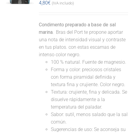
4,80
€
(IVA incluido)
Condimento preparado a base de sal
marina.
Bras del Port te propone aportar
una nota de intensidad visual y contraste
en tus platos. con estas escamas de
intenso color negro.
100 % natural. Fuente de magnesio.
Forma y color: preciosos cristales
con forma piramidal definida y
textura fina y crujiente. Color negro.
Textura: crujiente, fina y delicada. Se
disuelve rápidamente a la
temperatura del paladar.
Sabor: sutil, menos salado que la sal
común.
Sugerencias de uso: Se aconseja su