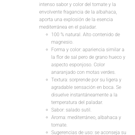
intenso sabor y color del tomate y la
envolvente fragancia de la albahaca,
aporta una explosión de la esencia
mediterránea en el paladar.
100 % natural. Alto contenido de
magnesio.
Forma y color: apariencia similar a
la flor de sal pero de grano hueco y
aspecto esponjoso. Color
anaranjado con motas verdes.
Textura: sorprende por su ligera y
agradable sensación en boca. Se
disuelve instantáneamente a la
temperatura del paladar.
Sabor: salado sutil.
Aroma: mediterráneo, albahaca y
tomate.
Sugerencias de uso: se aconseja su