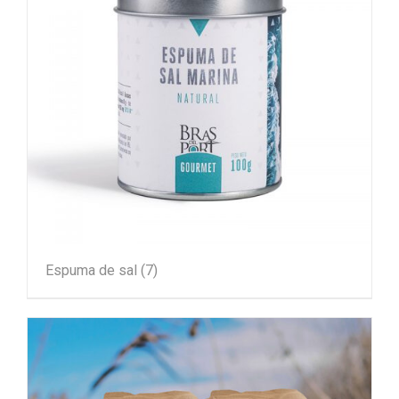
Espuma de sal
(7)