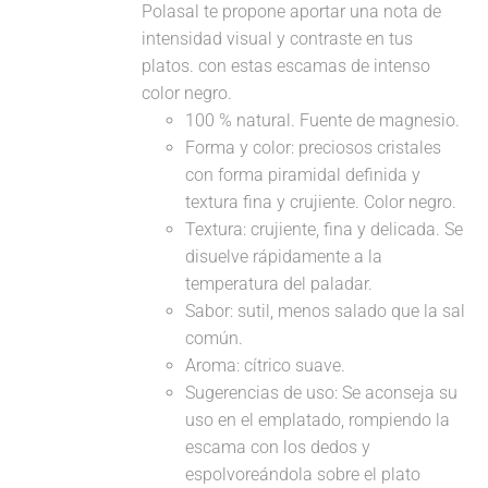
Polasal te propone aportar una nota de
intensidad visual y contraste en tus
platos. con estas escamas de intenso
color negro.
100 % natural. Fuente de magnesio.
Forma y color: preciosos cristales
con forma piramidal definida y
textura fina y crujiente. Color negro.
Textura: crujiente, fina y delicada. Se
disuelve rápidamente a la
temperatura del paladar.
Sabor: sutil, menos salado que la sal
común.
Aroma: cítrico suave.
Sugerencias de uso: Se aconseja su
uso en el emplatado, rompiendo la
escama con los dedos y
espolvoreándola sobre el plato