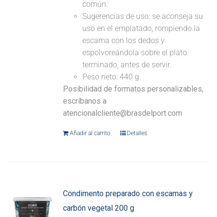
común.
Sugerencias de uso: se aconseja su
uso en el emplatado, rompiendo la
escama con los dedos y
espolvoreándola sobre el plato
terminado, antes de servir.
Peso neto: 440 g
Posibilidad de formatos personalizables,
escríbanos a
atencionalcliente@brasdelport.com
Añadir al carrito
Detalles
Condimento preparado con escamas y
carbón vegetal 200 g