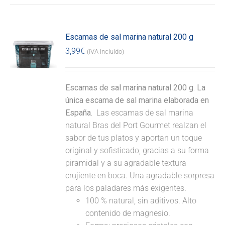
Escamas de sal marina natural 200 g
3,99
€
(IVA incluido)
Escamas de sal marina natural 200 g. La
única escama de sal marina elaborada en
España.
Las escamas de sal marina
natural Bras del Port Gourmet realzan el
sabor de tus platos y aportan un toque
original y sofisticado, gracias a su forma
piramidal y a su agradable textura
crujiente en boca. Una agradable sorpresa
para los paladares más exigentes.
100 % natural, sin aditivos. Alto
contenido de magnesio.