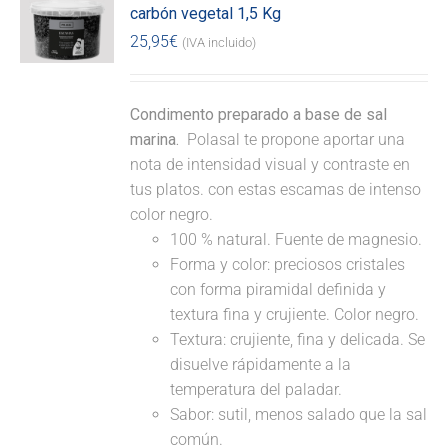
carbón vegetal 1,5 Kg
25,95
€
(IVA incluido)
Condimento preparado a base de sal
marina.
Polasal te propone aportar una
nota de intensidad visual y contraste en
tus platos. con estas escamas de intenso
color negro.
100 % natural. Fuente de magnesio.
Forma y color: preciosos cristales
con forma piramidal definida y
textura fina y crujiente. Color negro.
Textura: crujiente, fina y delicada. Se
disuelve rápidamente a la
temperatura del paladar.
Sabor: sutil, menos salado que la sal
común.