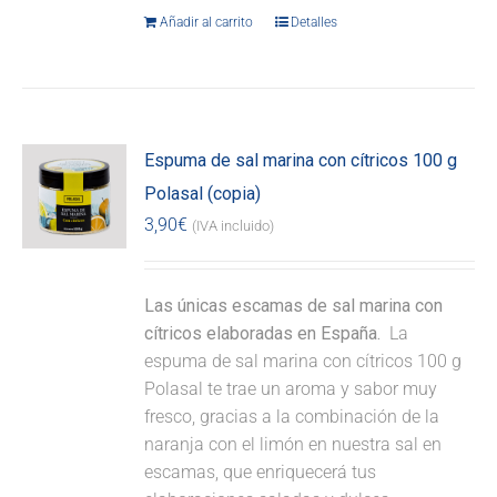
Añadir al carrito
Detalles
Espuma de sal marina con cítricos 100 g
Polasal (copia)
3,90
€
(IVA incluido)
Las únicas escamas de sal marina con
cítricos elaboradas en España.
La
espuma de sal marina con cítricos 100 g
Polasal te trae un aroma y sabor muy
fresco, gracias a la combinación de la
naranja con el limón en nuestra sal en
escamas, que enriquecerá tus