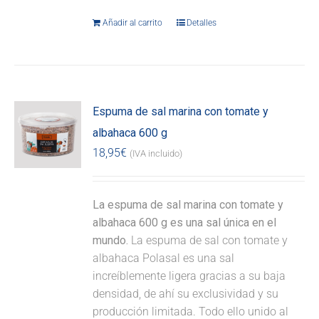
Añadir al carrito
Detalles
Espuma de sal marina con tomate y
albahaca 600 g
18,95
€
(IVA incluido)
La espuma de sal marina con tomate y
albahaca 600 g es una sal única en el
mundo.
La espuma de sal con tomate y
albahaca Polasal es una sal
increíblemente ligera gracias a su baja
densidad, de ahí su exclusividad y su
producción limitada. Todo ello unido al