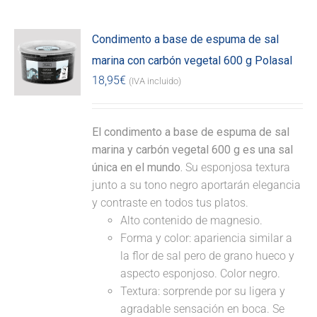
Condimento a base de espuma de sal
marina con carbón vegetal 600 g Polasal
18,95
€
(IVA incluido)
El condimento a base de espuma de sal
marina y carbón vegetal 600 g es una sal
única en el mundo.
Su esponjosa textura
junto a su tono negro aportarán elegancia
y contraste en todos tus platos.
Alto contenido de magnesio.
Forma y color: apariencia similar a
la flor de sal pero de grano hueco y
aspecto esponjoso. Color negro.
Textura: sorprende por su ligera y
agradable sensación en boca. Se