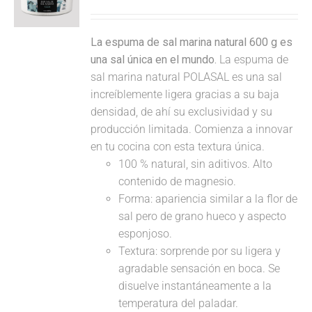
La espuma de sal marina natural 600 g es
una sal única en el mundo.
La espuma de
sal marina natural POLASAL es una sal
increíblemente ligera gracias a su baja
densidad, de ahí su exclusividad y su
producción limitada. Comienza a innovar
en tu cocina con esta textura única.
100 % natural, sin aditivos. Alto
contenido de magnesio.
Forma: apariencia similar a la flor de
sal pero de grano hueco y aspecto
esponjoso.
Textura: sorprende por su ligera y
agradable sensación en boca. Se
disuelve instantáneamente a la
temperatura del paladar.