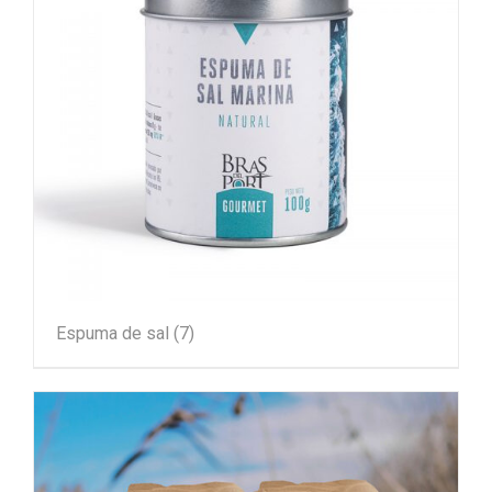
Espuma de sal
(7)