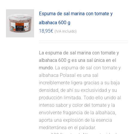
Espuma de sal marina con tomate y
albahaca 600 g
18,95
€
(IVA incluido)
La espuma de sal marina con tomate y
albahaca 600 g es una sal única en el
mundo.
La espuma de sal con tomate y
albahaca Polasal es una sal
increíblemente ligera gracias a su baja
densidad, de ahí su exclusividad y su
producción limitada. Todo ello unido al
intenso sabor y color del tomate y la
envolvente fragancia de la albahaca,
aporta una explosión de la esencia
mediterránea en el paladar.