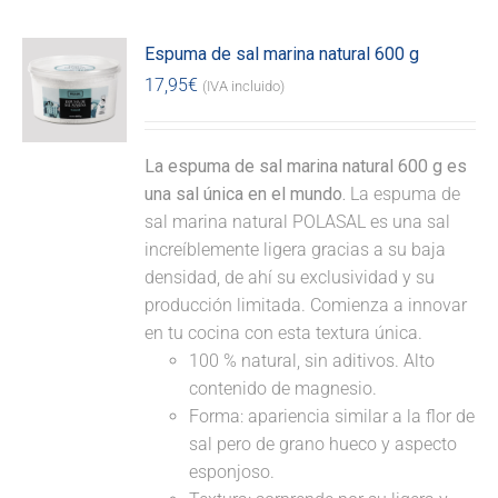
Espuma de sal marina natural 600 g
17,95
€
(IVA incluido)
La espuma de sal marina natural 600 g es
una sal única en el mundo.
La espuma de
sal marina natural POLASAL es una sal
increíblemente ligera gracias a su baja
densidad, de ahí su exclusividad y su
producción limitada. Comienza a innovar
en tu cocina con esta textura única.
100 % natural, sin aditivos. Alto
contenido de magnesio.
Forma: apariencia similar a la flor de
sal pero de grano hueco y aspecto
esponjoso.