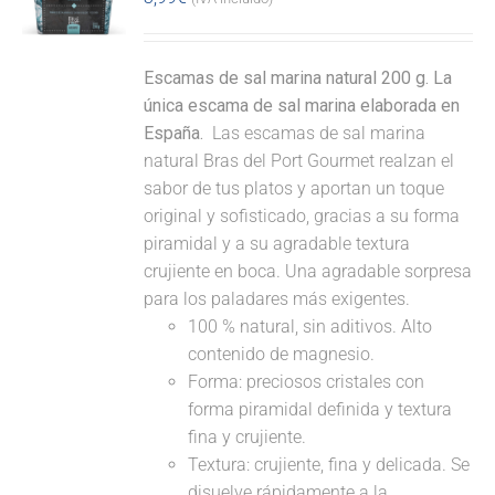
Escamas de sal marina natural 200 g. La
única escama de sal marina elaborada en
España.
Las escamas de sal marina
natural Bras del Port Gourmet realzan el
sabor de tus platos y aportan un toque
original y sofisticado, gracias a su forma
piramidal y a su agradable textura
crujiente en boca. Una agradable sorpresa
para los paladares más exigentes.
100 % natural, sin aditivos. Alto
contenido de magnesio.
Forma: preciosos cristales con
forma piramidal definida y textura
fina y crujiente.
Textura: crujiente, fina y delicada. Se
disuelve rápidamente a la