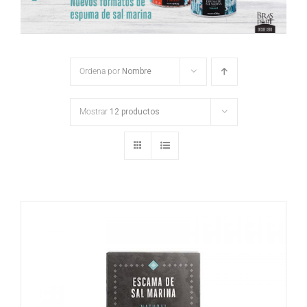
Ordena por
Nombre
Mostrar
12 productos