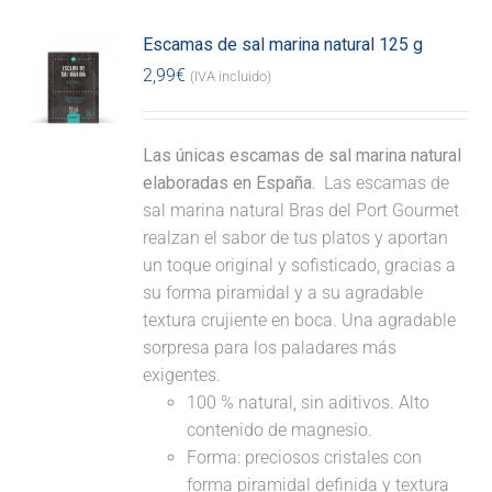
Escamas de sal marina natural 125 g
2,99
€
(IVA incluido)
Las únicas escamas de sal marina natural
elaboradas en España.
Las escamas de
sal marina natural Bras del Port Gourmet
realzan el sabor de tus platos y aportan
un toque original y sofisticado, gracias a
su forma piramidal y a su agradable
textura crujiente en boca. Una agradable
sorpresa para los paladares más
exigentes.
100 % natural, sin aditivos. Alto
contenido de magnesio.
Forma: preciosos cristales con
forma piramidal definida y textura