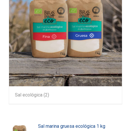
Sal ecológica
(2)
Sal marina gruesa ecológica 1 kg