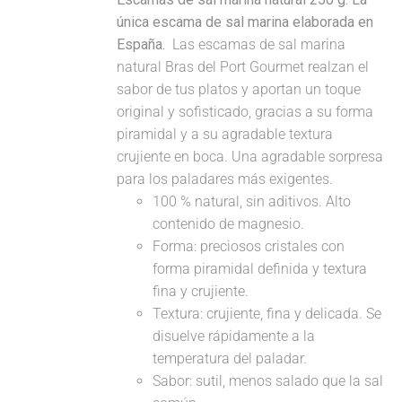
única escama de sal marina elaborada en
España.
Las escamas de sal marina
natural Bras del Port Gourmet realzan el
sabor de tus platos y aportan un toque
original y sofisticado, gracias a su forma
piramidal y a su agradable textura
crujiente en boca. Una agradable sorpresa
para los paladares más exigentes.
100 % natural, sin aditivos. Alto
contenido de magnesio.
Forma: preciosos cristales con
forma piramidal definida y textura
fina y crujiente.
Textura: crujiente, fina y delicada. Se
disuelve rápidamente a la
temperatura del paladar.
Sabor: sutil, menos salado que la sal