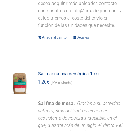
desea adquirir más unidades contacte
con nosotros en info@brasdelport.com y
estudiaremos el coste del envío en
función de las unidades que necesite.
Añadir al carrito
Detalles
Sal marina fina ecológica 1 kg
1,20
€
(IVA incluido)
Sal fina de mesa.
Gracias a su actividad
salinera, Bras del Port ha creado un
ecosistema de riqueza inigualable, en el
que, durante más de un siglo, el viento y el