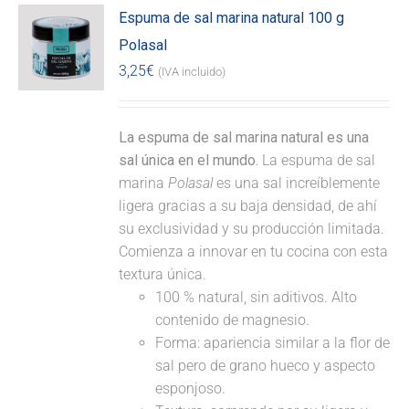
Espuma de sal marina natural 100 g
Polasal
3,25
€
(IVA incluido)
La espuma de sal marina natural es una
sal única en el mundo.
La espuma de sal
marina
Polasal
es una sal increíblemente
ligera gracias a su baja densidad, de ahí
su exclusividad y su producción limitada.
Comienza a innovar en tu cocina con esta
textura única.
100 % natural, sin aditivos. Alto
contenido de magnesio.
Forma: apariencia similar a la flor de
sal pero de grano hueco y aspecto
esponjoso.