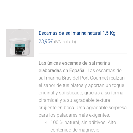
Escamas de sal marina natural 1,5 Kg
23,95
€
(IVA incluido)
Las únicas escamas de sal marina
elaboradas en España.
Las escamas de
sal marina Bras del Port Gourmet realzan
el sabor de tus platos y aportan un toque
original y sofisticado, gracias a su forma
piramidal y a su agradable textura
crujiente en boca. Una agradable sorpresa
para los paladares más exigentes.
100 % natural, sin aditivos. Alto
contenido de magnesio.