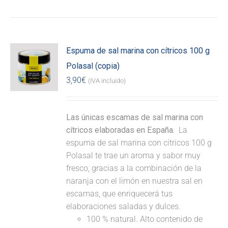
Espuma de sal marina con cítricos 100 g
Polasal (copia)
3,90
€
(IVA incluido)
Las únicas escamas de sal marina con
cítricos elaboradas en España.
La
espuma de sal marina con cítricos 100 g
Polasal te trae un aroma y sabor muy
fresco, gracias a la combinación de la
naranja con el limón en nuestra sal en
escamas, que enriquecerá tus
elaboraciones saladas y dulces.
100 % natural. Alto contenido de