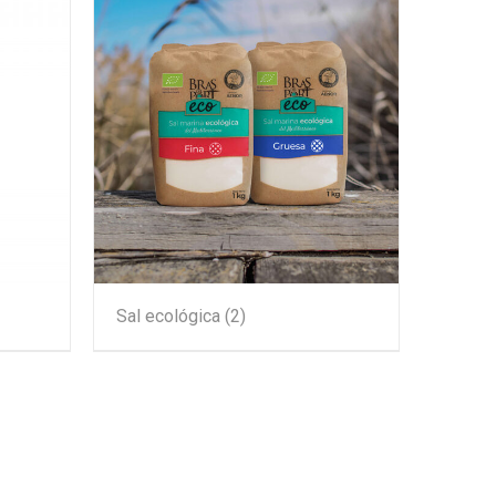
Sal ecológica
(2)