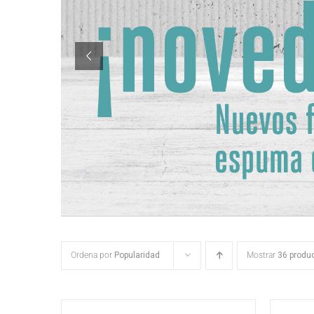
Ordena por
Popularidad
Mostrar
36 produ