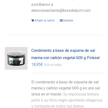
escríbanos a
atencionalcliente@brasdelport.com
Añadir al carrito
Detalles
Condimento a base de espuma de sal
marina con carbón vegetal 600 g Polasal
18,95
€
(IVA incluido)
El condimento a base de espuma de sal
marina y carbón vegetal 600 g es una sal
única en el mundo.
Su esponjosa textura
junto a su tono negro aportarán elegancia
y contraste en todos tus platos.