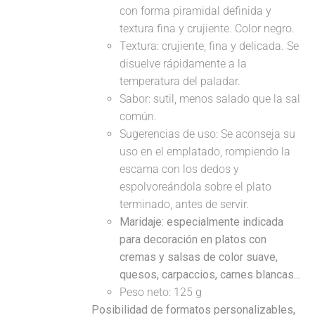
con forma piramidal definida y
textura fina y crujiente. Color negro.
Textura: crujiente, fina y delicada. Se
disuelve rápidamente a la
temperatura del paladar.
Sabor: sutil, menos salado que la sal
común.
Sugerencias de uso: Se aconseja su
uso en el emplatado, rompiendo la
escama con los dedos y
espolvoreándola sobre el plato
terminado, antes de servir.
Maridaje: especialmente indicada
para decoración en platos con
cremas y salsas de color suave,
quesos, carpaccios, carnes blancas...
Peso neto: 125 g
Posibilidad de formatos personalizables,