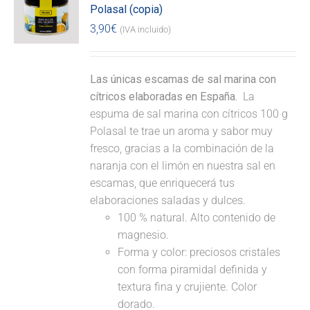
Polasal (copia)
3,90
€
(IVA incluido)
Las únicas escamas de sal marina con
cítricos elaboradas en España.
La
espuma de sal marina con cítricos 100 g
Polasal te trae un aroma y sabor muy
fresco, gracias a la combinación de la
naranja con el limón en nuestra sal en
escamas, que enriquecerá tus
elaboraciones saladas y dulces.
100 % natural. Alto contenido de
magnesio.
Forma y color: preciosos cristales
con forma piramidal definida y
textura fina y crujiente. Color
dorado.