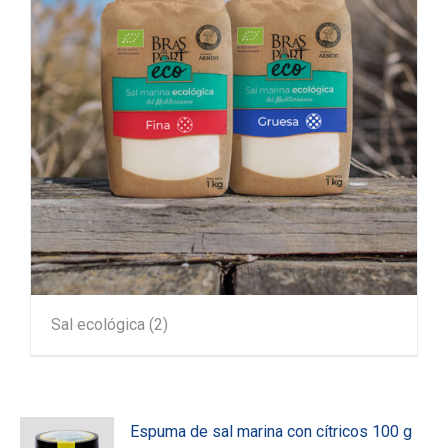
Sal ecológica
(2)
Espuma de sal marina con cítricos 100 g