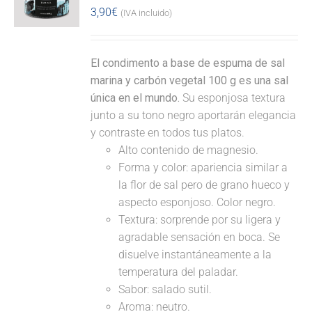
3,90
€
(IVA incluido)
El condimento a base de espuma de sal
marina y carbón vegetal 100 g es una sal
única en el mundo.
Su esponjosa textura
junto a su tono negro aportarán elegancia
y contraste en todos tus platos.
Alto contenido de magnesio.
Forma y color: apariencia similar a
la flor de sal pero de grano hueco y
aspecto esponjoso. Color negro.
Textura: sorprende por su ligera y
agradable sensación en boca. Se
disuelve instantáneamente a la
temperatura del paladar.
Sabor: salado sutil.
Aroma: neutro.