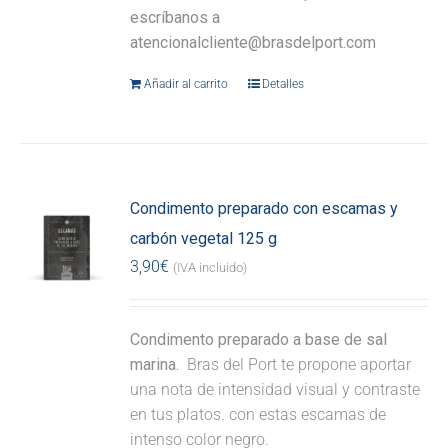
escríbanos a
atencionalcliente@brasdelport.com
Añadir al carrito
Detalles
Condimento preparado con escamas y
carbón vegetal 125 g
3,90
€
(IVA incluido)
Condimento preparado a base de sal
marina.
Bras del Port te propone aportar
una nota de intensidad visual y contraste
en tus platos. con estas escamas de
intenso color negro.