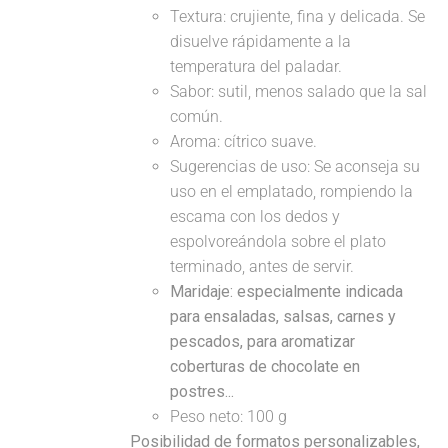
Textura: crujiente, fina y delicada. Se
disuelve rápidamente a la
temperatura del paladar.
Sabor: sutil, menos salado que la sal
común.
Aroma: cítrico suave.
Sugerencias de uso: Se aconseja su
uso en el emplatado, rompiendo la
escama con los dedos y
espolvoreándola sobre el plato
terminado, antes de servir.
Maridaje: especialmente indicada
para ensaladas, salsas, carnes y
pescados, para aromatizar
coberturas de chocolate en
postres...
Peso neto: 100 g
Posibilidad de formatos personalizables,