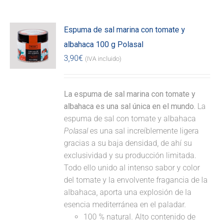
Espuma de sal marina con tomate y
albahaca 100 g Polasal
3,90
€
(IVA incluido)
La espuma de sal marina con tomate y
albahaca es una sal única en el mundo.
La
espuma de sal con tomate y albahaca
Polasal
es una sal increíblemente ligera
gracias a su baja densidad, de ahí su
exclusividad y su producción limitada.
Todo ello unido al intenso sabor y color
del tomate y la envolvente fragancia de la
albahaca, aporta una explosión de la
esencia mediterránea en el paladar.
100 % natural. Alto contenido de