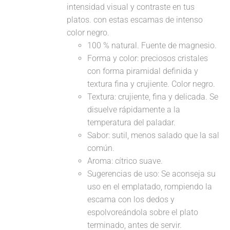
intensidad visual y contraste en tus
platos. con estas escamas de intenso
color negro.
100 % natural. Fuente de magnesio.
Forma y color: preciosos cristales
con forma piramidal definida y
textura fina y crujiente. Color negro.
Textura: crujiente, fina y delicada. Se
disuelve rápidamente a la
temperatura del paladar.
Sabor: sutil, menos salado que la sal
común.
Aroma: cítrico suave.
Sugerencias de uso: Se aconseja su
uso en el emplatado, rompiendo la
escama con los dedos y
espolvoreándola sobre el plato
terminado, antes de servir.