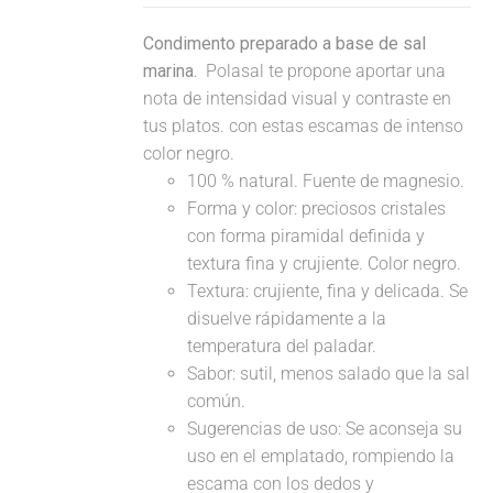
Condimento preparado a base de sal
marina.
Polasal te propone aportar una
nota de intensidad visual y contraste en
tus platos. con estas escamas de intenso
color negro.
100 % natural. Fuente de magnesio.
Forma y color: preciosos cristales
con forma piramidal definida y
textura fina y crujiente. Color negro.
Textura: crujiente, fina y delicada. Se
disuelve rápidamente a la
temperatura del paladar.
Sabor: sutil, menos salado que la sal
común.
Sugerencias de uso: Se aconseja su
uso en el emplatado, rompiendo la
escama con los dedos y