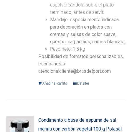
espolvoreándola sobre el plato
terminado, antes de servir.
Maridaje: especialmente indicada
para decoración en platos con
cremas y salsas de color suave,
quesos, carpaccios, carnes blancas...
Peso neto: 1,5 kg
Posibilidad de formatos personalizables,
escríbanos a
atencionalcliente@brasdelport.com
Añadir al carrito
Detalles
Condimento a base de espuma de sal
marina con carbón vegetal 100 g Polasal