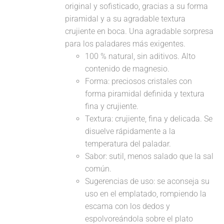
original y sofisticado, gracias a su forma
piramidal y a su agradable textura
crujiente en boca. Una agradable sorpresa
para los paladares más exigentes.
100 % natural, sin aditivos. Alto
contenido de magnesio.
Forma: preciosos cristales con
forma piramidal definida y textura
fina y crujiente.
Textura: crujiente, fina y delicada. Se
disuelve rápidamente a la
temperatura del paladar.
Sabor: sutil, menos salado que la sal
común.
Sugerencias de uso: se aconseja su
uso en el emplatado, rompiendo la
escama con los dedos y
espolvoreándola sobre el plato