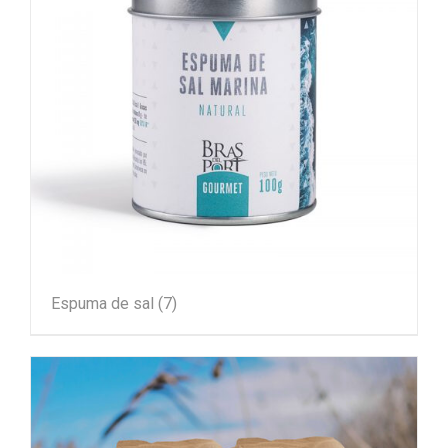
Espuma de sal
(7)