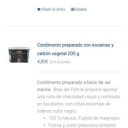
Añadir al carrito
Detalles
Condimento preparado con escamas y
carbón vegetal 200 g
4,80
€
(IVA incluido)
Condimento preparado a base de sal
marina.
Bras del Port te propone aportar
una nota de intensidad visual y contraste
en tus platos. con estas escamas de
intenso color negro.
100 % natural. Fuente de magnesio.
Forma y color: preciosos cristales