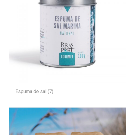
Espuma de sal
(7)