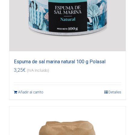
Espuma de sal marina natural 100 g Polasal
3,25
€
(IVA incluido)
Añadir al carrito
Detalles