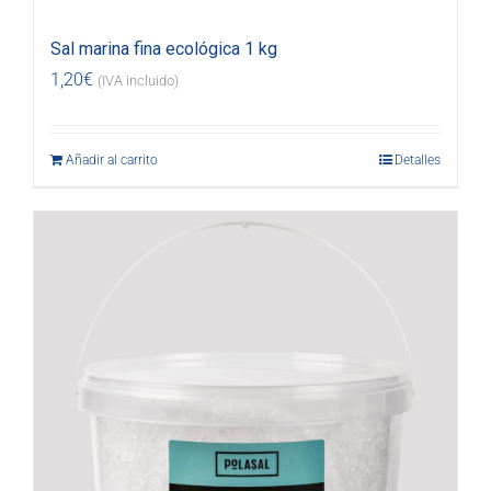
Sal marina fina ecológica 1 kg
1,20
€
(IVA incluido)
Añadir al carrito
Detalles