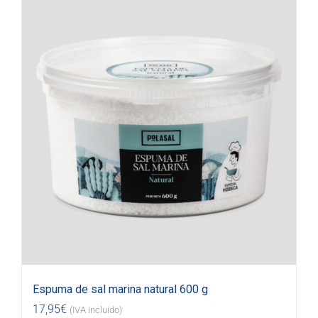
Espuma de sal marina natural 600 g
17,95
€
(IVA incluido)