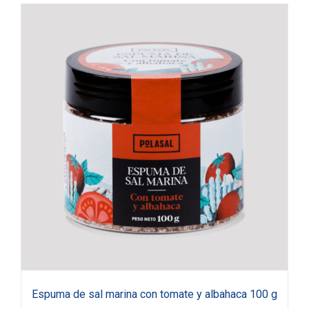
Espuma de sal marina con tomate y albahaca 100 g