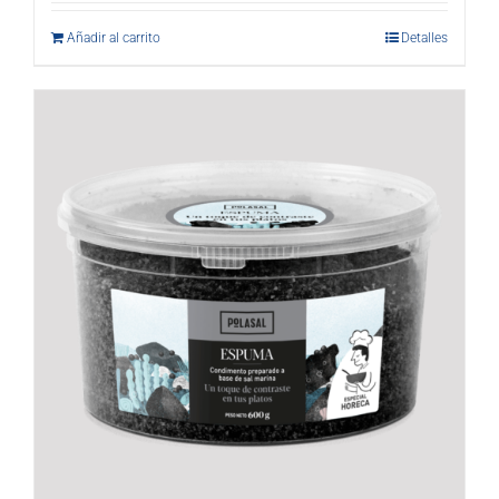
Añadir al carrito
Detalles