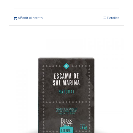
Añadir al carrito
Detalles