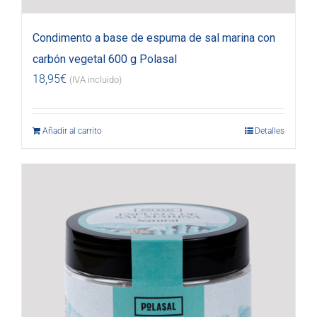
Condimento a base de espuma de sal marina con
carbón vegetal 600 g Polasal
18,95
€
(IVA incluido)
Añadir al carrito
Detalles