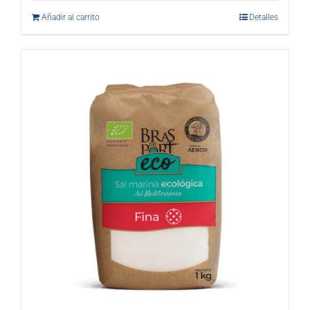
Añadir al carrito
Detalles