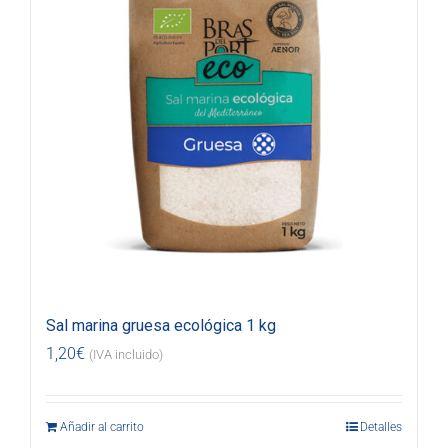
Sal marina gruesa ecológica 1 kg
1,20
€
(IVA incluido)
Añadir al carrito
Detalles