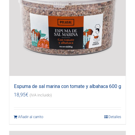
Espuma de sal marina con tomate y albahaca 600 g
18,95
€
(IVA incluido)
Añadir al carrito
Detalles