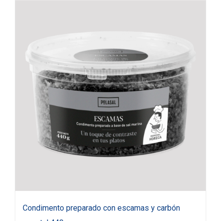
Condimento preparado con escamas y carbón