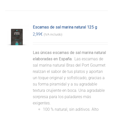
Escamas de sal marina natural 125 g
2,99
€
(IVA incluido)
Las únicas escamas de sal marina natural
elaboradas en España.
Las escamas de
sal marina natural Bras del Port Gourmet
realzan el sabor de tus platos y aportan
un toque original y sofisticado, gracias a
su forma piramidal y a su agradable
textura crujiente en boca. Una agradable
sorpresa para los paladares más
exigentes.
100 % natural, sin aditivos. Alto