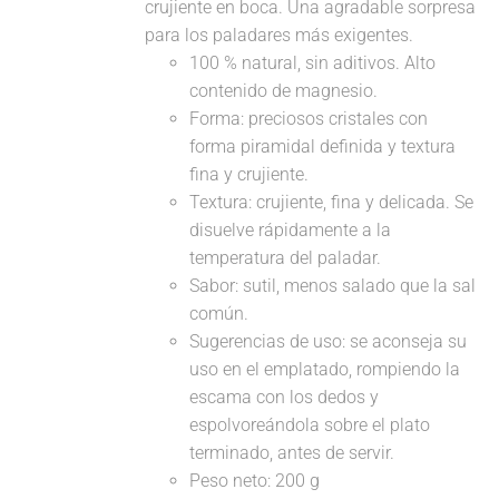
crujiente en boca. Una agradable sorpresa
para los paladares más exigentes.
100 % natural, sin aditivos. Alto
contenido de magnesio.
Forma: preciosos cristales con
forma piramidal definida y textura
fina y crujiente.
Textura: crujiente, fina y delicada. Se
disuelve rápidamente a la
temperatura del paladar.
Sabor: sutil, menos salado que la sal
común.
Sugerencias de uso: se aconseja su
uso en el emplatado, rompiendo la
escama con los dedos y
espolvoreándola sobre el plato
terminado, antes de servir.
Peso neto: 200 g