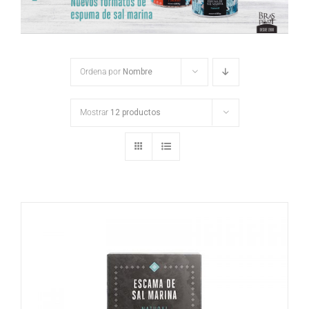
Ordena por
Nombre
Mostrar
12 productos