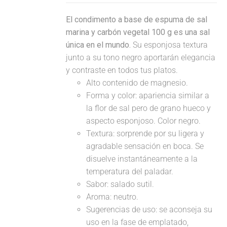
El condimento a base de espuma de sal
marina y carbón vegetal 100 g es una sal
única en el mundo.
Su esponjosa textura
junto a su tono negro aportarán elegancia
y contraste en todos tus platos.
Alto contenido de magnesio.
Forma y color: apariencia similar a
la flor de sal pero de grano hueco y
aspecto esponjoso. Color negro.
Textura: sorprende por su ligera y
agradable sensación en boca. Se
disuelve instantáneamente a la
temperatura del paladar.
Sabor: salado sutil.
Aroma: neutro.
Sugerencias de uso: se aconseja su
uso en la fase de emplatado,