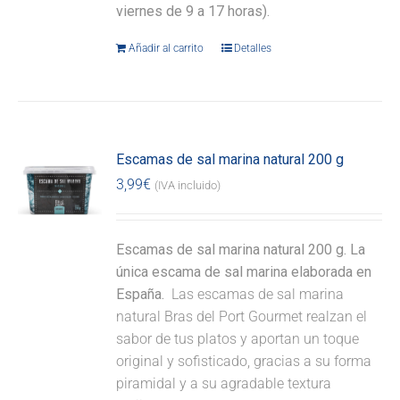
viernes de 9 a 17 horas).
Añadir al carrito
Detalles
Escamas de sal marina natural 200 g
3,99
€
(IVA incluido)
Escamas de sal marina natural 200 g. La
única escama de sal marina elaborada en
España.
Las escamas de sal marina
natural Bras del Port Gourmet realzan el
sabor de tus platos y aportan un toque
original y sofisticado, gracias a su forma
piramidal y a su agradable textura