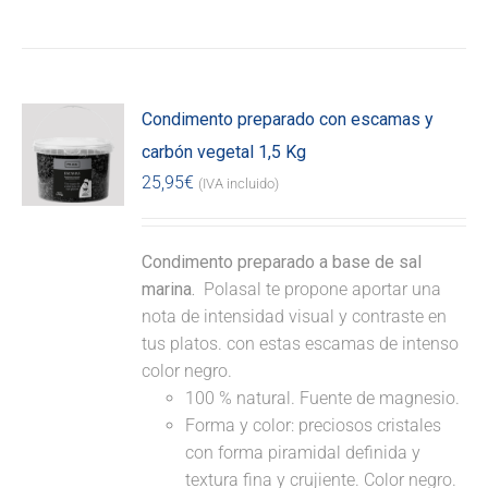
Condimento preparado con escamas y
carbón vegetal 1,5 Kg
25,95
€
(IVA incluido)
Condimento preparado a base de sal
marina.
Polasal te propone aportar una
nota de intensidad visual y contraste en
tus platos. con estas escamas de intenso
color negro.
100 % natural. Fuente de magnesio.
Forma y color: preciosos cristales
con forma piramidal definida y
textura fina y crujiente. Color negro.