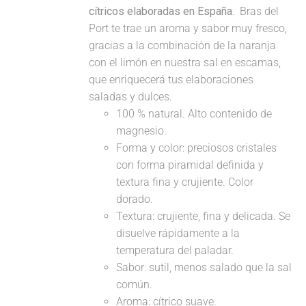
cítricos elaboradas en España.
Bras del
Port te trae un aroma y sabor muy fresco,
gracias a la combinación de la naranja
con el limón en nuestra sal en escamas,
que enriquecerá tus elaboraciones
saladas y dulces.
100 % natural. Alto contenido de
magnesio.
Forma y color: preciosos cristales
con forma piramidal definida y
textura fina y crujiente. Color
dorado.
Textura: crujiente, fina y delicada. Se
disuelve rápidamente a la
temperatura del paladar.
Sabor: sutil, menos salado que la sal
común.
Aroma: cítrico suave.