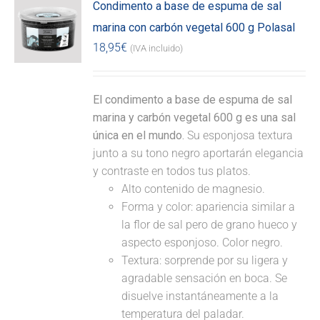
Condimento a base de espuma de sal
marina con carbón vegetal 600 g Polasal
18,95
€
(IVA incluido)
El condimento a base de espuma de sal
marina y carbón vegetal 600 g es una sal
única en el mundo.
Su esponjosa textura
junto a su tono negro aportarán elegancia
y contraste en todos tus platos.
Alto contenido de magnesio.
Forma y color: apariencia similar a
la flor de sal pero de grano hueco y
aspecto esponjoso. Color negro.
Textura: sorprende por su ligera y
agradable sensación en boca. Se
disuelve instantáneamente a la
temperatura del paladar.