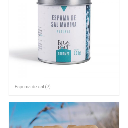
Espuma de sal
(7)