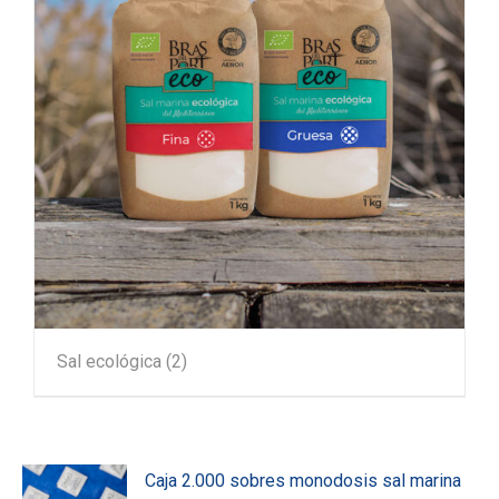
Sal ecológica
(2)
Caja 2.000 sobres monodosis sal marina