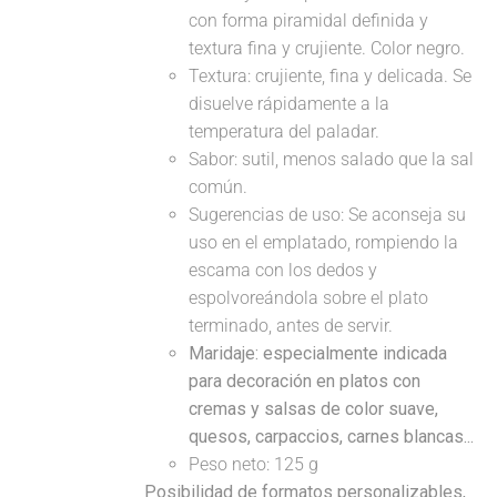
con forma piramidal definida y
textura fina y crujiente. Color negro.
Textura: crujiente, fina y delicada. Se
disuelve rápidamente a la
temperatura del paladar.
Sabor: sutil, menos salado que la sal
común.
Sugerencias de uso: Se aconseja su
uso en el emplatado, rompiendo la
escama con los dedos y
espolvoreándola sobre el plato
terminado, antes de servir.
Maridaje: especialmente indicada
para decoración en platos con
cremas y salsas de color suave,
quesos, carpaccios, carnes blancas...
Peso neto: 125 g
Posibilidad de formatos personalizables,