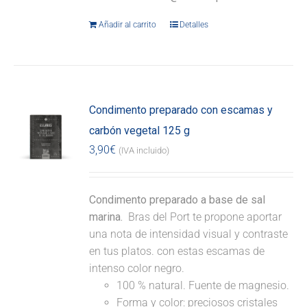
Añadir al carrito
Detalles
Condimento preparado con escamas y
carbón vegetal 125 g
3,90
€
(IVA incluido)
Condimento preparado a base de sal
marina.
Bras del Port te propone aportar
una nota de intensidad visual y contraste
en tus platos. con estas escamas de
intenso color negro.
100 % natural. Fuente de magnesio.
Forma y color: preciosos cristales