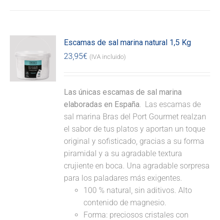
Escamas de sal marina natural 1,5 Kg
23,95
€
(IVA incluido)
Las únicas escamas de sal marina
elaboradas en España.
Las escamas de
sal marina Bras del Port Gourmet realzan
el sabor de tus platos y aportan un toque
original y sofisticado, gracias a su forma
piramidal y a su agradable textura
crujiente en boca. Una agradable sorpresa
para los paladares más exigentes.
100 % natural, sin aditivos. Alto
contenido de magnesio.
Forma: preciosos cristales con