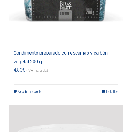
Condimento preparado con escamas y carbón
vegetal 200 g
4,80
€
(IVA incluido)
Añadir al carrito
Detalles