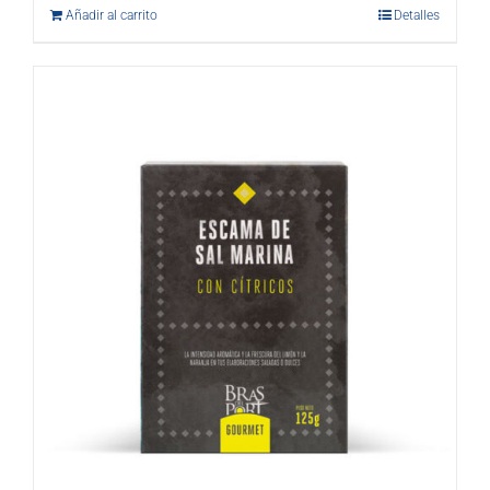
Añadir al carrito
Detalles