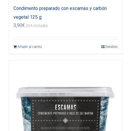
Condimento preparado con escamas y carbón
vegetal 125 g
3,90
€
(IVA incluido)
Añadir al carrito
Detalles