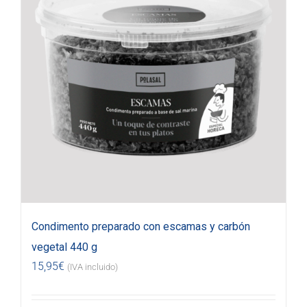
Condimento preparado con escamas y carbón
vegetal 440 g
15,95
€
(IVA incluido)