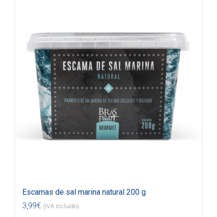
Escamas de sal marina natural 200 g
3,99
€
(IVA incluido)