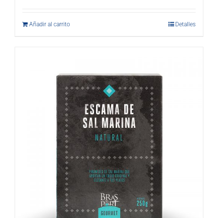
Añadir al carrito
Detalles