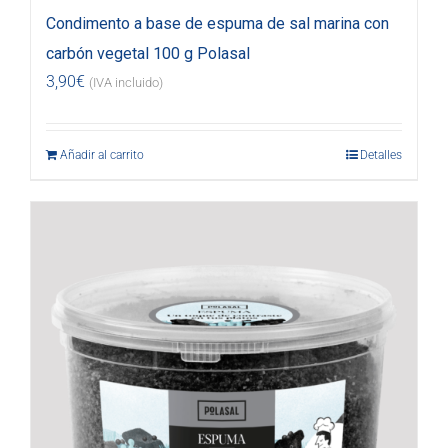
Condimento a base de espuma de sal marina con
carbón vegetal 100 g Polasal
3,90
€
(IVA incluido)
Añadir al carrito
Detalles