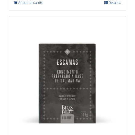
Añadir al carrito
Detalles