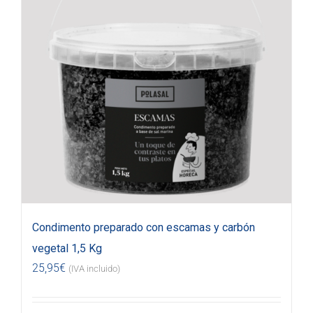
Condimento preparado con escamas y carbón
vegetal 1,5 Kg
25,95
€
(IVA incluido)