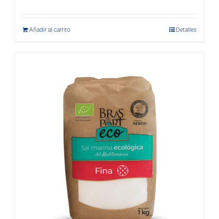
Añadir al carrito
Detalles