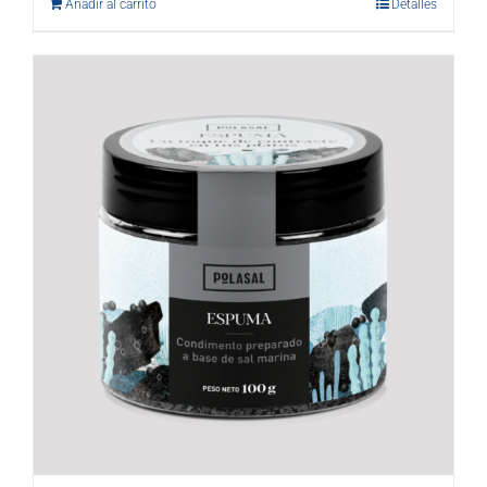
Añadir al carrito
Detalles