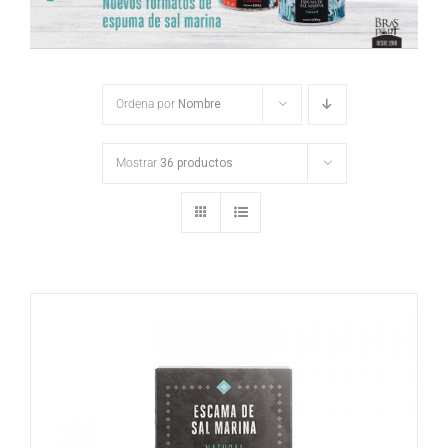
Ordena por
Nombre
Mostrar
36 productos