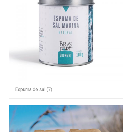
Espuma de sal
(7)