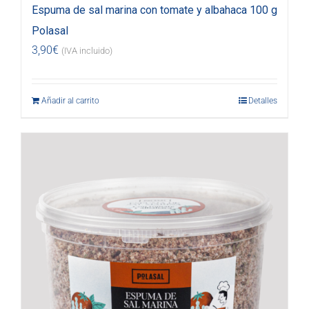
Espuma de sal marina con tomate y albahaca 100 g
Polasal
3,90
€
(IVA incluido)
Añadir al carrito
Detalles