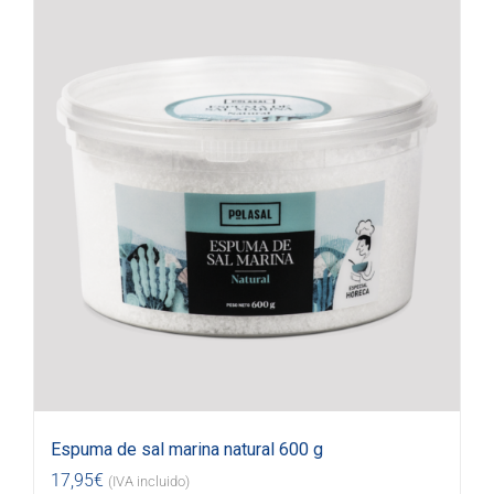
Espuma de sal marina natural 600 g
17,95
€
(IVA incluido)