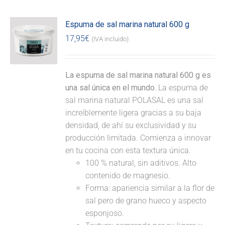
Espuma de sal marina natural 600 g
17,95
€
(IVA incluido)
La espuma de sal marina natural 600 g es
una sal única en el mundo.
La espuma de
sal marina natural POLASAL es una sal
increíblemente ligera gracias a su baja
densidad, de ahí su exclusividad y su
producción limitada. Comienza a innovar
en tu cocina con esta textura única.
100 % natural, sin aditivos. Alto
contenido de magnesio.
Forma: apariencia similar a la flor de
sal pero de grano hueco y aspecto
esponjoso.