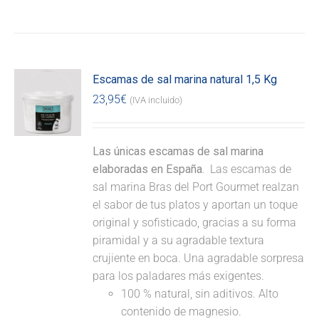
Escamas de sal marina natural 1,5 Kg
23,95
€
(IVA incluido)
Las únicas escamas de sal marina
elaboradas en España.
Las escamas de
sal marina Bras del Port Gourmet realzan
el sabor de tus platos y aportan un toque
original y sofisticado, gracias a su forma
piramidal y a su agradable textura
crujiente en boca. Una agradable sorpresa
para los paladares más exigentes.
100 % natural, sin aditivos. Alto
contenido de magnesio.