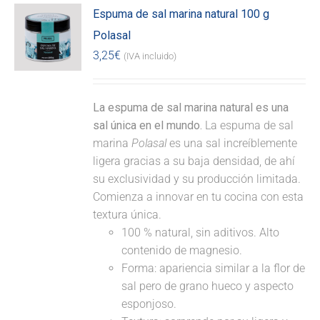
Espuma de sal marina natural 100 g
Polasal
3,25
€
(IVA incluido)
La espuma de sal marina natural es una
sal única en el mundo.
La espuma de sal
marina
Polasal
es una sal increíblemente
ligera gracias a su baja densidad, de ahí
su exclusividad y su producción limitada.
Comienza a innovar en tu cocina con esta
textura única.
100 % natural, sin aditivos. Alto
contenido de magnesio.
Forma: apariencia similar a la flor de
sal pero de grano hueco y aspecto
esponjoso.