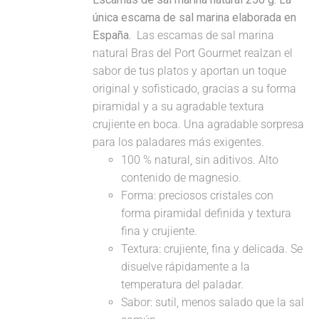
única escama de sal marina elaborada en
España.
Las escamas de sal marina
natural Bras del Port Gourmet realzan el
sabor de tus platos y aportan un toque
original y sofisticado, gracias a su forma
piramidal y a su agradable textura
crujiente en boca. Una agradable sorpresa
para los paladares más exigentes.
100 % natural, sin aditivos. Alto
contenido de magnesio.
Forma: preciosos cristales con
forma piramidal definida y textura
fina y crujiente.
Textura: crujiente, fina y delicada. Se
disuelve rápidamente a la
temperatura del paladar.
Sabor: sutil, menos salado que la sal