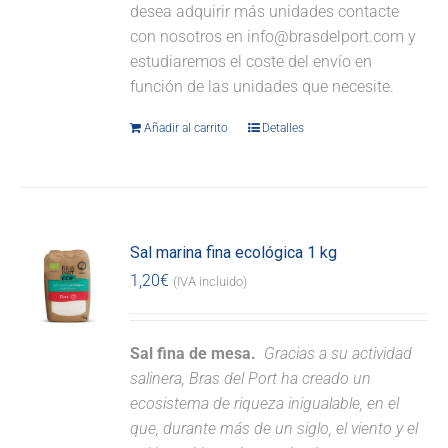
desea adquirir más unidades contacte
con nosotros en info@brasdelport.com y
estudiaremos el coste del envío en
función de las unidades que necesite.
Añadir al carrito
Detalles
Sal marina fina ecológica 1 kg
1,20
€
(IVA incluido)
Sal fina de mesa.
Gracias a su actividad
salinera, Bras del Port ha creado un
ecosistema de riqueza inigualable, en el
que, durante más de un siglo, el viento y el