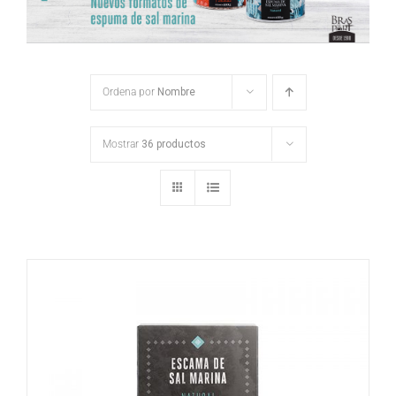
Ordena por
Nombre
Mostrar
36 productos