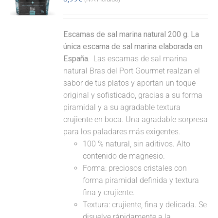
Escamas de sal marina natural 200 g. La
única escama de sal marina elaborada en
España.
Las escamas de sal marina
natural Bras del Port Gourmet realzan el
sabor de tus platos y aportan un toque
original y sofisticado, gracias a su forma
piramidal y a su agradable textura
crujiente en boca. Una agradable sorpresa
para los paladares más exigentes.
100 % natural, sin aditivos. Alto
contenido de magnesio.
Forma: preciosos cristales con
forma piramidal definida y textura
fina y crujiente.
Textura: crujiente, fina y delicada. Se
disuelve rápidamente a la