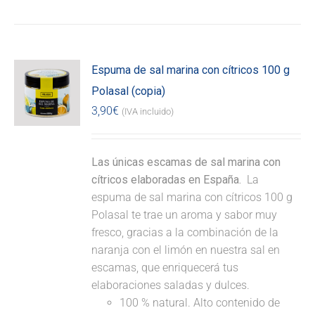
Espuma de sal marina con cítricos 100 g
Polasal (copia)
3,90
€
(IVA incluido)
Las únicas escamas de sal marina con
cítricos elaboradas en España.
La
espuma de sal marina con cítricos 100 g
Polasal te trae un aroma y sabor muy
fresco, gracias a la combinación de la
naranja con el limón en nuestra sal en
escamas, que enriquecerá tus
elaboraciones saladas y dulces.
100 % natural. Alto contenido de