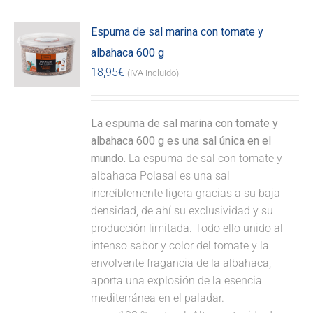
Espuma de sal marina con tomate y
albahaca 600 g
18,95
€
(IVA incluido)
La espuma de sal marina con tomate y
albahaca 600 g es una sal única en el
mundo.
La espuma de sal con tomate y
albahaca Polasal es una sal
increíblemente ligera gracias a su baja
densidad, de ahí su exclusividad y su
producción limitada. Todo ello unido al
intenso sabor y color del tomate y la
envolvente fragancia de la albahaca,
aporta una explosión de la esencia
mediterránea en el paladar.