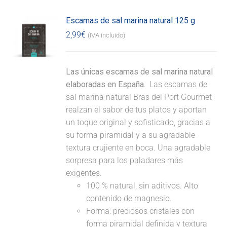
Escamas de sal marina natural 125 g
2,99
€
(IVA incluido)
Las únicas escamas de sal marina natural
elaboradas en España.
Las escamas de
sal marina natural Bras del Port Gourmet
realzan el sabor de tus platos y aportan
un toque original y sofisticado, gracias a
su forma piramidal y a su agradable
textura crujiente en boca. Una agradable
sorpresa para los paladares más
exigentes.
100 % natural, sin aditivos. Alto
contenido de magnesio.
Forma: preciosos cristales con
forma piramidal definida y textura