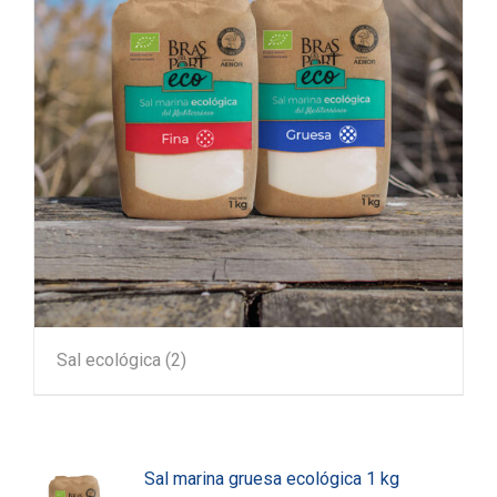
Sal ecológica
(2)
Sal marina gruesa ecológica 1 kg