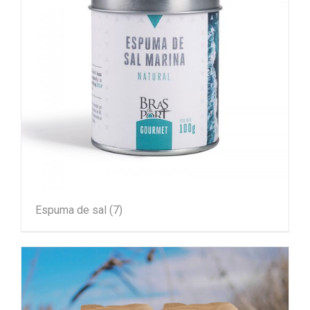
Espuma de sal
(7)