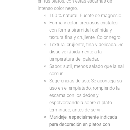
en tus platos. con estas escamas de
intenso color negro.
100 % natural. Fuente de magnesio.
Forma y color: preciosos cristales
con forma piramidal definida y
textura fina y crujiente. Color negro.
Textura: crujiente, fina y delicada. Se
disuelve rápidamente a la
temperatura del paladar.
Sabor: sutil, menos salado que la sal
común.
Sugerencias de uso: Se aconseja su
uso en el emplatado, rompiendo la
escama con los dedos y
espolvoreándola sobre el plato
terminado, antes de servir.
Maridaje: especialmente indicada
para decoración en platos con