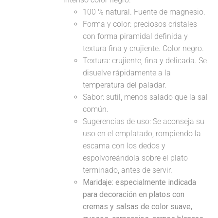
100 % natural. Fuente de magnesio.
Forma y color: preciosos cristales
con forma piramidal definida y
textura fina y crujiente. Color negro.
Textura: crujiente, fina y delicada. Se
disuelve rápidamente a la
temperatura del paladar.
Sabor: sutil, menos salado que la sal
común.
Sugerencias de uso: Se aconseja su
uso en el emplatado, rompiendo la
escama con los dedos y
espolvoreándola sobre el plato
terminado, antes de servir.
Maridaje: especialmente indicada
para decoración en platos con
cremas y salsas de color suave,