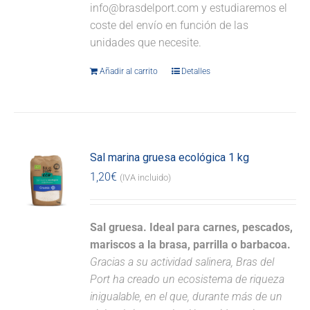
info@brasdelport.com y estudiaremos el
coste del envío en función de las
unidades que necesite.
Añadir al carrito
Detalles
Sal marina gruesa ecológica 1 kg
1,20
€
(IVA incluido)
Sal gruesa. Ideal para carnes, pescados,
mariscos a la brasa, parrilla o barbacoa.
Gracias a su actividad salinera, Bras del
Port ha creado un ecosistema de riqueza
inigualable, en el que, durante más de un