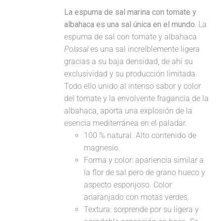
La espuma de sal marina con tomate y
albahaca es una sal única en el mundo.
La
espuma de sal con tomate y albahaca
Polasal
es una sal increíblemente ligera
gracias a su baja densidad, de ahí su
exclusividad y su producción limitada.
Todo ello unido al intenso sabor y color
del tomate y la envolvente fragancia de la
albahaca, aporta una explosión de la
esencia mediterránea en el paladar.
100 % natural. Alto contenido de
magnesio.
Forma y color: apariencia similar a
la flor de sal pero de grano hueco y
aspecto esponjoso. Color
anaranjado con motas verdes.
Textura: sorprende por su ligera y