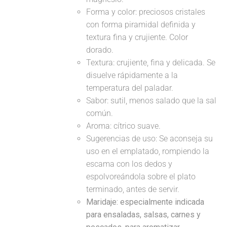
Forma y color: preciosos cristales
con forma piramidal definida y
textura fina y crujiente. Color
dorado.
Textura: crujiente, fina y delicada. Se
disuelve rápidamente a la
temperatura del paladar.
Sabor: sutil, menos salado que la sal
común.
Aroma: cítrico suave.
Sugerencias de uso: Se aconseja su
uso en el emplatado, rompiendo la
escama con los dedos y
espolvoreándola sobre el plato
terminado, antes de servir.
Maridaje: especialmente indicada
para ensaladas, salsas, carnes y