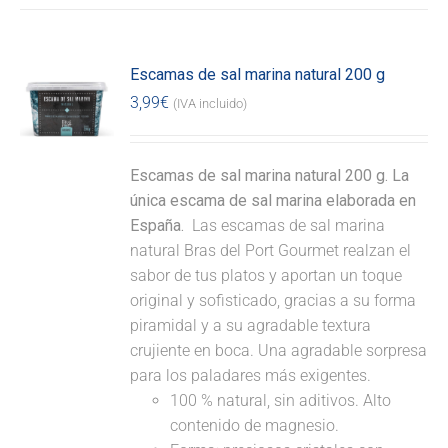
Escamas de sal marina natural 200 g
3,99
€
(IVA incluido)
Escamas de sal marina natural 200 g. La
única escama de sal marina elaborada en
España.
Las escamas de sal marina
natural Bras del Port Gourmet realzan el
sabor de tus platos y aportan un toque
original y sofisticado, gracias a su forma
piramidal y a su agradable textura
crujiente en boca. Una agradable sorpresa
para los paladares más exigentes.
100 % natural, sin aditivos. Alto
contenido de magnesio.