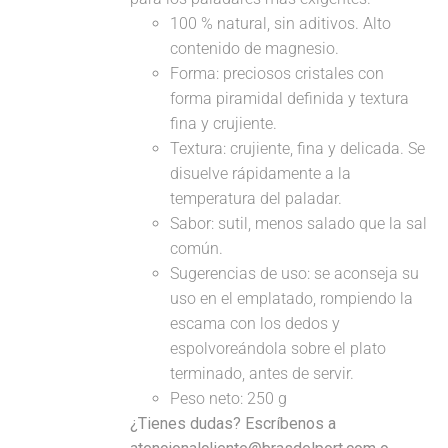
100 % natural, sin aditivos. Alto
contenido de magnesio.
Forma: preciosos cristales con
forma piramidal definida y textura
fina y crujiente.
Textura: crujiente, fina y delicada. Se
disuelve rápidamente a la
temperatura del paladar.
Sabor: sutil, menos salado que la sal
común.
Sugerencias de uso: se aconseja su
uso en el emplatado, rompiendo la
escama con los dedos y
espolvoreándola sobre el plato
terminado, antes de servir.
Peso neto: 250 g
¿Tienes dudas? Escríbenos a