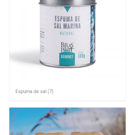
Espuma de sal
(7)