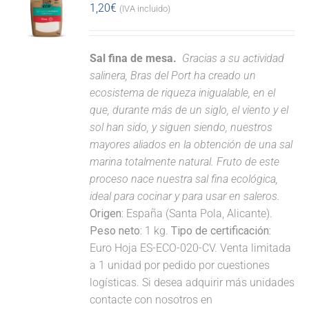
1,20
€
(IVA incluido)
Sal fina de mesa.
Gracias a su actividad
salinera, Bras del Port ha creado un
ecosistema de riqueza inigualable, en el
que, durante más de un siglo, el viento y el
sol han sido, y siguen siendo, nuestros
mayores aliados en la obtención de una sal
marina totalmente natural. Fruto de este
proceso nace nuestra sal fina ecológica,
ideal para cocinar y para usar en saleros.
Origen:
España (Santa Pola, Alicante).
Peso neto:
1 kg.
Tipo de certificación:
Euro Hoja ES-ECO-020-CV. Venta limitada
a 1 unidad por pedido por cuestiones
logísticas. Si desea adquirir más unidades
contacte con nosotros en