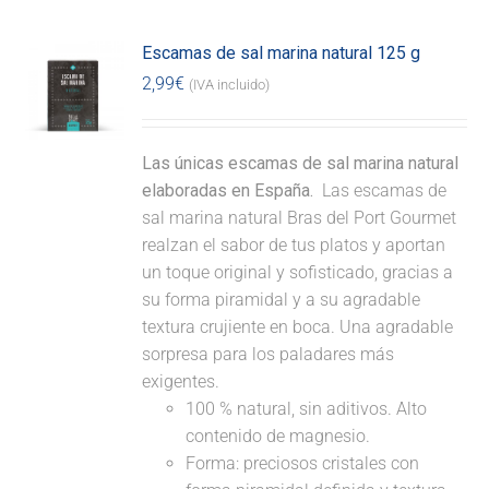
Escamas de sal marina natural 125 g
2,99
€
(IVA incluido)
Las únicas escamas de sal marina natural
elaboradas en España.
Las escamas de
sal marina natural Bras del Port Gourmet
realzan el sabor de tus platos y aportan
un toque original y sofisticado, gracias a
su forma piramidal y a su agradable
textura crujiente en boca. Una agradable
sorpresa para los paladares más
exigentes.
100 % natural, sin aditivos. Alto
contenido de magnesio.
Forma: preciosos cristales con