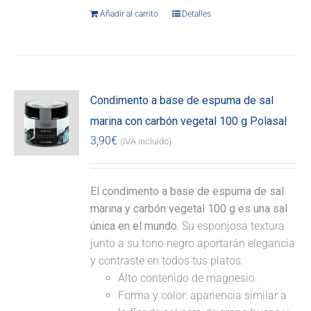
Añadir al carrito
Detalles
Condimento a base de espuma de sal
marina con carbón vegetal 100 g Polasal
3,90
€
(IVA incluido)
El condimento a base de espuma de sal
marina y carbón vegetal 100 g es una sal
única en el mundo.
Su esponjosa textura
junto a su tono negro aportarán elegancia
y contraste en todos tus platos.
Alto contenido de magnesio.
Forma y color: apariencia similar a