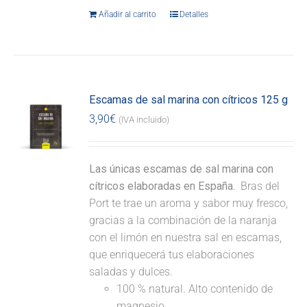
Añadir al carrito
Detalles
Escamas de sal marina con cítricos 125 g
3,90
€
(IVA incluido)
Las únicas escamas de sal marina con
cítricos elaboradas en España.
Bras del
Port te trae un aroma y sabor muy fresco,
gracias a la combinación de la naranja
con el limón en nuestra sal en escamas,
que enriquecerá tus elaboraciones
saladas y dulces.
100 % natural. Alto contenido de
magnesio.