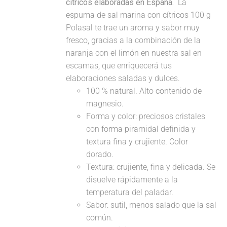
cítricos elaboradas en España.
La
espuma de sal marina con cítricos 100 g
Polasal te trae un aroma y sabor muy
fresco, gracias a la combinación de la
naranja con el limón en nuestra sal en
escamas, que enriquecerá tus
elaboraciones saladas y dulces.
100 % natural. Alto contenido de
magnesio.
Forma y color: preciosos cristales
con forma piramidal definida y
textura fina y crujiente. Color
dorado.
Textura: crujiente, fina y delicada. Se
disuelve rápidamente a la
temperatura del paladar.
Sabor: sutil, menos salado que la sal
común.