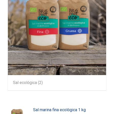
Sal ecológica
(2)
Sal marina fina ecológica 1 kg