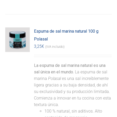
Espuma de sal marina natural 100 g
Polasal
3,25
€
(IVA incluido)
La espuma de sal marina natural es una
sal única en el mundo.
La espuma de sal
marina
Polasal
es una sal increíblemente
ligera gracias a su baja densidad, de ahí
su exclusividad y su producción limitada.
Comienza a innovar en tu cocina con esta
textura única.
100 % natural, sin aditivos. Alto