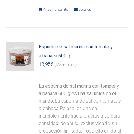
Añadir al carrito
Detalles
Espuma de sal marina con tomate y
albahaca 600 g
18,95
€
(IVA incluido)
La espuma de sal marina con tomate y
albahaca 600 g es una sal única en el
mundo.
La espuma de sal con tomate y
albahaca Polasal es una sal
increíblemente ligera gracias a su baja
densidad, de ahí su exclusividad y su
producción limitada. Todo ello unido al