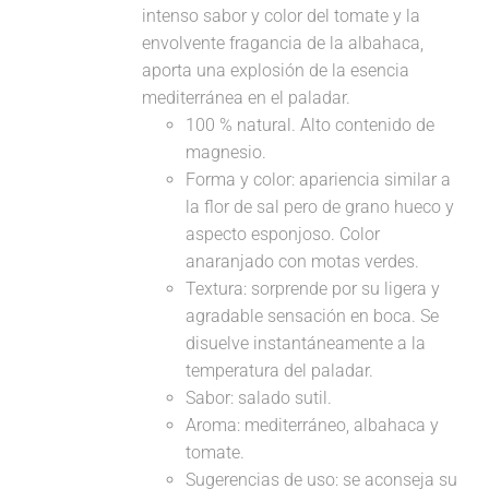
intenso sabor y color del tomate y la
envolvente fragancia de la albahaca,
aporta una explosión de la esencia
mediterránea en el paladar.
100 % natural. Alto contenido de
magnesio.
Forma y color: apariencia similar a
la flor de sal pero de grano hueco y
aspecto esponjoso. Color
anaranjado con motas verdes.
Textura: sorprende por su ligera y
agradable sensación en boca. Se
disuelve instantáneamente a la
temperatura del paladar.
Sabor: salado sutil.
Aroma: mediterráneo, albahaca y
tomate.
Sugerencias de uso: se aconseja su