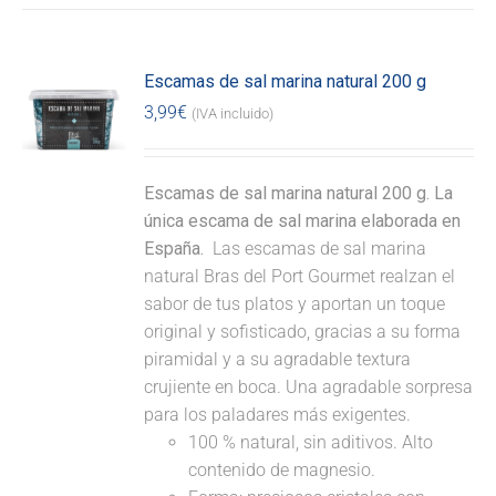
Escamas de sal marina natural 200 g
3,99
€
(IVA incluido)
Escamas de sal marina natural 200 g. La
única escama de sal marina elaborada en
España.
Las escamas de sal marina
natural Bras del Port Gourmet realzan el
sabor de tus platos y aportan un toque
original y sofisticado, gracias a su forma
piramidal y a su agradable textura
crujiente en boca. Una agradable sorpresa
para los paladares más exigentes.
100 % natural, sin aditivos. Alto
contenido de magnesio.