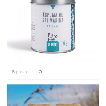
Espuma de sal
(7)