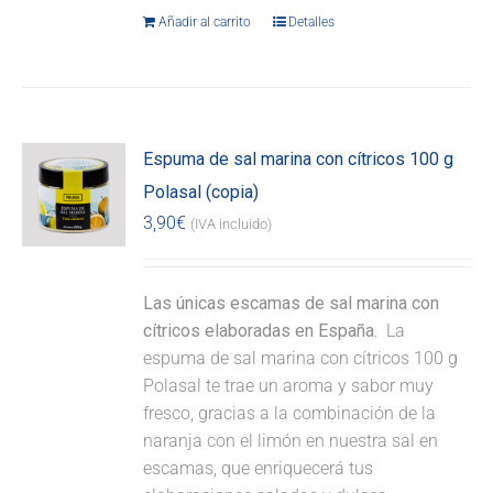
Añadir al carrito
Detalles
Espuma de sal marina con cítricos 100 g
Polasal (copia)
3,90
€
(IVA incluido)
Las únicas escamas de sal marina con
cítricos elaboradas en España.
La
espuma de sal marina con cítricos 100 g
Polasal te trae un aroma y sabor muy
fresco, gracias a la combinación de la
naranja con el limón en nuestra sal en
escamas, que enriquecerá tus