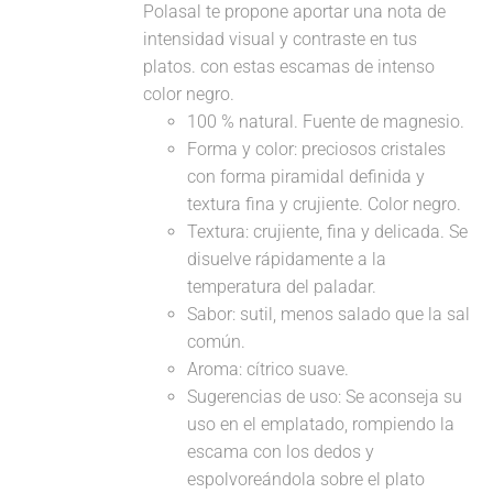
Polasal te propone aportar una nota de
intensidad visual y contraste en tus
platos. con estas escamas de intenso
color negro.
100 % natural. Fuente de magnesio.
Forma y color: preciosos cristales
con forma piramidal definida y
textura fina y crujiente. Color negro.
Textura: crujiente, fina y delicada. Se
disuelve rápidamente a la
temperatura del paladar.
Sabor: sutil, menos salado que la sal
común.
Aroma: cítrico suave.
Sugerencias de uso: Se aconseja su
uso en el emplatado, rompiendo la
escama con los dedos y
espolvoreándola sobre el plato