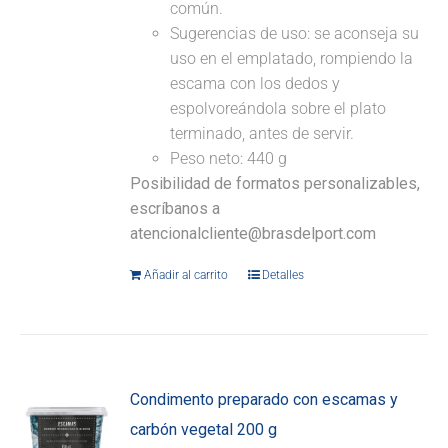
común.
Sugerencias de uso: se aconseja su
uso en el emplatado, rompiendo la
escama con los dedos y
espolvoreándola sobre el plato
terminado, antes de servir.
Peso neto: 440 g
Posibilidad de formatos personalizables,
escríbanos a
atencionalcliente@brasdelport.com
Añadir al carrito
Detalles
Condimento preparado con escamas y
carbón vegetal 200 g