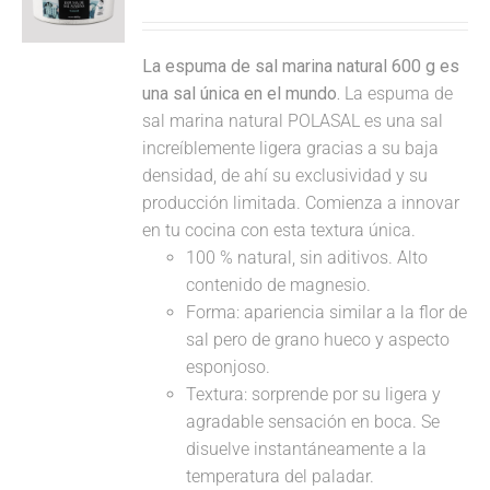
La espuma de sal marina natural 600 g es
una sal única en el mundo.
La espuma de
sal marina natural POLASAL es una sal
increíblemente ligera gracias a su baja
densidad, de ahí su exclusividad y su
producción limitada. Comienza a innovar
en tu cocina con esta textura única.
100 % natural, sin aditivos. Alto
contenido de magnesio.
Forma: apariencia similar a la flor de
sal pero de grano hueco y aspecto
esponjoso.
Textura: sorprende por su ligera y
agradable sensación en boca. Se
disuelve instantáneamente a la
temperatura del paladar.