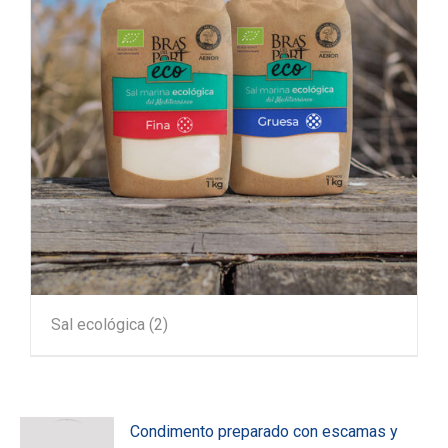
Sal ecológica
(2)
Condimento preparado con escamas y