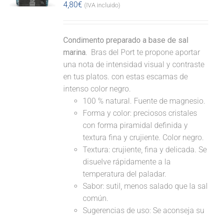
4,80
€
(IVA incluido)
Condimento preparado a base de sal
marina.
Bras del Port te propone aportar
una nota de intensidad visual y contraste
en tus platos. con estas escamas de
intenso color negro.
100 % natural. Fuente de magnesio.
Forma y color: preciosos cristales
con forma piramidal definida y
textura fina y crujiente. Color negro.
Textura: crujiente, fina y delicada. Se
disuelve rápidamente a la
temperatura del paladar.
Sabor: sutil, menos salado que la sal
común.
Sugerencias de uso: Se aconseja su