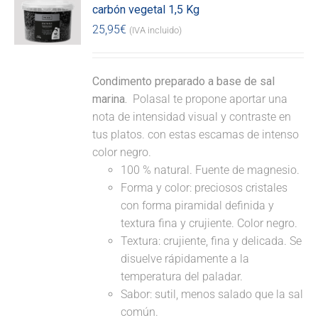
carbón vegetal 1,5 Kg
25,95
€
(IVA incluido)
Condimento preparado a base de sal
marina.
Polasal te propone aportar una
nota de intensidad visual y contraste en
tus platos. con estas escamas de intenso
color negro.
100 % natural. Fuente de magnesio.
Forma y color: preciosos cristales
con forma piramidal definida y
textura fina y crujiente. Color negro.
Textura: crujiente, fina y delicada. Se
disuelve rápidamente a la
temperatura del paladar.
Sabor: sutil, menos salado que la sal
común.