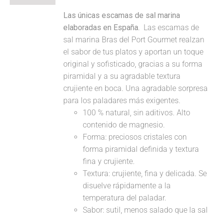
Las únicas escamas de sal marina
elaboradas en España.
Las escamas de
sal marina Bras del Port Gourmet realzan
el sabor de tus platos y aportan un toque
original y sofisticado, gracias a su forma
piramidal y a su agradable textura
crujiente en boca. Una agradable sorpresa
para los paladares más exigentes.
100 % natural, sin aditivos. Alto
contenido de magnesio.
Forma: preciosos cristales con
forma piramidal definida y textura
fina y crujiente.
Textura: crujiente, fina y delicada. Se
disuelve rápidamente a la
temperatura del paladar.
Sabor: sutil, menos salado que la sal