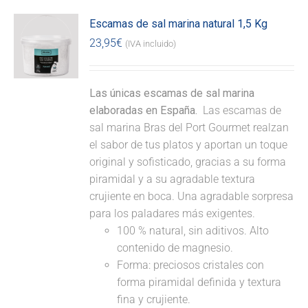
Escamas de sal marina natural 1,5 Kg
23,95
€
(IVA incluido)
Las únicas escamas de sal marina
elaboradas en España.
Las escamas de
sal marina Bras del Port Gourmet realzan
el sabor de tus platos y aportan un toque
original y sofisticado, gracias a su forma
piramidal y a su agradable textura
crujiente en boca. Una agradable sorpresa
para los paladares más exigentes.
100 % natural, sin aditivos. Alto
contenido de magnesio.
Forma: preciosos cristales con
forma piramidal definida y textura
fina y crujiente.