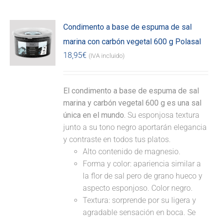
Condimento a base de espuma de sal
marina con carbón vegetal 600 g Polasal
18,95
€
(IVA incluido)
El condimento a base de espuma de sal
marina y carbón vegetal 600 g es una sal
única en el mundo.
Su esponjosa textura
junto a su tono negro aportarán elegancia
y contraste en todos tus platos.
Alto contenido de magnesio.
Forma y color: apariencia similar a
la flor de sal pero de grano hueco y
aspecto esponjoso. Color negro.
Textura: sorprende por su ligera y
agradable sensación en boca. Se