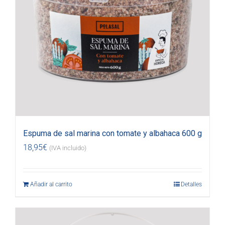
Espuma de sal marina con tomate y albahaca 600 g
18,95
€
(IVA incluido)
Añadir al carrito
Detalles