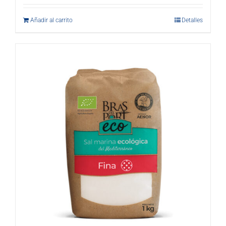
Añadir al carrito
Detalles