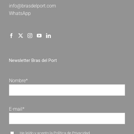
info@brasdelport.com
WhatsApp
Newsletter Bras del Port
Nombre*
E-mail*
He leído y acepto la
Política de Privacidad
.