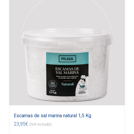
Escamas de sal marina natural 1,5 Kg
23,95
€
(IVA incluido)