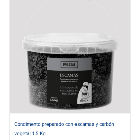
Condimento preparado con escamas y carbón
vegetal 1,5 Kg