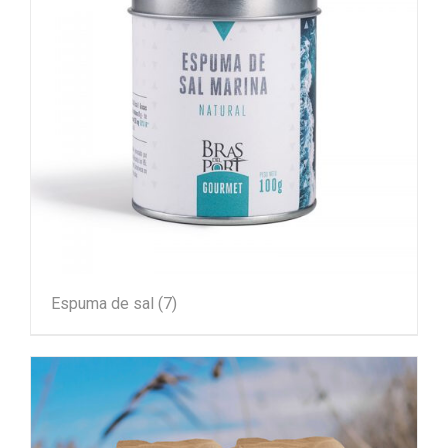
Espuma de sal
(7)