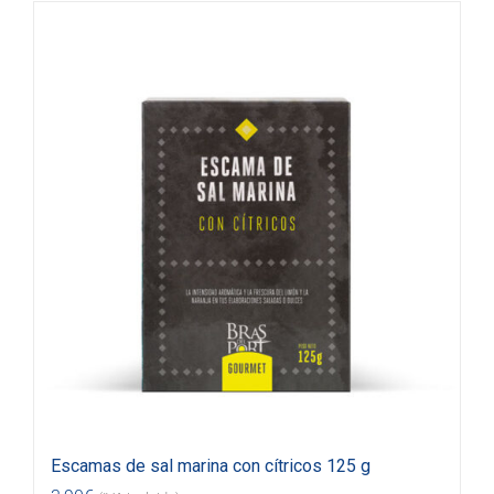
Escamas de sal marina con cítricos 125 g