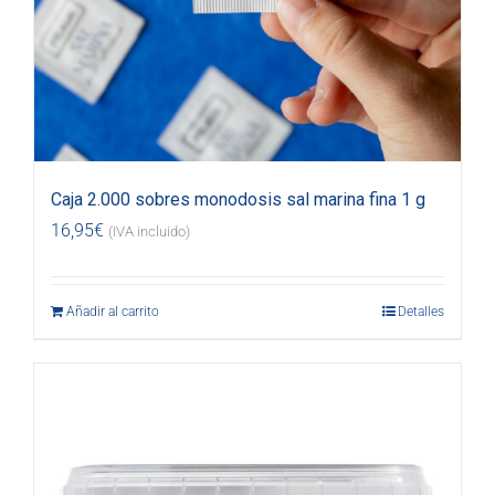
Caja 2.000 sobres monodosis sal marina fina 1 g
16,95
€
(IVA incluido)
Añadir al carrito
Detalles