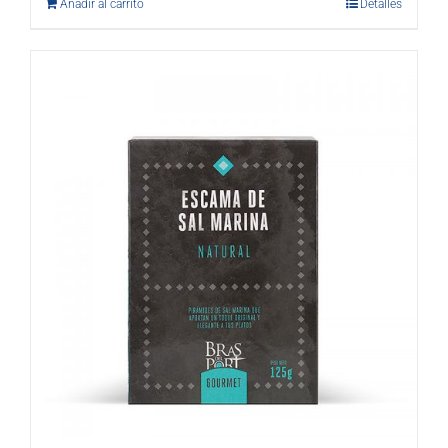
Añadir al carrito
Detalles