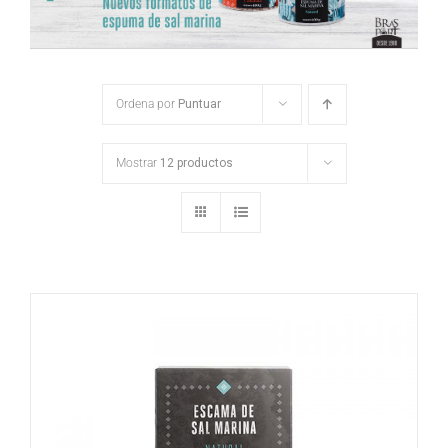
Ordena por
Puntuar
Mostrar
12 productos