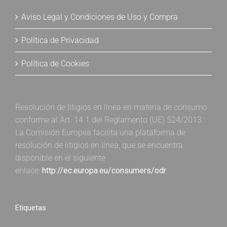
Aviso Legal y Condiciones de Uso y Compra
Política de Privacidad
Política de Cookies
Resolución de litigios en línea en materia de consumo
conforme al Art. 14.1 del Reglamento (UE) 524/2013:
La Comisión Europea facilita una plataforma de
resolución de litigios en línea, que se encuentra
disponible en el siguiente
enlace:
http://ec.europa.eu/consumers/odr
.
Etiquetas