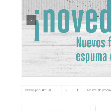
Ordena por
Puntuar
Mostrar
36 produ