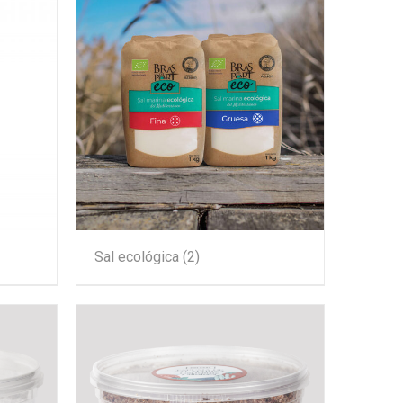
Sal ecológica
(2)