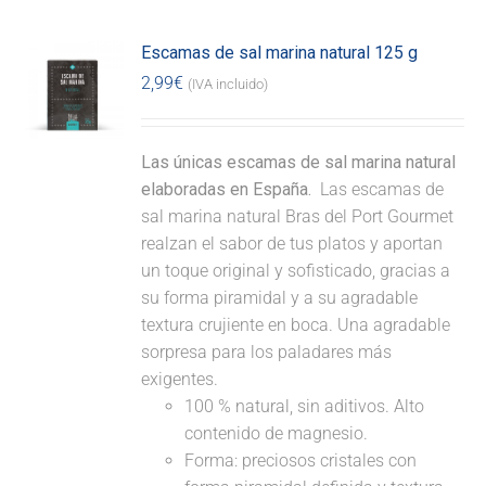
Escamas de sal marina natural 125 g
2,99
€
(IVA incluido)
Las únicas escamas de sal marina natural
elaboradas en España.
Las escamas de
sal marina natural Bras del Port Gourmet
realzan el sabor de tus platos y aportan
un toque original y sofisticado, gracias a
su forma piramidal y a su agradable
textura crujiente en boca. Una agradable
sorpresa para los paladares más
exigentes.
100 % natural, sin aditivos. Alto
contenido de magnesio.
Forma: preciosos cristales con