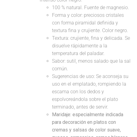
100 % natural. Fuente de magnesio.
Forma y color: preciosos cristales
con forma piramidal definida y
textura fina y crujiente. Color negro.
Textura: crujiente, fina y delicada. Se
disuelve rápidamente a la
temperatura del paladar.
Sabor: sutil, menos salado que la sal
común.
Sugerencias de uso: Se aconseja su
uso en el emplatado, rompiendo la
escama con los dedos y
espolvoreándola sobre el plato
terminado, antes de servir.
Maridaje: especialmente indicada
para decoración en platos con
cremas y salsas de color suave,