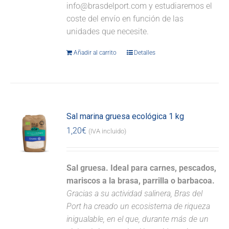
info@brasdelport.com y estudiaremos el
coste del envío en función de las
unidades que necesite.
Añadir al carrito
Detalles
Sal marina gruesa ecológica 1 kg
1,20
€
(IVA incluido)
Sal gruesa. Ideal para carnes, pescados,
mariscos a la brasa, parrilla o barbacoa.
Gracias a su actividad salinera, Bras del
Port ha creado un ecosistema de riqueza
inigualable, en el que, durante más de un