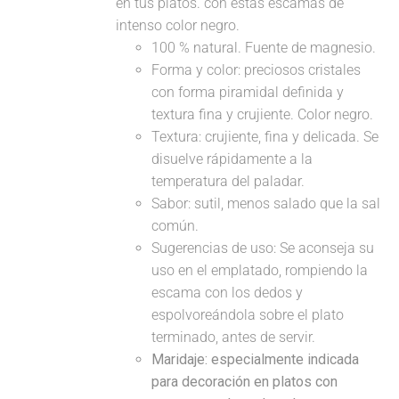
en tus platos. con estas escamas de
intenso color negro.
100 % natural. Fuente de magnesio.
Forma y color: preciosos cristales
con forma piramidal definida y
textura fina y crujiente. Color negro.
Textura: crujiente, fina y delicada. Se
disuelve rápidamente a la
temperatura del paladar.
Sabor: sutil, menos salado que la sal
común.
Sugerencias de uso: Se aconseja su
uso en el emplatado, rompiendo la
escama con los dedos y
espolvoreándola sobre el plato
terminado, antes de servir.
Maridaje: especialmente indicada
para decoración en platos con