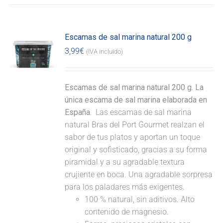
Escamas de sal marina natural 200 g
3,99
€
(IVA incluido)
Escamas de sal marina natural 200 g. La
única escama de sal marina elaborada en
España.
Las escamas de sal marina
natural Bras del Port Gourmet realzan el
sabor de tus platos y aportan un toque
original y sofisticado, gracias a su forma
piramidal y a su agradable textura
crujiente en boca. Una agradable sorpresa
para los paladares más exigentes.
100 % natural, sin aditivos. Alto
contenido de magnesio.