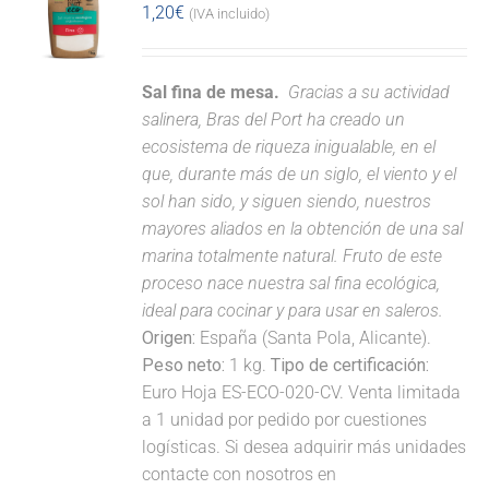
1,20
€
(IVA incluido)
Sal fina de mesa.
Gracias a su actividad
salinera, Bras del Port ha creado un
ecosistema de riqueza inigualable, en el
que, durante más de un siglo, el viento y el
sol han sido, y siguen siendo, nuestros
mayores aliados en la obtención de una sal
marina totalmente natural. Fruto de este
proceso nace nuestra sal fina ecológica,
ideal para cocinar y para usar en saleros.
Origen:
España (Santa Pola, Alicante).
Peso neto:
1 kg.
Tipo de certificación:
Euro Hoja ES-ECO-020-CV. Venta limitada
a 1 unidad por pedido por cuestiones
logísticas. Si desea adquirir más unidades
contacte con nosotros en