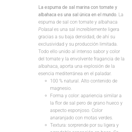
La espuma de sal marina con tomate y
albahaca es una sal única en el mundo.
La
espuma de sal con tomate y albahaca
Polasal
es una sal increíblemente ligera
gracias a su baja densidad, de ahí su
exclusividad y su producción limitada.
Todo ello unido al intenso sabor y color
del tomate y la envolvente fragancia de la
albahaca, aporta una explosión de la
esencia mediterránea en el paladar.
100 % natural. Alto contenido de
magnesio.
Forma y color: apariencia similar a
la flor de sal pero de grano hueco y
aspecto esponjoso. Color
anaranjado con motas verdes.
Textura: sorprende por su ligera y