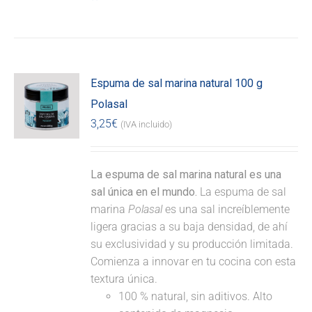
Espuma de sal marina natural 100 g
Polasal
3,25
€
(IVA incluido)
La espuma de sal marina natural es una
sal única en el mundo.
La espuma de sal
marina
Polasal
es una sal increíblemente
ligera gracias a su baja densidad, de ahí
su exclusividad y su producción limitada.
Comienza a innovar en tu cocina con esta
textura única.
100 % natural, sin aditivos. Alto