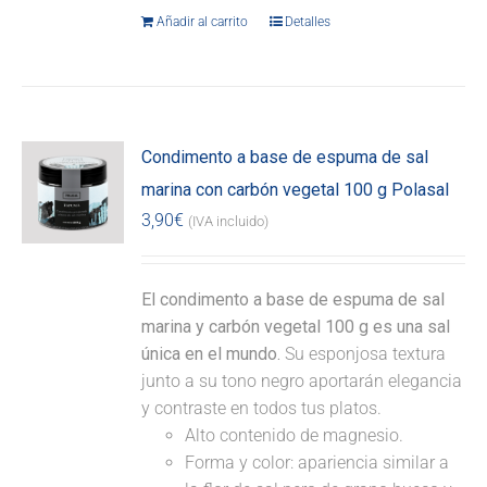
Añadir al carrito
Detalles
Condimento a base de espuma de sal
marina con carbón vegetal 100 g Polasal
3,90
€
(IVA incluido)
El condimento a base de espuma de sal
marina y carbón vegetal 100 g es una sal
única en el mundo.
Su esponjosa textura
junto a su tono negro aportarán elegancia
y contraste en todos tus platos.
Alto contenido de magnesio.
Forma y color: apariencia similar a