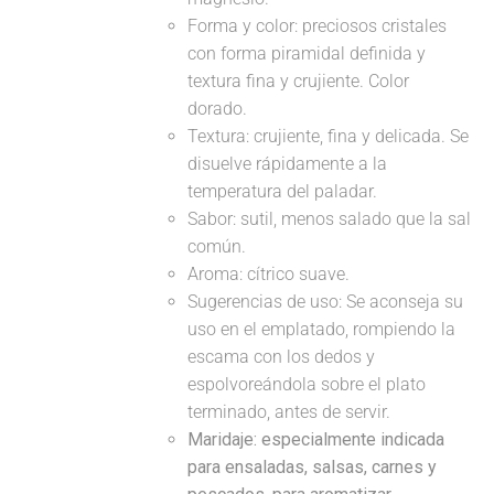
Forma y color: preciosos cristales
con forma piramidal definida y
textura fina y crujiente. Color
dorado.
Textura: crujiente, fina y delicada. Se
disuelve rápidamente a la
temperatura del paladar.
Sabor: sutil, menos salado que la sal
común.
Aroma: cítrico suave.
Sugerencias de uso: Se aconseja su
uso en el emplatado, rompiendo la
escama con los dedos y
espolvoreándola sobre el plato
terminado, antes de servir.
Maridaje: especialmente indicada
para ensaladas, salsas, carnes y