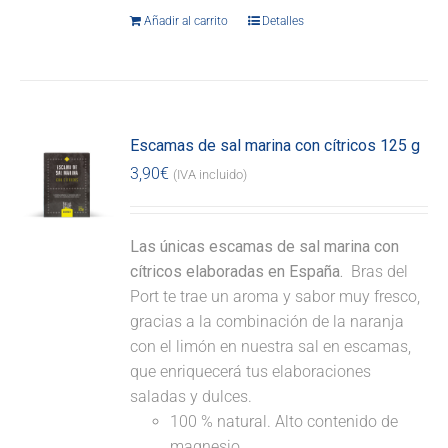
Añadir al carrito
Detalles
Escamas de sal marina con cítricos 125 g
3,90
€
(IVA incluido)
Las únicas escamas de sal marina con
cítricos elaboradas en España.
Bras del
Port te trae un aroma y sabor muy fresco,
gracias a la combinación de la naranja
con el limón en nuestra sal en escamas,
que enriquecerá tus elaboraciones
saladas y dulces.
100 % natural. Alto contenido de
magnesio.