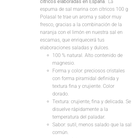
cítricos elaboradas en España.
La
espuma de sal marina con cítricos 100 g
Polasal te trae un aroma y sabor muy
fresco, gracias a la combinación de la
naranja con el limón en nuestra sal en
escamas, que enriquecerá tus
elaboraciones saladas y dulces.
100 % natural. Alto contenido de
magnesio.
Forma y color: preciosos cristales
con forma piramidal definida y
textura fina y crujiente. Color
dorado.
Textura: crujiente, fina y delicada. Se
disuelve rápidamente a la
temperatura del paladar.
Sabor: sutil, menos salado que la sal
común.