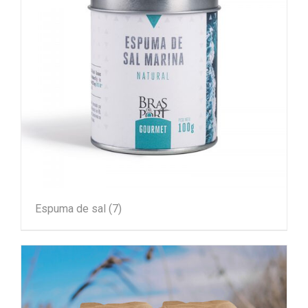
Espuma de sal
(7)