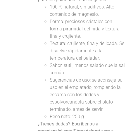
100 % natural, sin aditivos. Alto
contenido de magnesio.
Forma: preciosos cristales con
forma piramidal definida y textura
fina y crujiente.
Textura: crujiente, fina y delicada. Se
disuelve rápidamente a la
temperatura del paladar.
Sabor: sutil, menos salado que la sal
común.
Sugerencias de uso: se aconseja su
uso en el emplatado, rompiendo la
escama con los dedos y
espolvoreándola sobre el plato
terminado, antes de servir.
Peso neto: 250 g
¿Tienes dudas? Escríbenos a