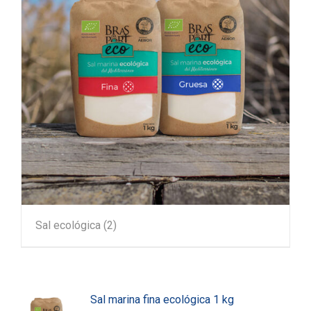
Sal ecológica
(2)
Sal marina fina ecológica 1 kg