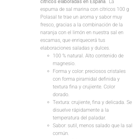
cítricos elaboradas en España.
La
espuma de sal marina con cítricos 100 g
Polasal te trae un aroma y sabor muy
fresco, gracias a la combinación de la
naranja con el limón en nuestra sal en
escamas, que enriquecerá tus
elaboraciones saladas y dulces.
100 % natural. Alto contenido de
magnesio.
Forma y color: preciosos cristales
con forma piramidal definida y
textura fina y crujiente. Color
dorado.
Textura: crujiente, fina y delicada. Se
disuelve rápidamente a la
temperatura del paladar.
Sabor: sutil, menos salado que la sal
común.