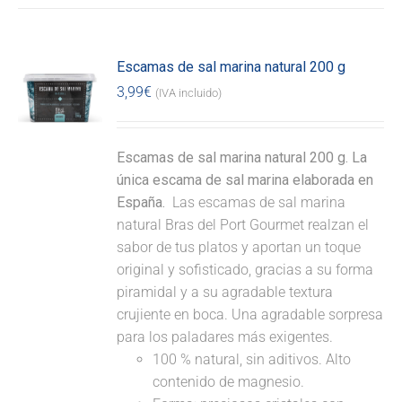
Escamas de sal marina natural 200 g
3,99
€
(IVA incluido)
Escamas de sal marina natural 200 g. La
única escama de sal marina elaborada en
España.
Las escamas de sal marina
natural Bras del Port Gourmet realzan el
sabor de tus platos y aportan un toque
original y sofisticado, gracias a su forma
piramidal y a su agradable textura
crujiente en boca. Una agradable sorpresa
para los paladares más exigentes.
100 % natural, sin aditivos. Alto
contenido de magnesio.