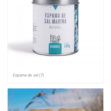
Espuma de sal
(7)