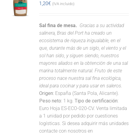
1,20
€
(IVA incluido)
Sal fina de mesa.
Gracias a su actividad
salinera, Bras del Port ha creado un
ecosistema de riqueza inigualable, en el
que, durante más de un siglo, el viento y el
sol han sido, y siguen siendo, nuestros
mayores aliados en la obtención de una sal
marina totalmente natural. Fruto de este
proceso nace nuestra sal fina ecológica,
ideal para cocinar y para usar en saleros.
Origen:
España (Santa Pola, Alicante).
Peso neto:
1 kg.
Tipo de certificación:
Euro Hoja ES-ECO-020-CV. Venta limitada
a 1 unidad por pedido por cuestiones
logísticas. Si desea adquirir más unidades
contacte con nosotros en