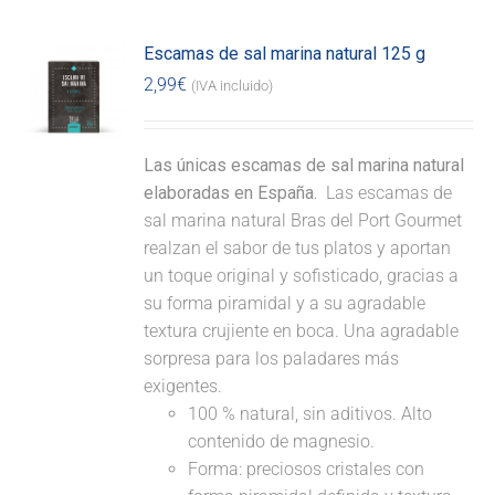
Escamas de sal marina natural 125 g
2,99
€
(IVA incluido)
Las únicas escamas de sal marina natural
elaboradas en España.
Las escamas de
sal marina natural Bras del Port Gourmet
realzan el sabor de tus platos y aportan
un toque original y sofisticado, gracias a
su forma piramidal y a su agradable
textura crujiente en boca. Una agradable
sorpresa para los paladares más
exigentes.
100 % natural, sin aditivos. Alto
contenido de magnesio.
Forma: preciosos cristales con