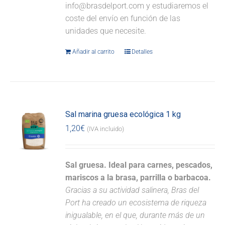
info@brasdelport.com y estudiaremos el
coste del envío en función de las
unidades que necesite.
Añadir al carrito
Detalles
Sal marina gruesa ecológica 1 kg
1,20
€
(IVA incluido)
Sal gruesa. Ideal para carnes, pescados,
mariscos a la brasa, parrilla o barbacoa.
Gracias a su actividad salinera, Bras del
Port ha creado un ecosistema de riqueza
inigualable, en el que, durante más de un