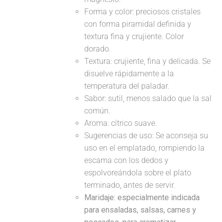
Forma y color: preciosos cristales
con forma piramidal definida y
textura fina y crujiente. Color
dorado.
Textura: crujiente, fina y delicada. Se
disuelve rápidamente a la
temperatura del paladar.
Sabor: sutil, menos salado que la sal
común.
Aroma: cítrico suave.
Sugerencias de uso: Se aconseja su
uso en el emplatado, rompiendo la
escama con los dedos y
espolvoreándola sobre el plato
terminado, antes de servir.
Maridaje: especialmente indicada
para ensaladas, salsas, carnes y