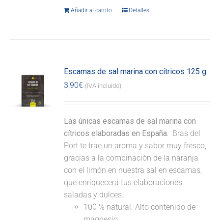
Añadir al carrito
Detalles
Escamas de sal marina con cítricos 125 g
3,90
€
(IVA incluido)
Las únicas escamas de sal marina con
cítricos elaboradas en España.
Bras del
Port te trae un aroma y sabor muy fresco,
gracias a la combinación de la naranja
con el limón en nuestra sal en escamas,
que enriquecerá tus elaboraciones
saladas y dulces.
100 % natural. Alto contenido de
magnesio.