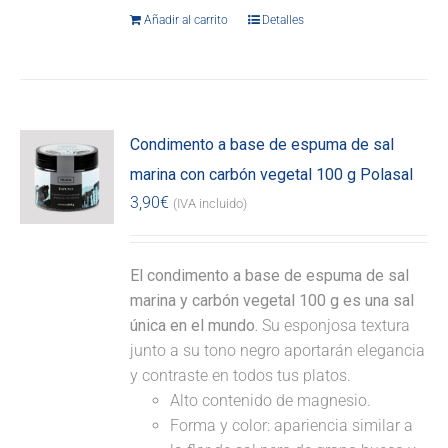
Añadir al carrito
Detalles
Condimento a base de espuma de sal
marina con carbón vegetal 100 g Polasal
3,90
€
(IVA incluido)
El condimento a base de espuma de sal
marina y carbón vegetal 100 g es una sal
única en el mundo.
Su esponjosa textura
junto a su tono negro aportarán elegancia
y contraste en todos tus platos.
Alto contenido de magnesio.
Forma y color: apariencia similar a