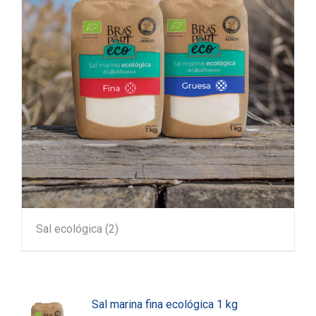
Sal ecológica
(2)
Sal marina fina ecológica 1 kg