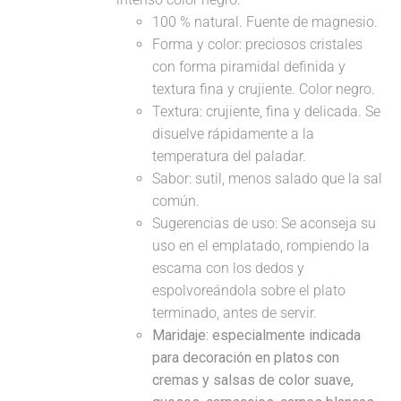
100 % natural. Fuente de magnesio.
Forma y color: preciosos cristales
con forma piramidal definida y
textura fina y crujiente. Color negro.
Textura: crujiente, fina y delicada. Se
disuelve rápidamente a la
temperatura del paladar.
Sabor: sutil, menos salado que la sal
común.
Sugerencias de uso: Se aconseja su
uso en el emplatado, rompiendo la
escama con los dedos y
espolvoreándola sobre el plato
terminado, antes de servir.
Maridaje: especialmente indicada
para decoración en platos con
cremas y salsas de color suave,