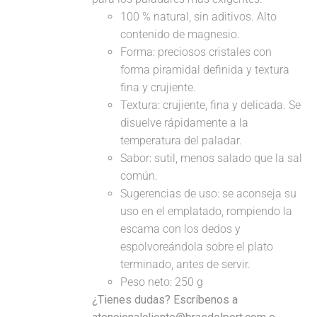
100 % natural, sin aditivos. Alto
contenido de magnesio.
Forma: preciosos cristales con
forma piramidal definida y textura
fina y crujiente.
Textura: crujiente, fina y delicada. Se
disuelve rápidamente a la
temperatura del paladar.
Sabor: sutil, menos salado que la sal
común.
Sugerencias de uso: se aconseja su
uso en el emplatado, rompiendo la
escama con los dedos y
espolvoreándola sobre el plato
terminado, antes de servir.
Peso neto: 250 g
¿Tienes dudas? Escríbenos a