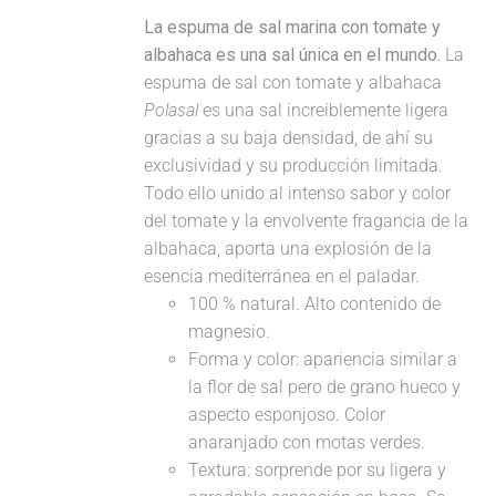
La espuma de sal marina con tomate y
albahaca es una sal única en el mundo.
La
espuma de sal con tomate y albahaca
Polasal
es una sal increíblemente ligera
gracias a su baja densidad, de ahí su
exclusividad y su producción limitada.
Todo ello unido al intenso sabor y color
del tomate y la envolvente fragancia de la
albahaca, aporta una explosión de la
esencia mediterránea en el paladar.
100 % natural. Alto contenido de
magnesio.
Forma y color: apariencia similar a
la flor de sal pero de grano hueco y
aspecto esponjoso. Color
anaranjado con motas verdes.
Textura: sorprende por su ligera y