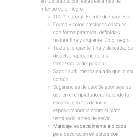
en tus platos. con estas escamas de
intenso color negro.
100 % natural. Fuente de magnesio.
Forma y color: preciosos cristales
con forma piramidal definida y
textura fina y crujiente. Color negro.
Textura: crujiente, fina y delicada. Se
disuelve rápidamente a la
temperatura del paladar.
Sabor: sutil, menos salado que la sal
común.
Sugerencias de uso: Se aconseja su
uso en el emplatado, rompiendo la
escama con los dedos y
espolvoreándola sobre el plato
terminado, antes de servir.
Maridaje: especialmente indicada
para decoración en platos con