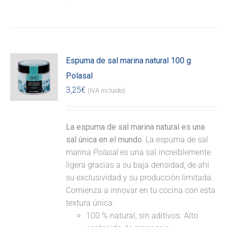
Espuma de sal marina natural 100 g
Polasal
3,25
€
(IVA incluido)
La espuma de sal marina natural es una
sal única en el mundo.
La espuma de sal
marina
Polasal
es una sal increíblemente
ligera gracias a su baja densidad, de ahí
su exclusividad y su producción limitada.
Comienza a innovar en tu cocina con esta
textura única.
100 % natural, sin aditivos. Alto