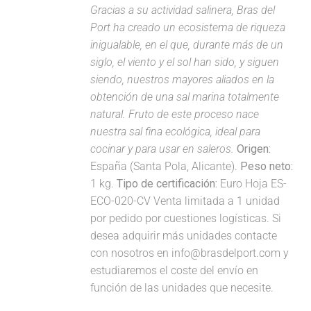
Gracias a su actividad salinera, Bras del
Port ha creado un ecosistema de riqueza
inigualable, en el que, durante más de un
siglo, el viento y el sol han sido, y siguen
siendo, nuestros mayores aliados en la
obtención de una sal marina totalmente
natural. Fruto de este proceso nace
nuestra sal fina ecológica, ideal para
cocinar y para usar en saleros.
Origen:
España (Santa Pola, Alicante).
Peso neto:
1 kg.
Tipo de certificación:
Euro Hoja ES-
ECO-020-CV Venta limitada a 1 unidad
por pedido por cuestiones logísticas. Si
desea adquirir más unidades contacte
con nosotros en info@brasdelport.com y
estudiaremos el coste del envío en
función de las unidades que necesite.