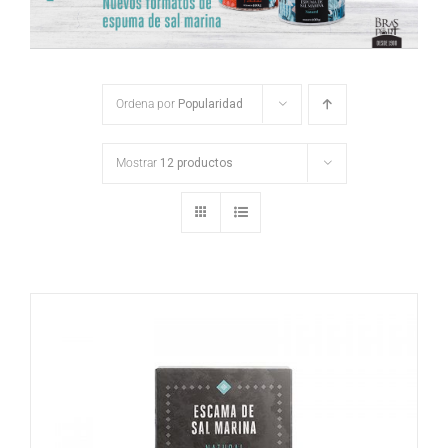
Ordena por
Popularidad
Mostrar
12 productos