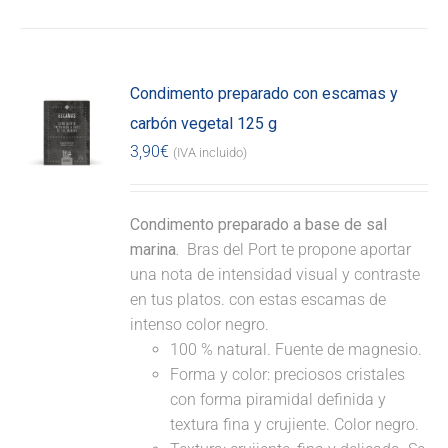
Condimento preparado con escamas y
carbón vegetal 125 g
3,90
€
(IVA incluido)
Condimento preparado a base de sal
marina.
Bras del Port te propone aportar
una nota de intensidad visual y contraste
en tus platos. con estas escamas de
intenso color negro.
100 % natural. Fuente de magnesio.
Forma y color: preciosos cristales
con forma piramidal definida y
textura fina y crujiente. Color negro.