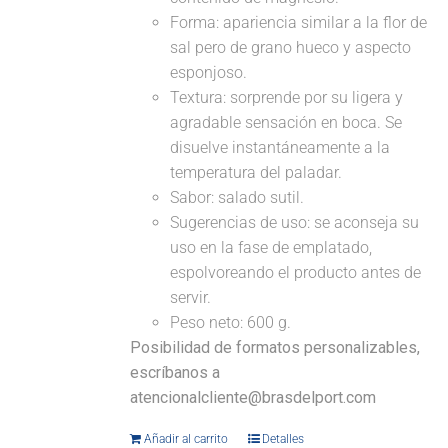
Forma: apariencia similar a la flor de
sal pero de grano hueco y aspecto
esponjoso.
Textura: sorprende por su ligera y
agradable sensación en boca. Se
disuelve instantáneamente a la
temperatura del paladar.
Sabor: salado sutil.
Sugerencias de uso: se aconseja su
uso en la fase de emplatado,
espolvoreando el producto antes de
servir.
Peso neto: 600 g.
Posibilidad de formatos personalizables,
escríbanos a
atencionalcliente@brasdelport.com
Añadir al carrito
Detalles