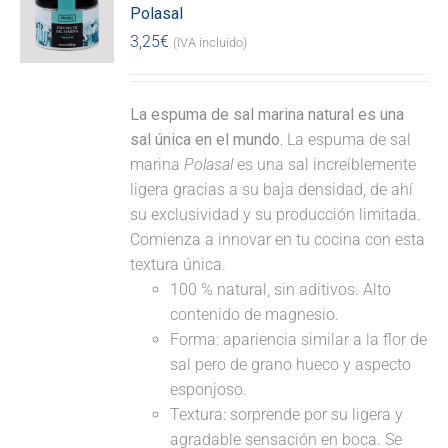
Polasal
3,25
€
(IVA incluido)
La espuma de sal marina natural es una
sal única en el mundo.
La espuma de sal
marina
Polasal
es una sal increíblemente
ligera gracias a su baja densidad, de ahí
su exclusividad y su producción limitada.
Comienza a innovar en tu cocina con esta
textura única.
100 % natural, sin aditivos. Alto
contenido de magnesio.
Forma: apariencia similar a la flor de
sal pero de grano hueco y aspecto
esponjoso.
Textura: sorprende por su ligera y
agradable sensación en boca. Se