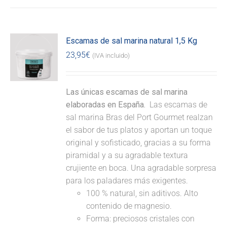
Escamas de sal marina natural 1,5 Kg
23,95
€
(IVA incluido)
Las únicas escamas de sal marina
elaboradas en España.
Las escamas de
sal marina Bras del Port Gourmet realzan
el sabor de tus platos y aportan un toque
original y sofisticado, gracias a su forma
piramidal y a su agradable textura
crujiente en boca. Una agradable sorpresa
para los paladares más exigentes.
100 % natural, sin aditivos. Alto
contenido de magnesio.
Forma: preciosos cristales con