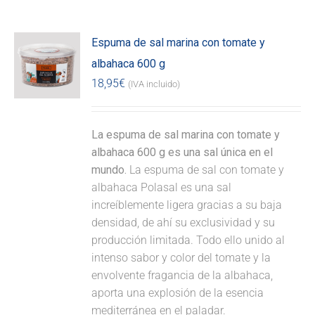
Espuma de sal marina con tomate y
albahaca 600 g
18,95
€
(IVA incluido)
La espuma de sal marina con tomate y
albahaca 600 g es una sal única en el
mundo.
La espuma de sal con tomate y
albahaca Polasal es una sal
increíblemente ligera gracias a su baja
densidad, de ahí su exclusividad y su
producción limitada. Todo ello unido al
intenso sabor y color del tomate y la
envolvente fragancia de la albahaca,
aporta una explosión de la esencia
mediterránea en el paladar.