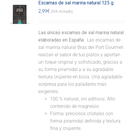
Escamas de sal marina natural 125 g
2,99
€
(IVA incluido)
Las únicas escamas de sal marina natural
elaboradas en España.
Las escamas de
sal marina natural Bras del Port Gourmet
realzan el sabor de tus platos y aportan
un toque original y sofisticado, gracias a
su forma piramidal y a su agradable
textura crujiente en boca. Una agradable
sorpresa para los paladares más
exigentes.
100 % natural, sin aditivos. Alto
contenido de magnesio.
Forma: preciosos cristales con
forma piramidal definida y textura
fina y crujiente.