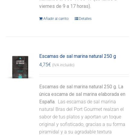
viernes de 9 a 17 horas).
Añadir al carrito
Detalles
Escamas de sal marina natural 250 g
4,75
€
(IVA incluido)
Escamas de sal marina natural 250 g. La
única escama de sal marina elaborada en
España.
Las escamas de sal marina
natural Bras del Port Gourmet realzan el
sabor de tus platos y aportan un toque
original y sofisticado, gracias a su forma
piramidal y a su agradable textura