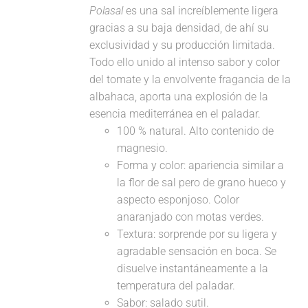
Polasal
es una sal increíblemente ligera
gracias a su baja densidad, de ahí su
exclusividad y su producción limitada.
Todo ello unido al intenso sabor y color
del tomate y la envolvente fragancia de la
albahaca, aporta una explosión de la
esencia mediterránea en el paladar.
100 % natural. Alto contenido de
magnesio.
Forma y color: apariencia similar a
la flor de sal pero de grano hueco y
aspecto esponjoso. Color
anaranjado con motas verdes.
Textura: sorprende por su ligera y
agradable sensación en boca. Se
disuelve instantáneamente a la
temperatura del paladar.
Sabor: salado sutil.