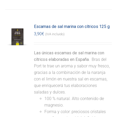
Escamas de sal marina con cítricos 125 g
3,90
€
(IVA incluido)
Las únicas escamas de sal marina con
cítricos elaboradas en España.
Bras del
Port te trae un aroma y sabor muy fresco,
gracias a la combinación de la naranja
con el limón en nuestra sal en escamas,
que enriquecerá tus elaboraciones
saladas y dulces.
100 % natural. Alto contenido de
magnesio.
Forma y color: preciosos cristales