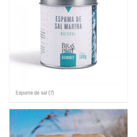
Espuma de sal
(7)