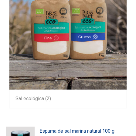
Sal ecológica
(2)
Espuma de sal marina natural 100 g