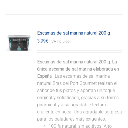
Escamas de sal marina natural 200 g
3,99
€
(IVA incluido)
Escamas de sal marina natural 200 g. La
única escama de sal marina elaborada en
España.
Las escamas de sal marina
natural Bras del Port Gourmet realzan el
sabor de tus platos y aportan un toque
original y sofisticado, gracias a su forma
piramidal y a su agradable textura
crujiente en boca. Una agradable sorpresa
para los paladares más exigentes.
100 % natural, sin aditivos. Alto