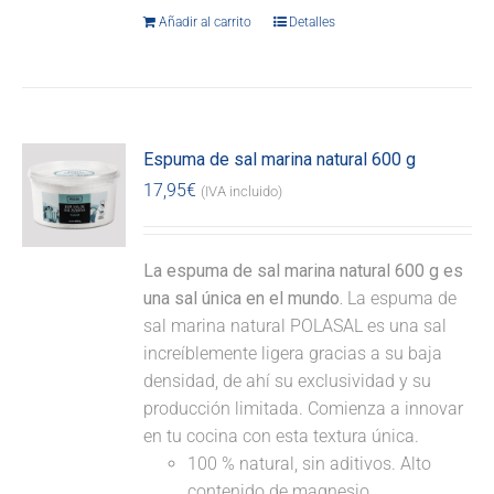
Añadir al carrito
Detalles
Espuma de sal marina natural 600 g
17,95
€
(IVA incluido)
La espuma de sal marina natural 600 g es
una sal única en el mundo.
La espuma de
sal marina natural POLASAL es una sal
increíblemente ligera gracias a su baja
densidad, de ahí su exclusividad y su
producción limitada. Comienza a innovar
en tu cocina con esta textura única.
100 % natural, sin aditivos. Alto
contenido de magnesio.