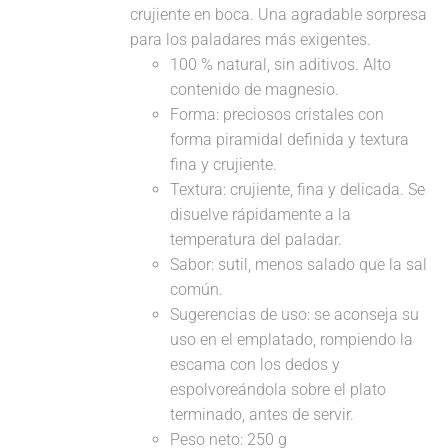
crujiente en boca. Una agradable sorpresa
para los paladares más exigentes.
100 % natural, sin aditivos. Alto
contenido de magnesio.
Forma: preciosos cristales con
forma piramidal definida y textura
fina y crujiente.
Textura: crujiente, fina y delicada. Se
disuelve rápidamente a la
temperatura del paladar.
Sabor: sutil, menos salado que la sal
común.
Sugerencias de uso: se aconseja su
uso en el emplatado, rompiendo la
escama con los dedos y
espolvoreándola sobre el plato
terminado, antes de servir.
Peso neto: 250 g