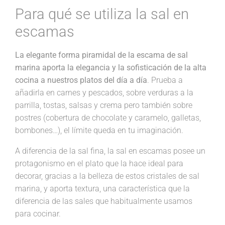
Para qué se utiliza la sal en
escamas
La elegante forma piramidal de la escama de sal
marina aporta la elegancia y la sofisticación de la alta
cocina a nuestros platos del día a día
. Prueba a
añadirla en carnes y pescados, sobre verduras a la
parrilla, tostas, salsas y crema pero también sobre
postres (cobertura de chocolate y caramelo, galletas,
bombones…), el límite queda en tu imaginación.
A diferencia de la sal fina, la sal en escamas posee un
protagonismo en el plato que la hace ideal para
decorar, gracias a la belleza de estos cristales de sal
marina, y aporta textura, una característica que la
diferencia de las sales que habitualmente usamos
para cocinar.