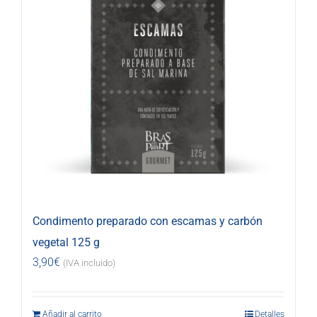
Condimento preparado con escamas y carbón
vegetal 125 g
3,90
€
(IVA incluido)
Añadir al carrito
Detalles