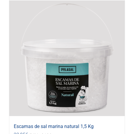
Escamas de sal marina natural 1,5 Kg