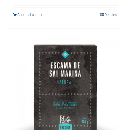
Añadir al carrito
Detalles