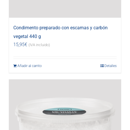
Condimento preparado con escamas y carbón
vegetal 440 g
15,95
€
(IVA incluido)
Añadir al carrito
Detalles