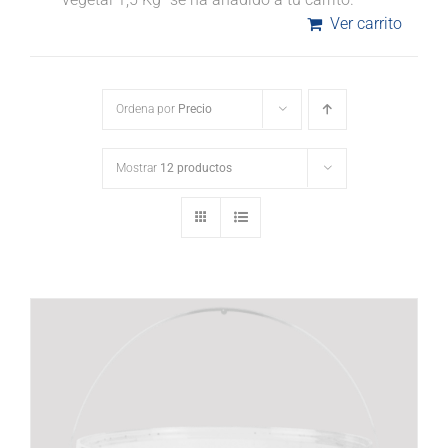
Ver carrito
Ordena por
Precio
Mostrar
12 productos