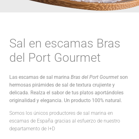
Sal en escamas Bras
del Port Gourmet
Las escamas de sal marina
Bras del Port Gourmet
son
hermosas pirámides de sal de textura crujiente y
delicada. Realza el sabor de tus platos aportándoles
originalidad y elegancia. Un producto 100% natural.
Somos los únicos productores de sal marina en
escamas de España gracias al esfuerzo de nuestro
departamento de I+D