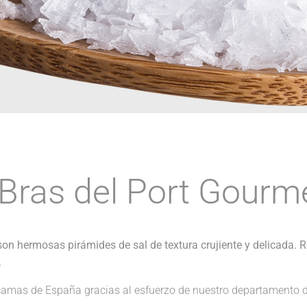
Bras del Port Gourm
on hermosas pirámides de sal de textura crujiente y delicada. R
.
camas de España gracias al esfuerzo de nuestro departamento d