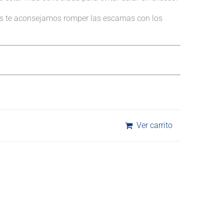
rlas te aconsejamos romper las escamas con los
Ver carrito