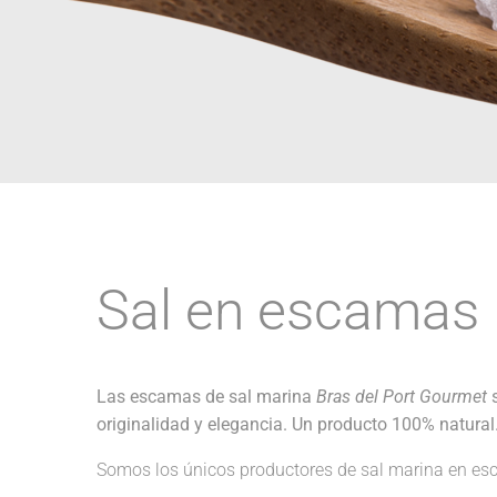
Sal en escamas 
Las escamas de sal marina
Bras del Port Gourmet
s
originalidad y elegancia. Un producto 100% natural
Somos los únicos productores de sal marina en es