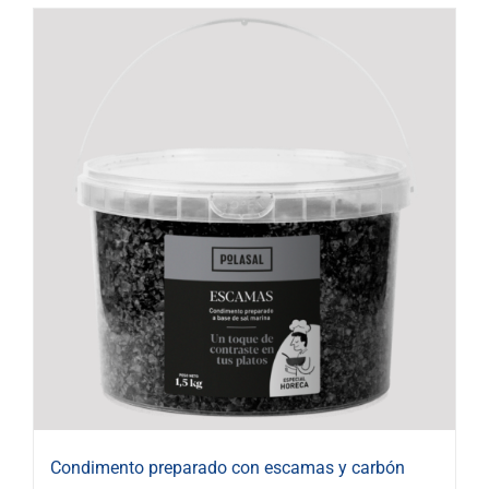
Condimento preparado con escamas y carbón