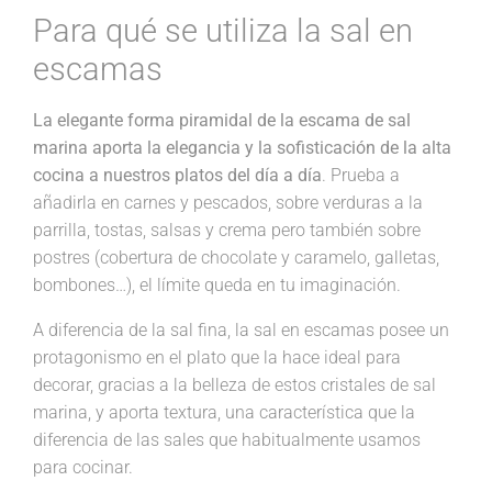
Para qué se utiliza la sal en
escamas
La elegante forma piramidal de la escama de sal
marina aporta la elegancia y la sofisticación de la alta
cocina a nuestros platos del día a día
. Prueba a
añadirla en carnes y pescados, sobre verduras a la
parrilla, tostas, salsas y crema pero también sobre
postres (cobertura de chocolate y caramelo, galletas,
bombones…), el límite queda en tu imaginación.
A diferencia de la sal fina, la sal en escamas posee un
protagonismo en el plato que la hace ideal para
decorar, gracias a la belleza de estos cristales de sal
marina, y aporta textura, una característica que la
diferencia de las sales que habitualmente usamos
para cocinar.