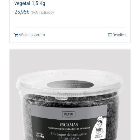
vegetal 1,5 Kg
25,95
€
(IVA incluido)
Añadir al carrito
Detalles