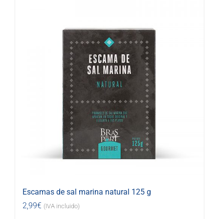
Escamas de sal marina natural 125 g
2,99
€
(IVA incluido)