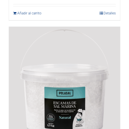
Añadir al carrito
Detalles