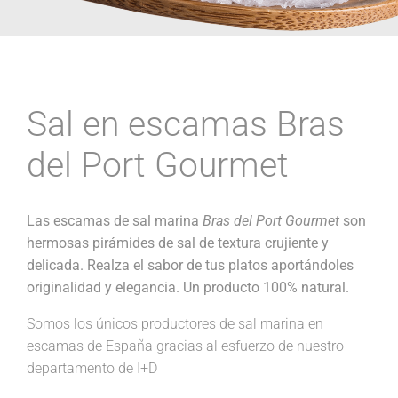
Sal en escamas Bras
del Port Gourmet
Las escamas de sal marina
Bras del Port Gourmet
son
hermosas pirámides de sal de textura crujiente y
delicada. Realza el sabor de tus platos aportándoles
originalidad y elegancia. Un producto 100% natural.
Somos los únicos productores de sal marina en
escamas de España gracias al esfuerzo de nuestro
departamento de I+D