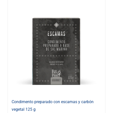
Condimento preparado con escamas y carbón
vegetal 125 g