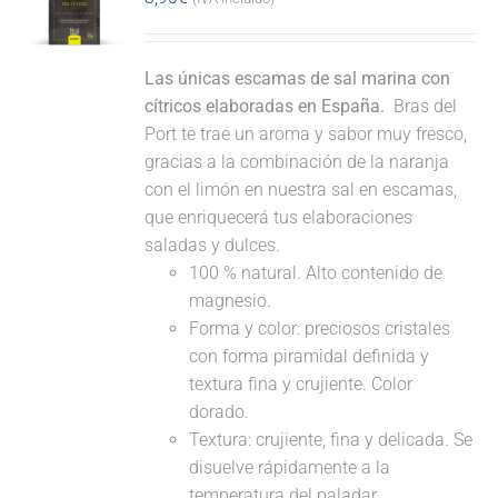
Las únicas escamas de sal marina con
cítricos elaboradas en España.
Bras del
Port te trae un aroma y sabor muy fresco,
gracias a la combinación de la naranja
con el limón en nuestra sal en escamas,
que enriquecerá tus elaboraciones
saladas y dulces.
100 % natural. Alto contenido de
magnesio.
Forma y color: preciosos cristales
con forma piramidal definida y
textura fina y crujiente. Color
dorado.
Textura: crujiente, fina y delicada. Se
disuelve rápidamente a la
temperatura del paladar.