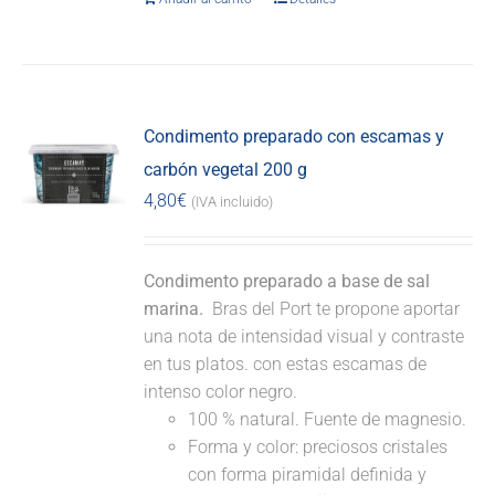
Condimento preparado con escamas y
carbón vegetal 200 g
4,80
€
(IVA incluido)
Condimento preparado a base de sal
marina.
Bras del Port te propone aportar
una nota de intensidad visual y contraste
en tus platos. con estas escamas de
intenso color negro.
100 % natural. Fuente de magnesio.
Forma y color: preciosos cristales
con forma piramidal definida y