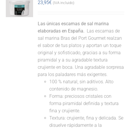
23,95
€
(IVA incluido)
Las únicas escamas de sal marina
elaboradas en España.
Las escamas de
sal marina Bras del Port Gourmet realzan
el sabor de tus platos y aportan un toque
original y sofisticado, gracias a su forma
piramidal y a su agradable textura
crujiente en boca. Una agradable sorpresa
para los paladares más exigentes.
100 % natural, sin aditivos. Alto
contenido de magnesio.
Forma: preciosos cristales con
forma piramidal definida y textura
fina y crujiente.
Textura: crujiente, fina y delicada. Se
disuelve rápidamente a la