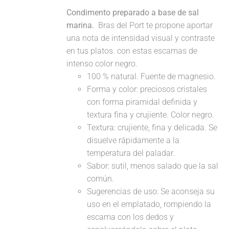
Condimento preparado a base de sal
marina.
Bras del Port te propone aportar
una nota de intensidad visual y contraste
en tus platos. con estas escamas de
intenso color negro.
100 % natural. Fuente de magnesio.
Forma y color: preciosos cristales
con forma piramidal definida y
textura fina y crujiente. Color negro.
Textura: crujiente, fina y delicada. Se
disuelve rápidamente a la
temperatura del paladar.
Sabor: sutil, menos salado que la sal
común.
Sugerencias de uso: Se aconseja su
uso en el emplatado, rompiendo la
escama con los dedos y