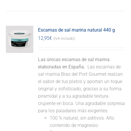
Escamas de sal marina natural 440 g
12,95
€
(IVA incluido)
Las únicas escamas de sal marina
elaboradas en España.
Las escamas de
sal marina Bras del Port Gourmet realzan
el sabor de tus platos y aportan un toque
original y sofisticado, gracias a su forma
piramidal y a su agradable textura
crujiente en boca. Una agradable sorpresa
para los paladares más exigentes.
100 % natural, sin aditivos. Alto
contenido de magnesio.