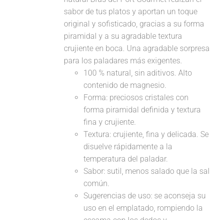
sabor de tus platos y aportan un toque
original y sofisticado, gracias a su forma
piramidal y a su agradable textura
crujiente en boca. Una agradable sorpresa
para los paladares más exigentes.
100 % natural, sin aditivos. Alto
contenido de magnesio.
Forma: preciosos cristales con
forma piramidal definida y textura
fina y crujiente.
Textura: crujiente, fina y delicada. Se
disuelve rápidamente a la
temperatura del paladar.
Sabor: sutil, menos salado que la sal
común.
Sugerencias de uso: se aconseja su
uso en el emplatado, rompiendo la