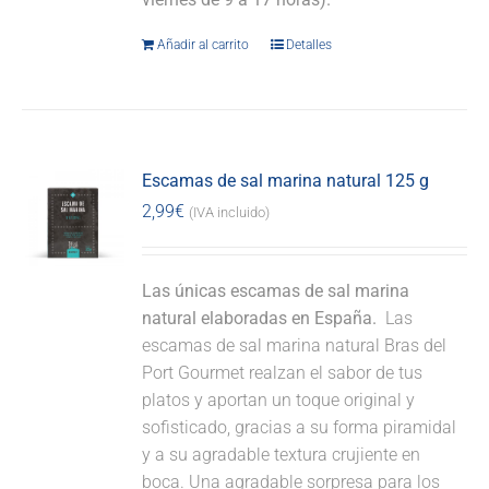
Añadir al carrito
Detalles
Escamas de sal marina natural 125 g
2,99
€
(IVA incluido)
Las únicas escamas de sal marina
natural elaboradas en España.
Las
escamas de sal marina natural Bras del
Port Gourmet realzan el sabor de tus
platos y aportan un toque original y
sofisticado, gracias a su forma piramidal
y a su agradable textura crujiente en
boca. Una agradable sorpresa para los