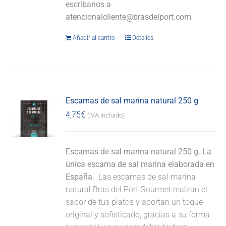
escríbanos a
atencionalcliente@brasdelport.com
Añadir al carrito
Detalles
Escamas de sal marina natural 250 g
4,75
€
(IVA incluido)
Escamas de sal marina natural 250 g. La
única escama de sal marina elaborada en
España.
Las escamas de sal marina
natural Bras del Port Gourmet realzan el
sabor de tus platos y aportan un toque
original y sofisticado, gracias a su forma