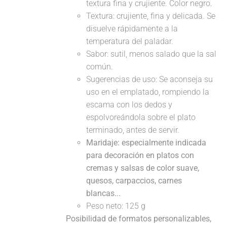
textura fina y crujiente. Color negro.
Textura: crujiente, fina y delicada. Se
disuelve rápidamente a la
temperatura del paladar.
Sabor: sutil, menos salado que la sal
común.
Sugerencias de uso: Se aconseja su
uso en el emplatado, rompiendo la
escama con los dedos y
espolvoreándola sobre el plato
terminado, antes de servir.
Maridaje: especialmente indicada
para decoración en platos con
cremas y salsas de color suave,
quesos, carpaccios, carnes
blancas...
Peso neto: 125 g
Posibilidad de formatos personalizables,