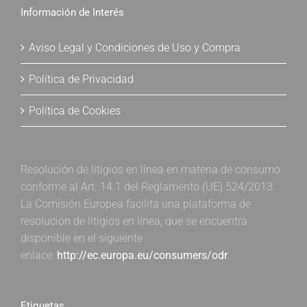
Información de Interés
Aviso Legal y Condiciones de Uso y Compra
Política de Privacidad
Política de Cookies
Resolución de litigios en línea en materia de consumo
conforme al Art. 14.1 del Reglamento (UE) 524/2013:
La Comisión Europea facilita una plataforma de
resolución de litigios en línea, que se encuentra
disponible en el siguiente
enlace:
http://ec.europa.eu/consumers/odr
.
Etiquetas