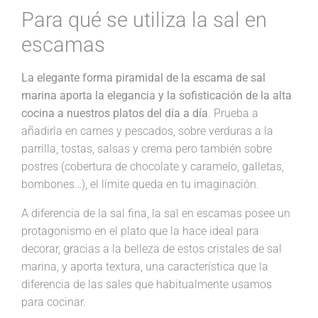
Para qué se utiliza la sal en
escamas
La elegante forma piramidal de la escama de sal
marina aporta la elegancia y la sofisticación de la alta
cocina a nuestros platos del día a día
. Prueba a
añadirla en carnes y pescados, sobre verduras a la
parrilla, tostas, salsas y crema pero también sobre
postres (cobertura de chocolate y caramelo, galletas,
bombones…), el límite queda en tu imaginación.
A diferencia de la sal fina, la sal en escamas posee un
protagonismo en el plato que la hace ideal para
decorar, gracias a la belleza de estos cristales de sal
marina, y aporta textura, una característica que la
diferencia de las sales que habitualmente usamos
para cocinar.