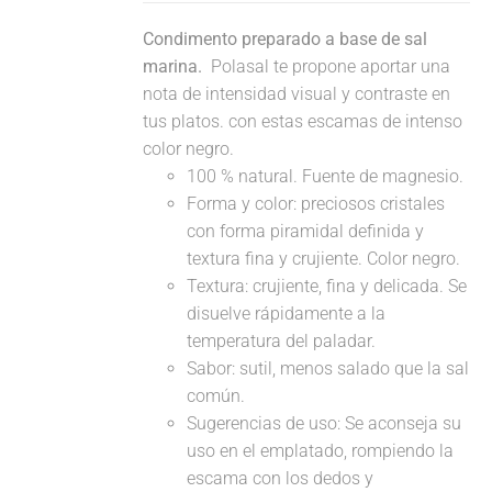
Condimento preparado a base de sal
marina.
Polasal te propone aportar una
nota de intensidad visual y contraste en
tus platos. con estas escamas de intenso
color negro.
100 % natural. Fuente de magnesio.
Forma y color: preciosos cristales
con forma piramidal definida y
textura fina y crujiente. Color negro.
Textura: crujiente, fina y delicada. Se
disuelve rápidamente a la
temperatura del paladar.
Sabor: sutil, menos salado que la sal
común.
Sugerencias de uso: Se aconseja su
uso en el emplatado, rompiendo la
escama con los dedos y