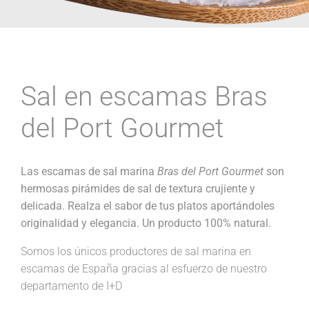
Sal en escamas Bras
del Port Gourmet
Las escamas de sal marina
Bras del Port Gourmet
son
hermosas pirámides de sal de textura crujiente y
delicada. Realza el sabor de tus platos aportándoles
originalidad y elegancia. Un producto 100% natural.
Somos los únicos productores de sal marina en
escamas de España gracias al esfuerzo de nuestro
departamento de I+D