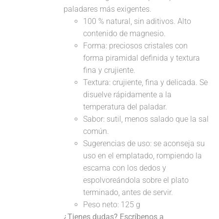
paladares más exigentes.
100 % natural, sin aditivos. Alto
contenido de magnesio.
Forma: preciosos cristales con
forma piramidal definida y textura
fina y crujiente.
Textura: crujiente, fina y delicada. Se
disuelve rápidamente a la
temperatura del paladar.
Sabor: sutil, menos salado que la sal
común.
Sugerencias de uso: se aconseja su
uso en el emplatado, rompiendo la
escama con los dedos y
espolvoreándola sobre el plato
terminado, antes de servir.
Peso neto: 125 g
¿Tienes dudas? Escríbenos a