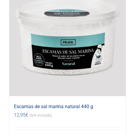
Escamas de sal marina natural 440 g
12,95
€
(IVA incluido)