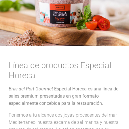
Línea de productos Especial
Horeca
Bras del Port Gourmet
Especial Horeca es una línea de
sales premium presentadas en gran formato
especialmente concebida para la restauración.
Ponemos a tu alcance dos joyas procedentes del mar
Mediterráneo: nuestra escama de sal marina y nuestra