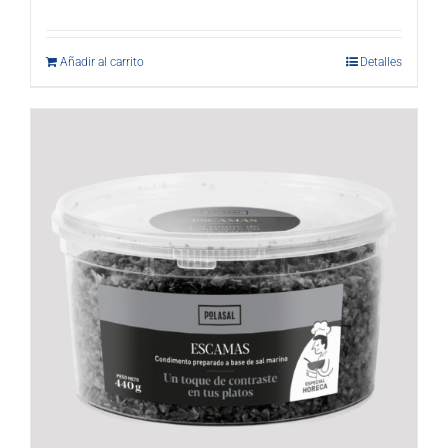
Añadir al carrito
Detalles