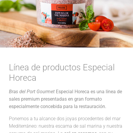
Línea de productos Especial
Horeca
Bras del Port Gourmet
Especial Horeca es una línea de
sales premium presentadas en gran formato
especialmente concebida para la restauración.
Ponemos a tu alcance dos joyas procedentes del mar
Mediterráneo: nuestra escama de sal marina y nuestra