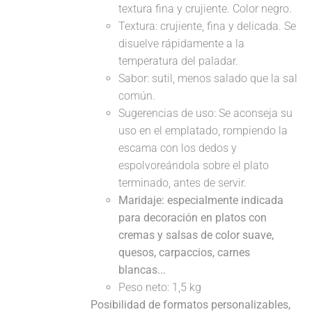
textura fina y crujiente. Color negro.
Textura: crujiente, fina y delicada. Se
disuelve rápidamente a la
temperatura del paladar.
Sabor: sutil, menos salado que la sal
común.
Sugerencias de uso: Se aconseja su
uso en el emplatado, rompiendo la
escama con los dedos y
espolvoreándola sobre el plato
terminado, antes de servir.
Maridaje: especialmente indicada
para decoración en platos con
cremas y salsas de color suave,
quesos, carpaccios, carnes
blancas...
Peso neto: 1,5 kg
Posibilidad de formatos personalizables,