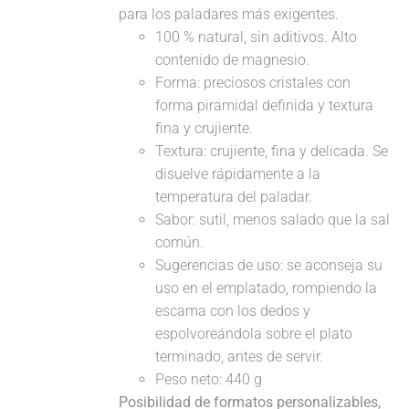
para los paladares más exigentes.
100 % natural, sin aditivos. Alto
contenido de magnesio.
Forma: preciosos cristales con
forma piramidal definida y textura
fina y crujiente.
Textura: crujiente, fina y delicada. Se
disuelve rápidamente a la
temperatura del paladar.
Sabor: sutil, menos salado que la sal
común.
Sugerencias de uso: se aconseja su
uso en el emplatado, rompiendo la
escama con los dedos y
espolvoreándola sobre el plato
terminado, antes de servir.
Peso neto: 440 g
Posibilidad de formatos personalizables,