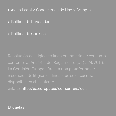
Aviso Legal y Condiciones de Uso y Compra
Política de Privacidad
Política de Cookies
Resolución de litigios en línea en materia de consumo
conforme al Art. 14.1 del Reglamento (UE) 524/2013:
La Comisión Europea facilita una plataforma de
resolución de litigios en línea, que se encuentra
disponible en el siguiente
enlace:
http://ec.europa.eu/consumers/odr
.
Etiquetas