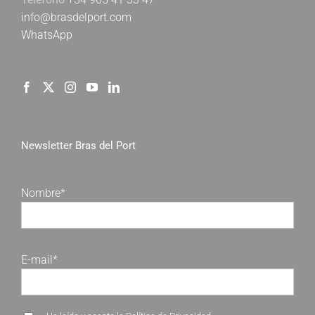
info@brasdelport.com
WhatsApp
Newsletter Bras del Port
Nombre*
E-mail*