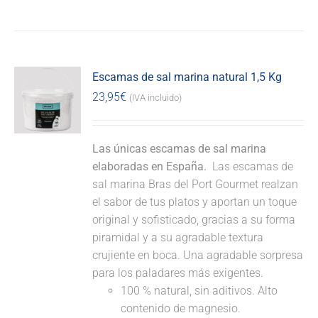
Escamas de sal marina natural 1,5 Kg
23,95
€
(IVA incluido)
Las únicas escamas de sal marina
elaboradas en España.
Las escamas de
sal marina Bras del Port Gourmet realzan
el sabor de tus platos y aportan un toque
original y sofisticado, gracias a su forma
piramidal y a su agradable textura
crujiente en boca. Una agradable sorpresa
para los paladares más exigentes.
100 % natural, sin aditivos. Alto
contenido de magnesio.