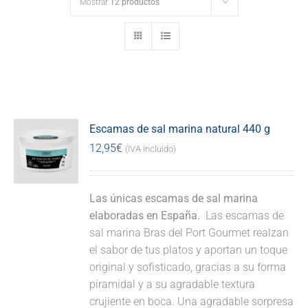
Mostrar
12 productos
Escamas de sal marina natural 440 g
12,95
€
(IVA incluido)
Las únicas escamas de sal marina
elaboradas en España.
Las escamas de
sal marina Bras del Port Gourmet realzan
el sabor de tus platos y aportan un toque
original y sofisticado, gracias a su forma
piramidal y a su agradable textura
crujiente en boca. Una agradable sorpresa