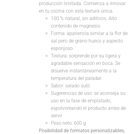
producción limitada. Comienza a innovar
en tu cocina con esta textura única.
100 % natural, sin aditivos. Alto
contenido de magnesio.
Forma: apariencia similar a la flor de
sal pero de grano hueco y aspecto
esponjoso.
Textura: sorprende por su ligera y
agradable sensación en boca. Se
disuelve instantáneamente a la
temperatura del paladar.
Sabor: salado sutil.
Sugerencias de uso: se aconseja su
uso en la fase de emplatado,
espolvoreando el producto antes de
servir.
Peso neto: 600 g.
Posibilidad de formatos personalizables,