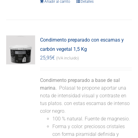
Añadir al carrito
Detalles
Condimento preparado con escamas y
carbón vegetal 1,5 Kg
25,95
€
(IVA incluido)
Condimento preparado a base de sal
marina.
Polasal te propone aportar una
nota de intensidad visual y contraste en
tus platos. con estas escamas de intenso
color negro.
100 % natural. Fuente de magnesio.
Forma y color: preciosos cristales
con forma piramidal definida y