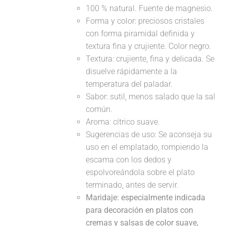
100 % natural. Fuente de magnesio.
Forma y color: preciosos cristales
con forma piramidal definida y
textura fina y crujiente. Color negro.
Textura: crujiente, fina y delicada. Se
disuelve rápidamente a la
temperatura del paladar.
Sabor: sutil, menos salado que la sal
común.
Aroma: cítrico suave.
Sugerencias de uso: Se aconseja su
uso en el emplatado, rompiendo la
escama con los dedos y
espolvoreándola sobre el plato
terminado, antes de servir.
Maridaje: especialmente indicada
para decoración en platos con
cremas y salsas de color suave,