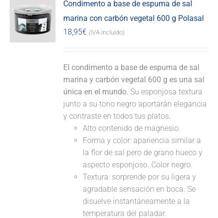
Condimento a base de espuma de sal
marina con carbón vegetal 600 g Polasal
18,95
€
(IVA incluido)
El condimento a base de espuma de sal
marina y carbón vegetal 600 g es una sal
única en el mundo.
Su esponjosa textura
junto a su tono negro aportarán elegancia
y contraste en todos tus platos.
Alto contenido de magnesio.
Forma y color: apariencia similar a
la flor de sal pero de grano hueco y
aspecto esponjoso. Color negro.
Textura: sorprende por su ligera y
agradable sensación en boca. Se
disuelve instantáneamente a la
temperatura del paladar.