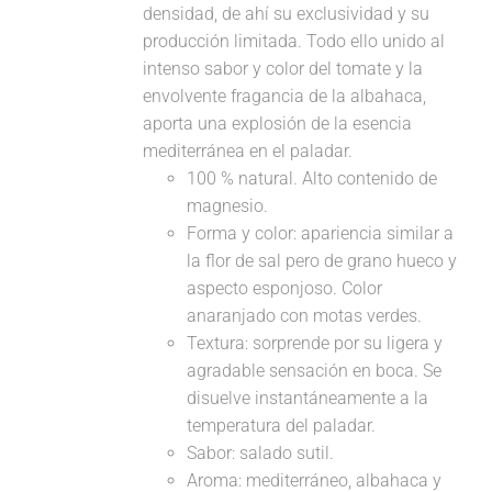
densidad, de ahí su exclusividad y su
producción limitada. Todo ello unido al
intenso sabor y color del tomate y la
envolvente fragancia de la albahaca,
aporta una explosión de la esencia
mediterránea en el paladar.
100 % natural. Alto contenido de
magnesio.
Forma y color: apariencia similar a
la flor de sal pero de grano hueco y
aspecto esponjoso. Color
anaranjado con motas verdes.
Textura: sorprende por su ligera y
agradable sensación en boca. Se
disuelve instantáneamente a la
temperatura del paladar.
Sabor: salado sutil.
Aroma: mediterráneo, albahaca y