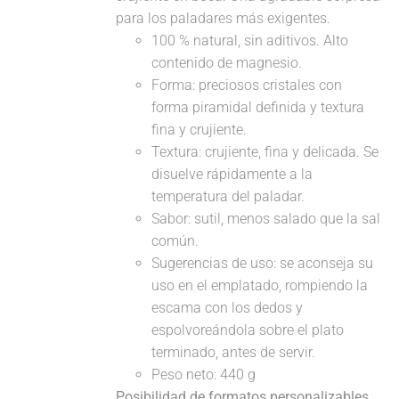
para los paladares más exigentes.
100 % natural, sin aditivos. Alto
contenido de magnesio.
Forma: preciosos cristales con
forma piramidal definida y textura
fina y crujiente.
Textura: crujiente, fina y delicada. Se
disuelve rápidamente a la
temperatura del paladar.
Sabor: sutil, menos salado que la sal
común.
Sugerencias de uso: se aconseja su
uso en el emplatado, rompiendo la
escama con los dedos y
espolvoreándola sobre el plato
terminado, antes de servir.
Peso neto: 440 g
Posibilidad de formatos personalizables,