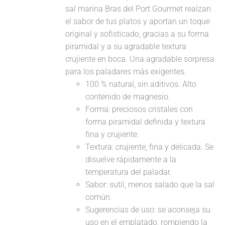
sal marina Bras del Port Gourmet realzan
el sabor de tus platos y aportan un toque
original y sofisticado, gracias a su forma
piramidal y a su agradable textura
crujiente en boca. Una agradable sorpresa
para los paladares más exigentes.
100 % natural, sin aditivos. Alto
contenido de magnesio.
Forma: preciosos cristales con
forma piramidal definida y textura
fina y crujiente.
Textura: crujiente, fina y delicada. Se
disuelve rápidamente a la
temperatura del paladar.
Sabor: sutil, menos salado que la sal
común.
Sugerencias de uso: se aconseja su
uso en el emplatado, rompiendo la