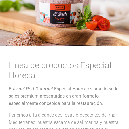
Línea de productos Especial
Horeca
Bras del Port Gourmet
Especial Horeca es una línea de
sales premium presentadas en gran formato
especialmente concebida para la restauración.
Ponemos a tu alcance dos joyas procedentes del mar
Mediterráneo: nuestra escama de sal marina y nuestra