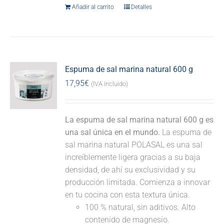
Añadir al carrito
Detalles
Espuma de sal marina natural 600 g
17,95
€
(IVA incluido)
La espuma de sal marina natural 600 g es
una sal única en el mundo.
La espuma de
sal marina natural POLASAL es una sal
increíblemente ligera gracias a su baja
densidad, de ahí su exclusividad y su
producción limitada. Comienza a innovar
en tu cocina con esta textura única.
100 % natural, sin aditivos. Alto
contenido de magnesio.