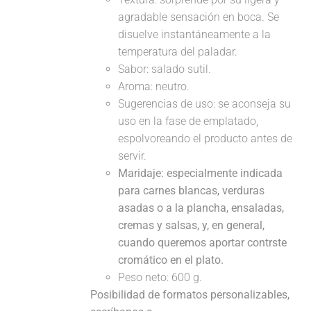
agradable sensación en boca. Se
disuelve instantáneamente a la
temperatura del paladar.
Sabor: salado sutil.
Aroma: neutro.
Sugerencias de uso: se aconseja su
uso en la fase de emplatado,
espolvoreando el producto antes de
servir.
Maridaje:
especialmente indicada
para carnes blancas, verduras
asadas o a la plancha, ensaladas,
cremas y salsas, y, en general,
cuando queremos aportar contrste
cromático en el plato.
Peso neto: 600 g.
Posibilidad de formatos personalizables,