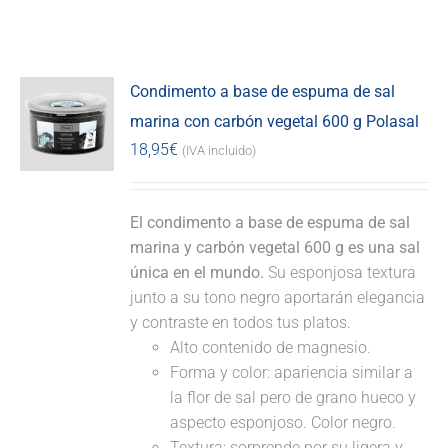
Condimento a base de espuma de sal
marina con carbón vegetal 600 g Polasal
18,95
€
(IVA incluido)
El condimento a base de espuma de sal
marina y carbón vegetal 600 g es una sal
única en el mundo.
Su esponjosa textura
junto a su tono negro aportarán elegancia
y contraste en todos tus platos.
Alto contenido de magnesio.
Forma y color: apariencia similar a
la flor de sal pero de grano hueco y
aspecto esponjoso. Color negro.
Textura: sorprende por su ligera y