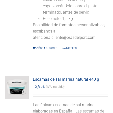
espolvoreándola sobre el plato
terminado, antes de servir.
Peso neto: 1,5 kg
Posibilidad de formatos personalizables,
escríbanos a
atencionalcliente@brasdelport.com
Añadir al carrito
Detalles
Escamas de sal marina natural 440 g
12,95
€
(IVA incluido)
Las únicas escamas de sal marina
elaboradas en España.
Las escamas de