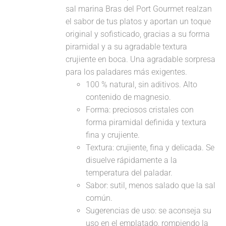
sal marina Bras del Port Gourmet realzan
el sabor de tus platos y aportan un toque
original y sofisticado, gracias a su forma
piramidal y a su agradable textura
crujiente en boca. Una agradable sorpresa
para los paladares más exigentes.
100 % natural, sin aditivos. Alto
contenido de magnesio.
Forma: preciosos cristales con
forma piramidal definida y textura
fina y crujiente.
Textura: crujiente, fina y delicada. Se
disuelve rápidamente a la
temperatura del paladar.
Sabor: sutil, menos salado que la sal
común.
Sugerencias de uso: se aconseja su
uso en el emplatado, rompiendo la