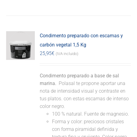
Condimento preparado con escamas y
carbón vegetal 1,5 Kg
25,95
€
(IVA incluido)
Condimento preparado a base de sal
marina.
Polasal te propone aportar una
nota de intensidad visual y contraste en
tus platos. con estas escamas de intenso
color negro.
100 % natural. Fuente de magnesio.
Forma y color: preciosos cristales
con forma piramidal definida y
textura fina y crujiente. Color negro.