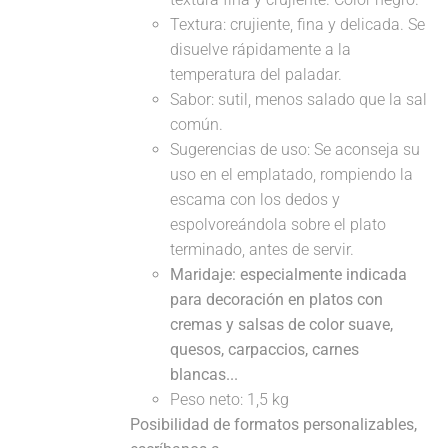
Textura: crujiente, fina y delicada. Se
disuelve rápidamente a la
temperatura del paladar.
Sabor: sutil, menos salado que la sal
común.
Sugerencias de uso: Se aconseja su
uso en el emplatado, rompiendo la
escama con los dedos y
espolvoreándola sobre el plato
terminado, antes de servir.
Maridaje: especialmente indicada
para decoración en platos con
cremas y salsas de color suave,
quesos, carpaccios, carnes
blancas...
Peso neto: 1,5 kg
Posibilidad de formatos personalizables,