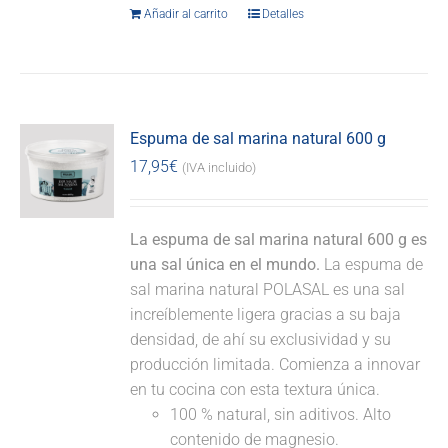
Añadir al carrito
Detalles
Espuma de sal marina natural 600 g
17,95
€
(IVA incluido)
La espuma de sal marina natural 600 g es
una sal única en el mundo.
La espuma de
sal marina natural POLASAL es una sal
increíblemente ligera gracias a su baja
densidad, de ahí su exclusividad y su
producción limitada. Comienza a innovar
en tu cocina con esta textura única.
100 % natural, sin aditivos. Alto
contenido de magnesio.