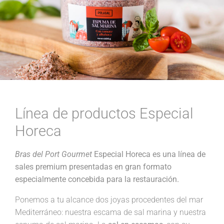
Línea de productos Especial
Horeca
Bras del Port Gourmet
Especial Horeca es una línea de
sales premium presentadas en gran formato
especialmente concebida para la restauración.
Ponemos a tu alcance dos joyas procedentes del mar
Mediterráneo: nuestra escama de sal marina y nuestra