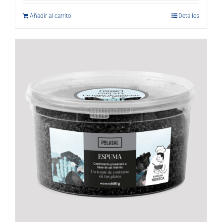
Añadir al carrito
Detalles