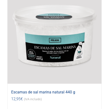
Escamas de sal marina natural 440 g
12,95
€
(IVA incluido)