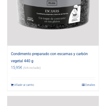
Condimento preparado con escamas y carbón
vegetal 440 g
15,95
€
(IVA incluido)
Añadir al carrito
Detalles