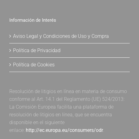
Información de Interés
Aviso Legal y Condiciones de Uso y Compra
Política de Privacidad
Política de Cookies
Resolución de litigios en línea en materia de consumo
conforme al Art. 14.1 del Reglamento (UE) 524/2013:
La Comisión Europea facilita una plataforma de
resolución de litigios en línea, que se encuentra
disponible en el siguiente
enlace:
http://ec.europa.eu/consumers/odr
.