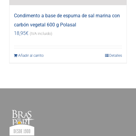
Condimento a base de espuma de sal marina con
carbón vegetal 600 g Polasal
18,95
€
(IVA incluido)
Añadir al carrito
Detalles