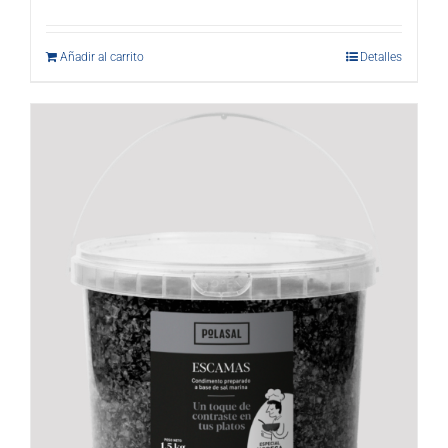
Añadir al carrito
Detalles